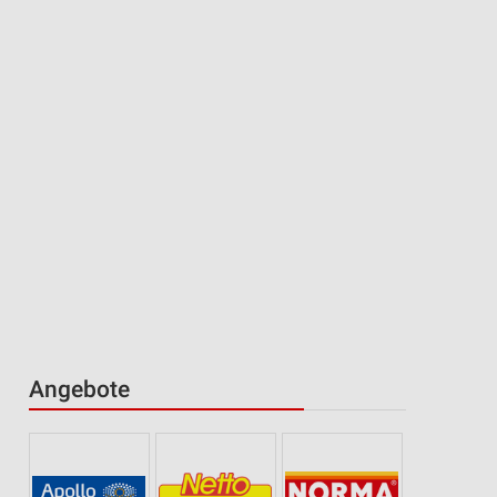
Angebote