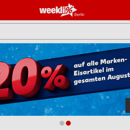
Berlin