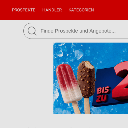
PROSPEKTE
HÄNDLER
KATEGORIEN