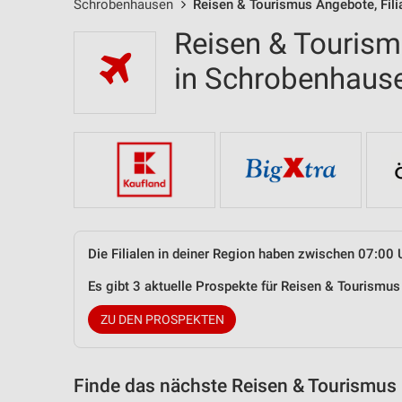
Schrobenhausen
Reisen & Tourismus Angebote, Fili
Reisen & Tourism
in Schrobenhau
Die Filialen in deiner Region haben zwischen 07:00 
Es gibt 3 aktuelle Prospekte für Reisen & Tourism
ZU DEN PROSPEKTEN
Finde das nächste Reisen & Tourismus 