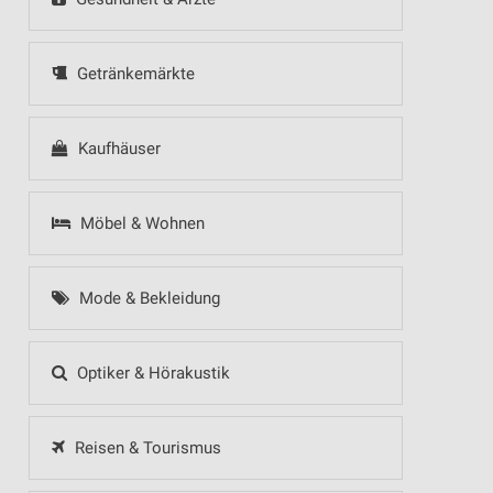
Getränkemärkte
Kaufhäuser
Möbel & Wohnen
Mode & Bekleidung
Optiker & Hörakustik
Reisen & Tourismus