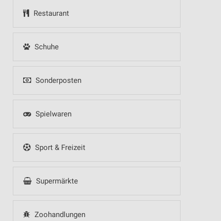
Restaurant
Schuhe
Sonderposten
Spielwaren
Sport & Freizeit
Supermärkte
Zoohandlungen