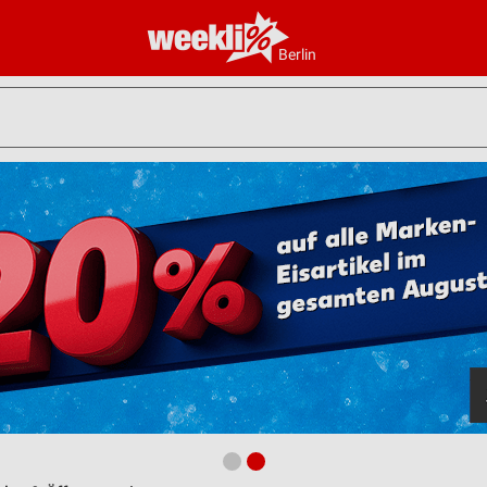
Berlin