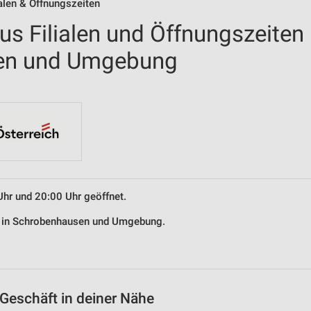
alen & Öffnungszeiten
us Filialen und Öffnungszeiten
sen und Umgebung
Uhr und 20:00 Uhr geöffnet.
us in Schrobenhausen und Umgebung.
Geschäft in deiner Nähe