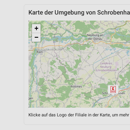
Karte der Umgebung von Schrobenh
+
−
Klicke auf das Logo der Filiale in der Karte, um mehr