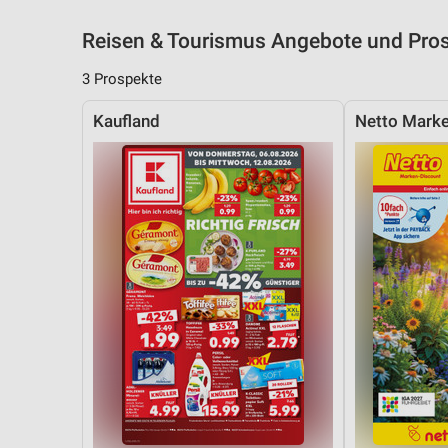
Reisen & Tourismus Angebote und Pro
3 Prospekte
Kaufland
Netto Marke