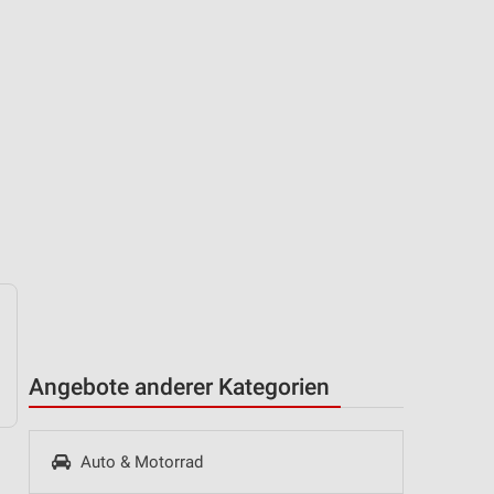
Angebote anderer Kategorien
Auto & Motorrad