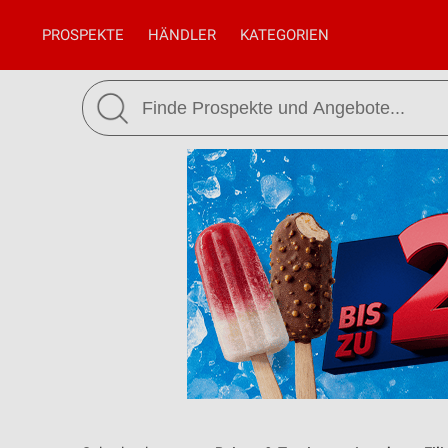
PROSPEKTE
HÄNDLER
KATEGORIEN