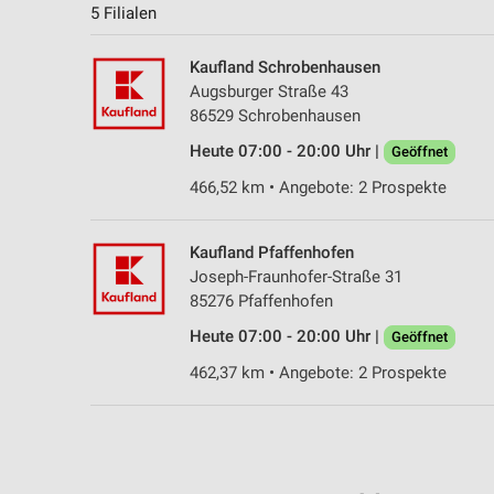
5 Filialen
Kaufland Schrobenhausen
Augsburger Straße 43
86529 Schrobenhausen
Heute 07:00 - 20:00 Uhr |
Geöffnet
466,52 km • Angebote: 2 Prospekte
Kaufland Pfaffenhofen
Joseph-Fraunhofer-Straße 31
85276 Pfaffenhofen
Heute 07:00 - 20:00 Uhr |
Geöffnet
462,37 km • Angebote: 2 Prospekte