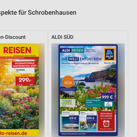
spekte für Schrobenhausen
n-Discount
ALDI SÜD