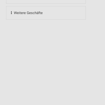
Weitere Geschäfte