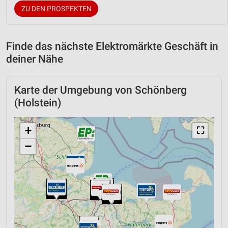
ZU DEN PROSPEKTEN
Finde das nächste Elektromärkte Geschäft in
deiner Nähe
Karte der Umgebung von Schönberg
(Holstein)
+
⛶
−