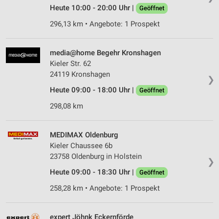
Heute 10:00 - 20:00 Uhr |
Geöffnet
296,13 km • Angebote: 1 Prospekt
media@home Begehr Kronshagen
Kieler Str. 62
24119 Kronshagen
❯
Heute 09:00 - 18:00 Uhr |
Geöffnet
298,08 km
MEDIMAX Oldenburg
Kieler Chaussee 6b
23758 Oldenburg in Holstein
❯
Heute 09:00 - 18:30 Uhr |
Geöffnet
258,28 km • Angebote: 1 Prospekt
expert Jöhnk Eckernförde