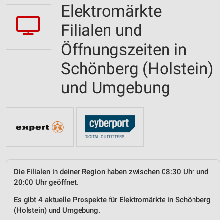
Elektromärkte
Filialen und
Öffnungszeiten in
Schönberg (Holstein)
und Umgebung
Die Filialen in deiner Region haben zwischen 08:30 Uhr und
20:00 Uhr geöffnet.
Es gibt 4 aktuelle Prospekte für Elektromärkte in Schönberg
(Holstein) und Umgebung.