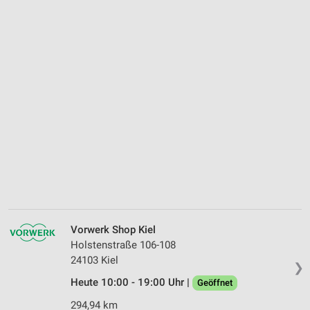
Vorwerk Shop Kiel
Holstenstraße 106-108
24103 Kiel
❯
Heute 10:00 - 19:00 Uhr |
Geöffnet
294,94 km