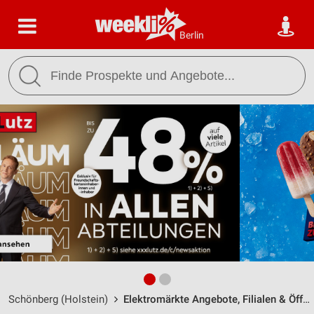
Berlin
Schönberg (Holstein)
Elektromärkte Angebote, Filialen & Öffnungszeiten