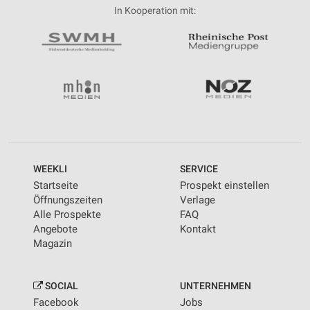
In Kooperation mit:
WEEKLI
SERVICE
Startseite
Prospekt einstellen
Öffnungszeiten
Verlage
Alle Prospekte
FAQ
Angebote
Kontakt
Magazin
SOCIAL
UNTERNEHMEN
Facebook
Jobs