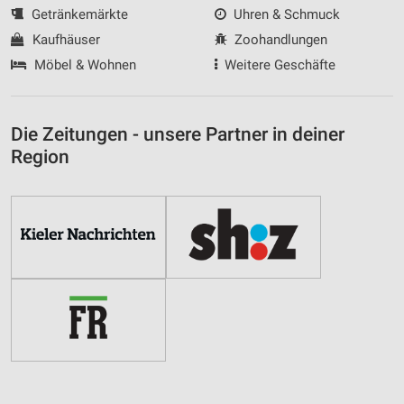
Getränkemärkte
Uhren & Schmuck
Kaufhäuser
Zoohandlungen
Möbel & Wohnen
Weitere Geschäfte
Die Zeitungen - unsere Partner in deiner
Region