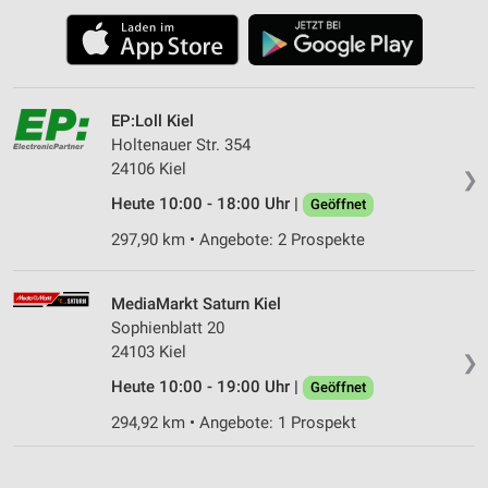
EP:Loll Kiel
Holtenauer Str. 354
24106 Kiel
❯
Heute 10:00 - 18:00 Uhr |
Geöffnet
297,90 km • Angebote: 2 Prospekte
MediaMarkt Saturn Kiel
Sophienblatt 20
24103 Kiel
❯
Heute 10:00 - 19:00 Uhr |
Geöffnet
294,92 km • Angebote: 1 Prospekt