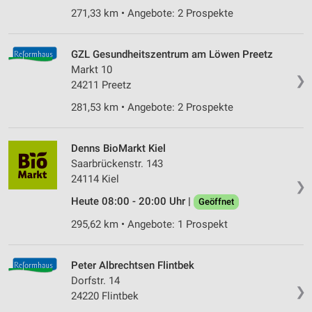
271,33 km • Angebote: 2 Prospekte
GZL Gesundheitszentrum am Löwen Preetz
Markt 10
❯
24211 Preetz
281,53 km • Angebote: 2 Prospekte
Denns BioMarkt Kiel
Saarbrückenstr. 143
24114 Kiel
❯
Heute 08:00 - 20:00 Uhr |
Geöffnet
295,62 km • Angebote: 1 Prospekt
Peter Albrechtsen Flintbek
Dorfstr. 14
❯
24220 Flintbek