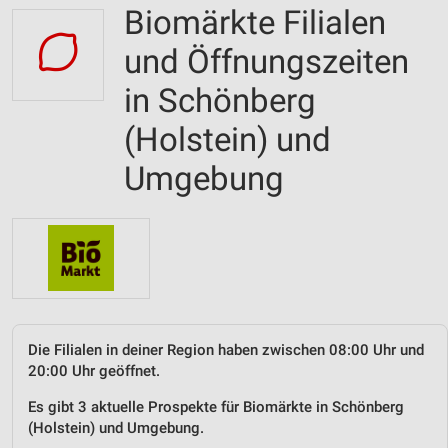
Biomärkte Filialen
und Öffnungszeiten
in Schönberg
(Holstein) und
Umgebung
Die Filialen in deiner Region haben zwischen 08:00 Uhr und
20:00 Uhr geöffnet.
Es gibt 3 aktuelle Prospekte für Biomärkte in Schönberg
(Holstein) und Umgebung.