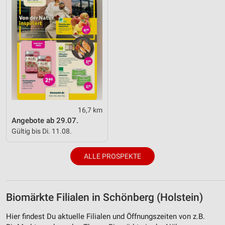
16,7 km
Angebote ab 29.07.
Gültig bis Di. 11.08.
ALLE PROSPEKTE
Biomärkte Filialen in Schönberg (Holstein)
Hier findest Du aktuelle Filialen und Öffnungszeiten von z.B.