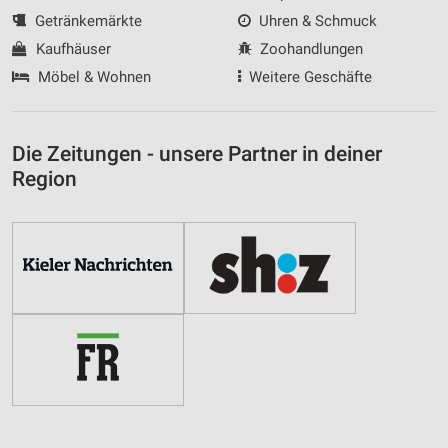
Getränkemärkte
Uhren & Schmuck
Kaufhäuser
Zoohandlungen
Möbel & Wohnen
Weitere Geschäfte
Die Zeitungen - unsere Partner in deiner
Region