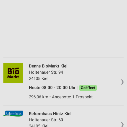
Denns BioMarkt Kiel
Holtenauer Str. 94
24105 Kiel
❯
Heute 08:00 - 20:00 Uhr |
Geöffnet
296,06 km • Angebote: 1 Prospekt
Reformhaus Hintz Kiel
Holtenauer Str. 60
❯
24105 Kiel