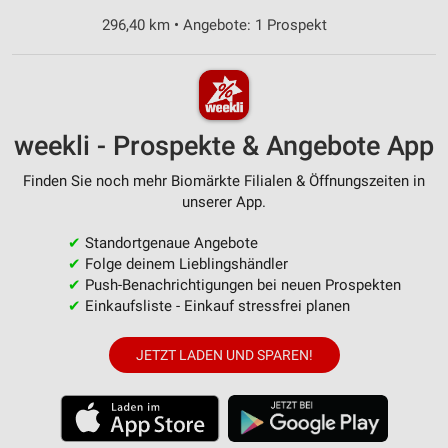
296,40 km • Angebote: 1 Prospekt
weekli - Prospekte & Angebote App
Finden Sie noch mehr Biomärkte Filialen & Öffnungszeiten in
unserer App.
✔
Standortgenaue Angebote
✔
Folge deinem Lieblingshändler
✔
Push-Benachrichtigungen bei neuen Prospekten
✔
Einkaufsliste - Einkauf stressfrei planen
JETZT LADEN UND SPAREN!