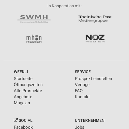
In Kooperation mit:
WEEKLI
SERVICE
Startseite
Prospekt einstellen
Öffnungszeiten
Verlage
Alle Prospekte
FAQ
Angebote
Kontakt
Magazin
SOCIAL
UNTERNEHMEN
Facebook
Jobs