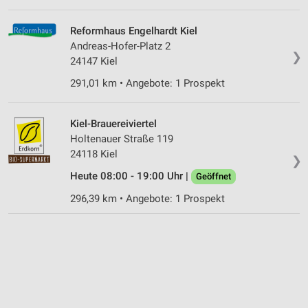
Reformhaus Engelhardt Kiel
Andreas-Hofer-Platz 2
❯
24147 Kiel
291,01 km • Angebote: 1 Prospekt
Kiel-Brauereiviertel
Holtenauer Straße 119
24118 Kiel
❯
Heute 08:00 - 19:00 Uhr |
Geöffnet
296,39 km • Angebote: 1 Prospekt