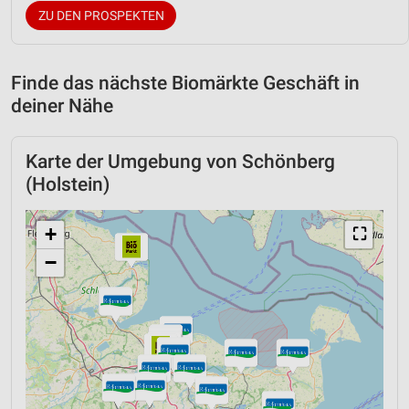
ZU DEN PROSPEKTEN
Finde das nächste Biomärkte Geschäft in
deiner Nähe
Karte der Umgebung von Schönberg
(Holstein)
+
⛶
−