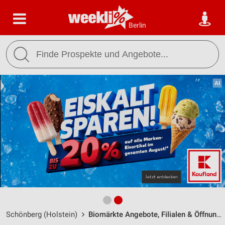
Berlin
Schönberg (Holstein)
Biomärkte Angebote, Filialen & Öffnungszeiten