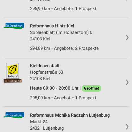
295,90 km • Angebote: 1 Prospekt
Reformhaus Hintz Kiel
Sophienblatt (im Holstentörn) 0
❯
24103 Kiel
294,89 km • Angebote: 2 Prospekte
Kiel-Innenstadt
Hopfenstraße 63
24103 Kiel
❯
Heute 09:00 - 20:00 Uhr |
Geöffnet
295,00 km • Angebote: 1 Prospekt
Reformhaus Monika Radzuhn Lütjenburg
Markt 24
❯
24321 Lütjenburg