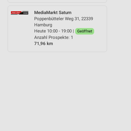
MediaMarkt Saturn
Poppenbütteler Weg 31, 22339
Hamburg
Heute 10:00 - 19:00 |
Geöffnet
Anzahl Prospekte: 1
71,96 km