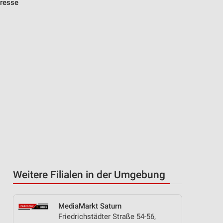
dresse
Weitere Filialen in der Umgebung
MediaMarkt Saturn
Friedrichstädter Straße 54-56,