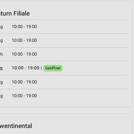
urn Filiale
ag
10:00 - 19:00
ag
10:00 - 19:00
ch
10:00 - 19:00
ag
10:00 - 19:00
|
Geöffnet
ag
10:00 - 19:00
ag
10:00 - 19:00
hwentinental