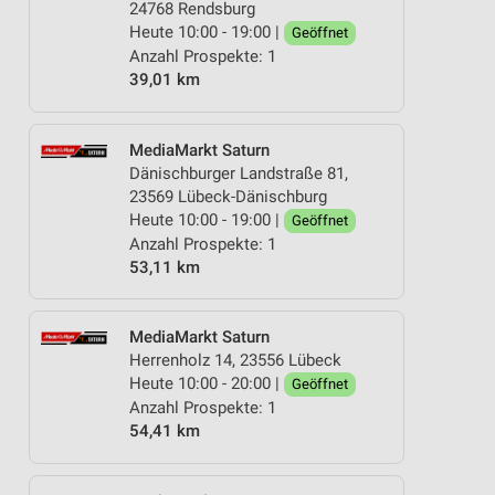
24768 Rendsburg
Heute 10:00 - 19:00 |
Geöffnet
Anzahl Prospekte: 1
39,01 km
MediaMarkt Saturn
Dänischburger Landstraße 81,
23569 Lübeck-Dänischburg
Heute 10:00 - 19:00 |
Geöffnet
Anzahl Prospekte: 1
53,11 km
MediaMarkt Saturn
Herrenholz 14, 23556 Lübeck
Heute 10:00 - 20:00 |
Geöffnet
Anzahl Prospekte: 1
54,41 km