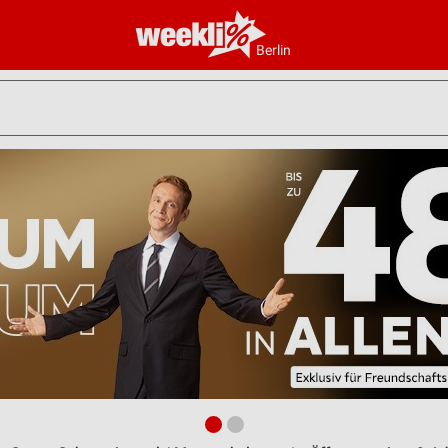
Berlin