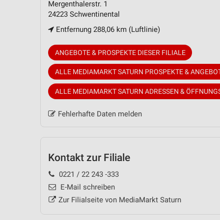
Mergenthalerstr. 1
24223 Schwentinental
Entfernung 288,06 km (Luftlinie)
ANGEBOTE & PROSPEKTE DIESER FILIALE
ALLE MEDIAMARKT SATURN PROSPEKTE & ANGEBO
ALLE MEDIAMARKT SATURN ADRESSEN & ÖFFNUNG
Fehlerhafte Daten melden
Kontakt zur Filiale
0221 / 22 243 -333
E-Mail schreiben
Zur Filialseite von MediaMarkt Saturn