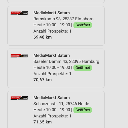
MediaMarkt Saturn
Ramskamp 98, 25337 Elmshorn
Heute 10:00 - 19:00 |
Geöffnet
Anzahl Prospekte: 1
69,48 km
MediaMarkt Saturn
Saseler Damm 43, 22395 Hamburg
Heute 10:00 - 19:00 |
Geöffnet
Anzahl Prospekte: 1
70,67 km
MediaMarkt Saturn
Schanzenstr. 11, 25746 Heide
Heute 10:00 - 19:00 |
Geöffnet
Anzahl Prospekte: 1
71,65 km