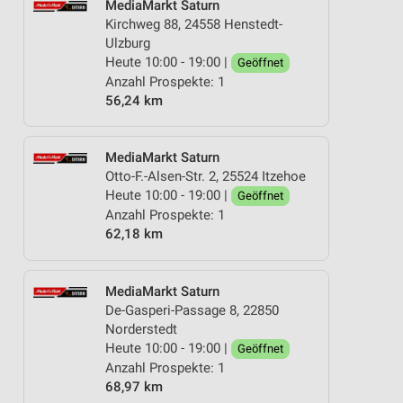
MediaMarkt Saturn
Kirchweg 88, 24558 Henstedt-
Ulzburg
Heute 10:00 - 19:00 |
Geöffnet
Anzahl Prospekte: 1
56,24 km
MediaMarkt Saturn
Otto-F.-Alsen-Str. 2, 25524 Itzehoe
Heute 10:00 - 19:00 |
Geöffnet
Anzahl Prospekte: 1
62,18 km
MediaMarkt Saturn
De-Gasperi-Passage 8, 22850
Norderstedt
Heute 10:00 - 19:00 |
Geöffnet
Anzahl Prospekte: 1
68,97 km