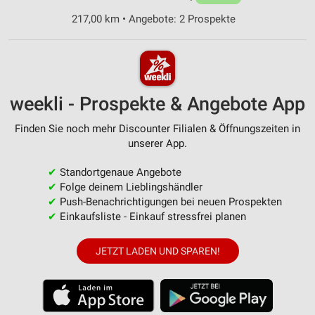
217,00 km • Angebote: 2 Prospekte
weekli - Prospekte & Angebote App
Finden Sie noch mehr Discounter Filialen & Öffnungszeiten in
unserer App.
✔
Standortgenaue Angebote
✔
Folge deinem Lieblingshändler
✔
Push-Benachrichtigungen bei neuen Prospekten
✔
Einkaufsliste - Einkauf stressfrei planen
JETZT LADEN UND SPAREN!