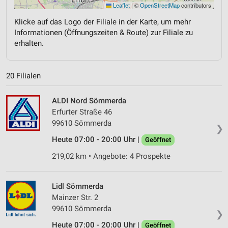
Leaflet
|
©
OpenStreetMap
contributors
Klicke auf das Logo der Filiale in der Karte, um mehr
Informationen (Öffnungszeiten & Route) zur Filiale zu
erhalten.
20 Filialen
ALDI Nord Sömmerda
Erfurter Straße 46
99610 Sömmerda
❯
Heute 07:00 - 20:00 Uhr |
Geöffnet
219,02 km • Angebote: 4 Prospekte
Lidl Sömmerda
Mainzer Str. 2
99610 Sömmerda
❯
Heute 07:00 - 20:00 Uhr |
Geöffnet