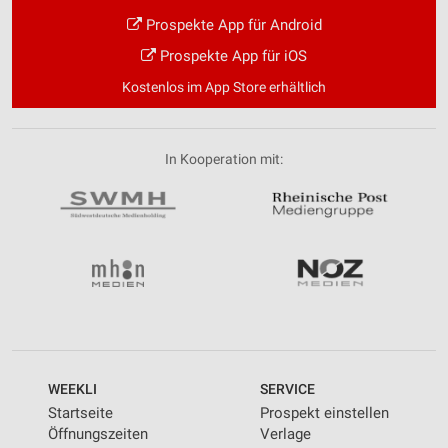
Prospekte App für Android
Prospekte App für iOS
Kostenlos im App Store erhältlich
In Kooperation mit:
WEEKLI
SERVICE
Startseite
Prospekt einstellen
Öffnungszeiten
Verlage