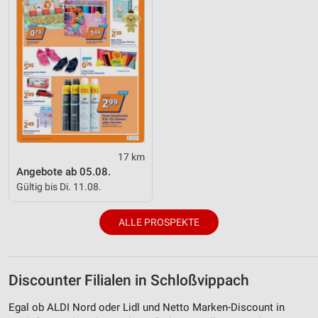
17 km
Angebote ab 05.08.
Gültig bis Di. 11.08.
ALLE PROSPEKTE
Discounter Filialen in Schloßvippach
Egal ob ALDI Nord oder Lidl und Netto Marken-Discount in