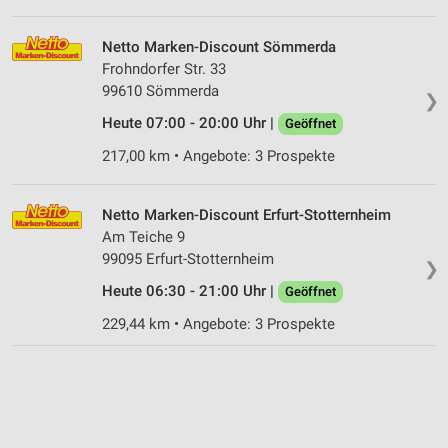
Netto Marken-Discount Sömmerda
Frohndorfer Str. 33
99610 Sömmerda
❯
Heute 07:00 - 20:00 Uhr |
Geöffnet
217,00 km • Angebote: 3 Prospekte
Netto Marken-Discount Erfurt-Stotternheim
Am Teiche 9
99095 Erfurt-Stotternheim
❯
Heute 06:30 - 21:00 Uhr |
Geöffnet
229,44 km • Angebote: 3 Prospekte