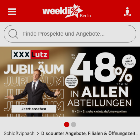
Berlin
Schloßvippach
Discounter Angebote, Filialen & Öffnungszeiten