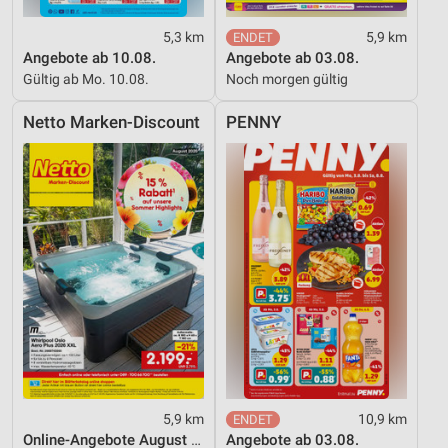
5,3 km
5,9 km
Angebote ab 10.08.
Angebote ab 03.08.
Gültig ab Mo. 10.08.
Noch morgen gültig
Netto Marken-Discount
PENNY
5,9 km
10,9 km
Online-Angebote August 2026
Angebote ab 03.08.