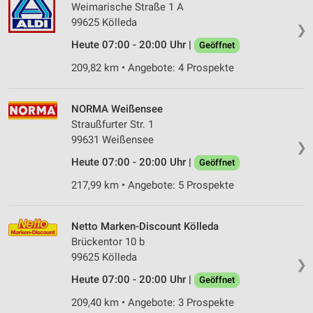
Weimarische Straße 1 A
99625 Kölleda
❯
Heute 07:00 - 20:00 Uhr |
Geöffnet
209,82 km • Angebote: 4 Prospekte
NORMA Weißensee
Straußfurter Str. 1
99631 Weißensee
❯
Heute 07:00 - 20:00 Uhr |
Geöffnet
217,99 km • Angebote: 5 Prospekte
Netto Marken-Discount Kölleda
Brückentor 10 b
99625 Kölleda
❯
Heute 07:00 - 20:00 Uhr |
Geöffnet
209,40 km • Angebote: 3 Prospekte