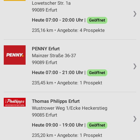
Lowetscher Str. 1a
99089 Erfurt
❯
Heute 07:00 - 20:00 Uhr |
Geöffnet
235,16 km • Angebote: 4 Prospekte
PENNY Erfurt
Mainzer Straße 36-37
99089 Erfurt
❯
Heute 07:00 - 21:00 Uhr |
Geöffnet
235,45 km • Angebote: 1 Prospekt
Thomas Philipps Erfurt
Wustrower Weg 1/Ecke Heckerstieg
99085 Erfurt
❯
Heute 09:00 - 19:00 Uhr |
Geöffnet
235,20 km • Angebote: 1 Prospekt