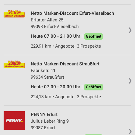
Netto Marken-Discount Erfurt-Vieselbach
Erfurter Allee 25
99098 Erfurt-Vieselbach
❯
Heute 07:00 - 21:00 Uhr |
Geöffnet
229,91 km • Angebote: 3 Prospekte
Netto Marken-Discount Straußfurt
Fabrikstr. 11
99634 Straußfurt
❯
Heute 07:00 - 20:00 Uhr |
Geöffnet
224,13 km • Angebote: 3 Prospekte
PENNY Erfurt
Julius Leber Ring 9
99087 Erfurt
❯