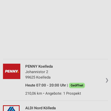
PENNY Koelleda
Johannistor 2
99625 Koelleda
❯
Heute 07:00 - 20:00 Uhr |
Geöffnet
210,06 km • Angebote: 1 Prospekt
ALDI Nord Kölleda