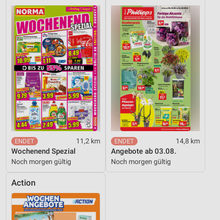
11,2 km
14,8 km
Wochenend Spezial
Angebote ab 03.08.
Noch morgen gültig
Noch morgen gültig
Action