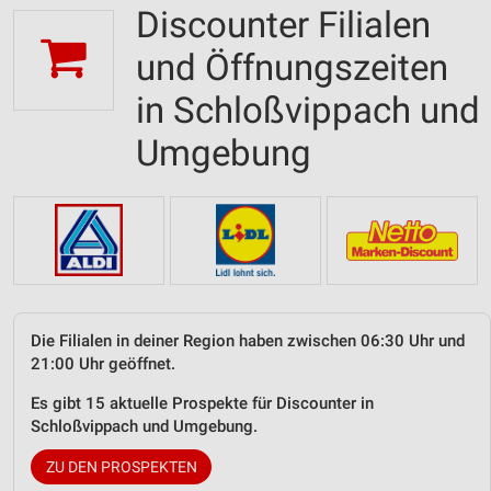
Discounter Filialen
und Öffnungszeiten
in Schloßvippach und
Umgebung
Die Filialen in deiner Region haben zwischen 06:30 Uhr und
21:00 Uhr geöffnet.
Es gibt 15 aktuelle Prospekte für Discounter in
Schloßvippach und Umgebung.
ZU DEN PROSPEKTEN