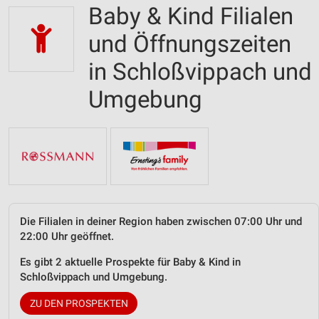
Baby & Kind Filialen
und Öffnungszeiten
in Schloßvippach und
Umgebung
Die Filialen in deiner Region haben zwischen 07:00 Uhr und
22:00 Uhr geöffnet.
Es gibt 2 aktuelle Prospekte für Baby & Kind in
Schloßvippach und Umgebung.
ZU DEN PROSPEKTEN