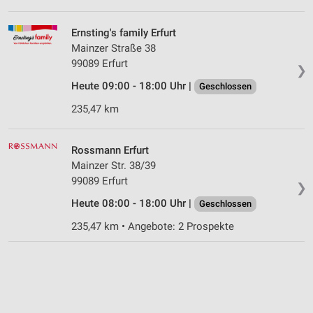
Ernsting's family Erfurt
Mainzer Straße 38
99089 Erfurt
❯
Heute 09:00 - 18:00 Uhr |
Geschlossen
235,47 km
Rossmann Erfurt
Mainzer Str. 38/39
99089 Erfurt
❯
Heute 08:00 - 18:00 Uhr |
Geschlossen
235,47 km • Angebote: 2 Prospekte