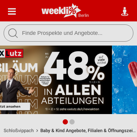
Berlin
Schloßvippach
Baby & Kind Angebote, Filialen & Öffnungszeiten