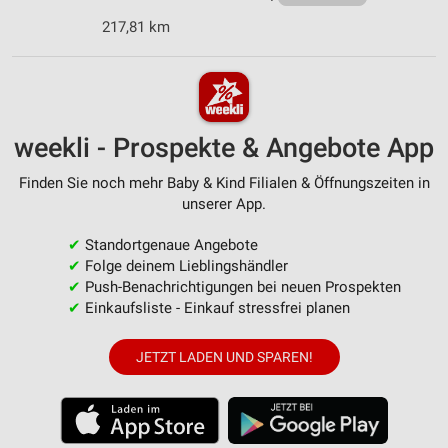
217,81 km
weekli - Prospekte & Angebote App
Finden Sie noch mehr Baby & Kind Filialen & Öffnungszeiten in
unserer App.
✔
Standortgenaue Angebote
✔
Folge deinem Lieblingshändler
✔
Push-Benachrichtigungen bei neuen Prospekten
✔
Einkaufsliste - Einkauf stressfrei planen
JETZT LADEN UND SPAREN!