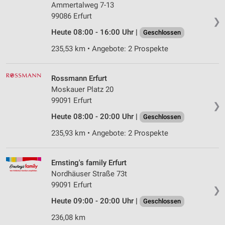
Ammertalweg 7-13
99086 Erfurt
❯
Heute 08:00 - 16:00 Uhr |
Geschlossen
235,53 km • Angebote: 2 Prospekte
Rossmann Erfurt
Moskauer Platz 20
99091 Erfurt
❯
Heute 08:00 - 20:00 Uhr |
Geschlossen
235,93 km • Angebote: 2 Prospekte
Ernsting's family Erfurt
Nordhäuser Straße 73t
99091 Erfurt
❯
Heute 09:00 - 20:00 Uhr |
Geschlossen
236,08 km