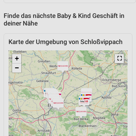
Finde das nächste Baby & Kind Geschäft in
deiner Nähe
Karte der Umgebung von Schloßvippach
+
⛶
−