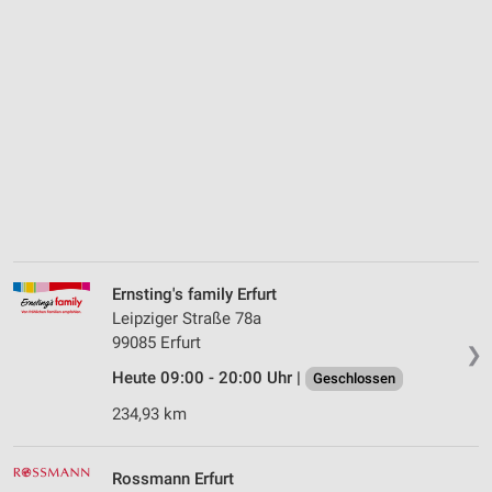
Ernsting's family Erfurt
Leipziger Straße 78a
99085 Erfurt
❯
Heute 09:00 - 20:00 Uhr |
Geschlossen
234,93 km
Rossmann Erfurt