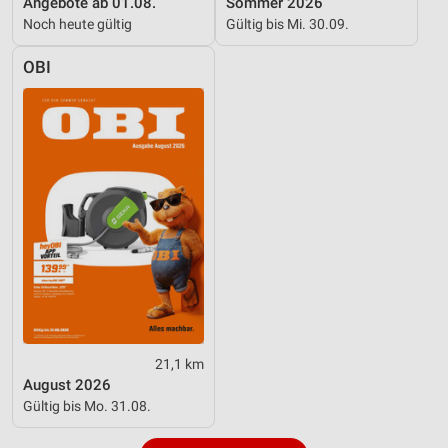
Angebote ab 01.08.
Sommer 2026
Noch heute gültig
Gültig bis Mi. 30.09.
OBI
21,1 km
August 2026
Gültig bis Mo. 31.08.