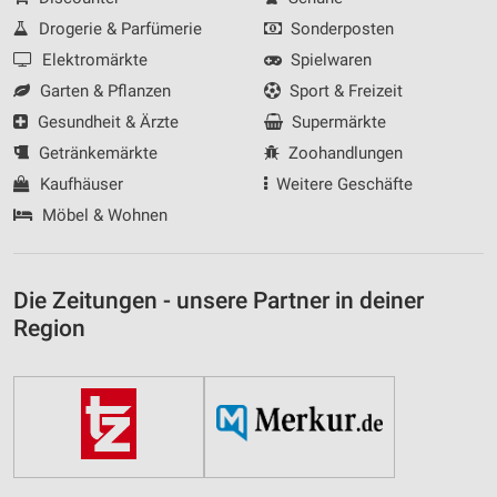
Drogerie & Parfümerie
Sonderposten
Elektromärkte
Spielwaren
Garten & Pflanzen
Sport & Freizeit
Gesundheit & Ärzte
Supermärkte
Getränkemärkte
Zoohandlungen
Kaufhäuser
Weitere Geschäfte
Möbel & Wohnen
Die Zeitungen - unsere Partner in deiner
Region