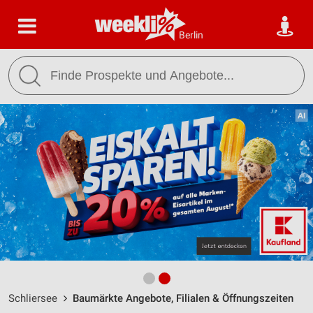
Berlin
Schliersee
Baumärkte Angebote, Filialen & Öffnungszeiten