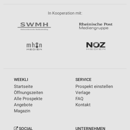
In Kooperation mit:
WEEKLI
SERVICE
Startseite
Prospekt einstellen
Öffnungszeiten
Verlage
Alle Prospekte
FAQ
Angebote
Kontakt
Magazin
SOCIAL
UNTERNEHMEN