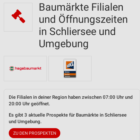
Baumärkte Filialen
und Öffnungszeiten
in Schliersee und
Umgebung
Die Filialen in deiner Region haben zwischen 07:00 Uhr und
20:00 Uhr geöffnet.
Es gibt 3 aktuelle Prospekte für Baumärkte in Schliersee
und Umgebung.
ZU DEN PROSPEKTEN