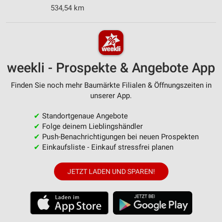
534,54 km
weekli - Prospekte & Angebote App
Finden Sie noch mehr Baumärkte Filialen & Öffnungszeiten in
unserer App.
✔
Standortgenaue Angebote
✔
Folge deinem Lieblingshändler
✔
Push-Benachrichtigungen bei neuen Prospekten
✔
Einkaufsliste - Einkauf stressfrei planen
JETZT LADEN UND SPAREN!