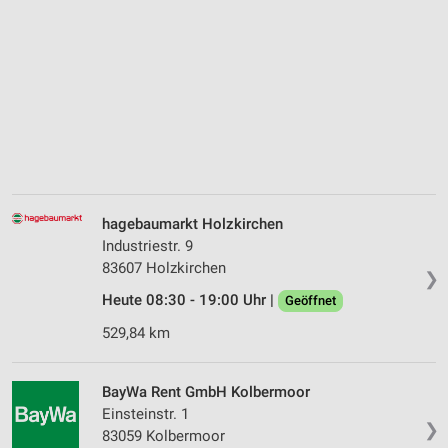
hagebaumarkt Holzkirchen
Industriestr. 9
83607 Holzkirchen
❯
Heute 08:30 - 19:00 Uhr |
Geöffnet
529,84 km
BayWa Rent GmbH Kolbermoor
Einsteinstr. 1
❯
83059 Kolbermoor