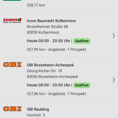
528,77 km
toom Baumarkt Kolbermoor
Rosenheimer Straße 68
83059 Kolbermoor
❯
Heute 08:00 - 20:00 Uhr |
Geöffnet
527,99 km • Angebote: 1 Prospekt
OBI Rosenheim-Aicherpark
Georg-Aicher-Str. 18
83026 Rosenheim-Aicherpark
❯
Heute 08:00 - 20:00 Uhr |
Geöffnet
527,86 km • Angebote: 1 Prospekt
OBI Raubling
Hochstr. 5