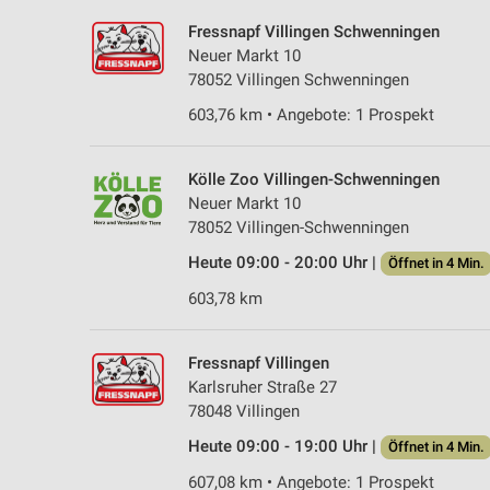
Fressnapf Villingen Schwenningen
Neuer Markt 10
78052 Villingen Schwenningen
603,76 km • Angebote: 1 Prospekt
Kölle Zoo Villingen-Schwenningen
Neuer Markt 10
78052 Villingen-Schwenningen
Heute 09:00 - 20:00 Uhr |
Öffnet in 4 Min.
603,78 km
Fressnapf Villingen
Karlsruher Straße 27
78048 Villingen
Heute 09:00 - 19:00 Uhr |
Öffnet in 4 Min.
607,08 km • Angebote: 1 Prospekt