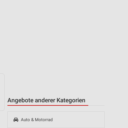
Angebote anderer Kategorien
Auto & Motorrad