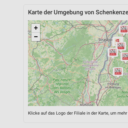
Karte der Umgebung von Schenkenze
+
−
Klicke auf das Logo der Filiale in der Karte, um mehr