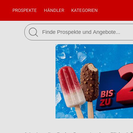
PROSPEKTE
HÄNDLER
KATEGORIEN