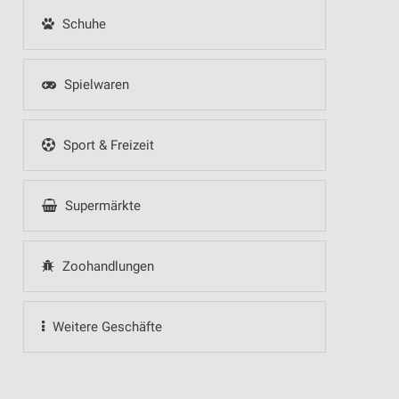
Schuhe
Spielwaren
Sport & Freizeit
Supermärkte
Zoohandlungen
Weitere Geschäfte