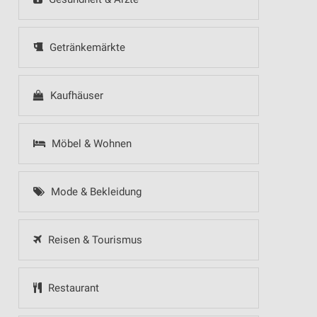
Getränkemärkte
Kaufhäuser
Möbel & Wohnen
Mode & Bekleidung
Reisen & Tourismus
Restaurant