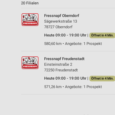
20 Filialen
Fressnapf Oberndorf
Sägewerkstraße 13
78727 Oberndorf
Heute 09:00 - 19:00 Uhr |
Öffnet in 4 Min.
580,60 km • Angebote: 1 Prospekt
Fressnapf Freudenstadt
Einsteinstraße 2
72250 Freudenstadt
Heute 09:00 - 19:00 Uhr |
Öffnet in 4 Min.
571,26 km • Angebote: 1 Prospekt