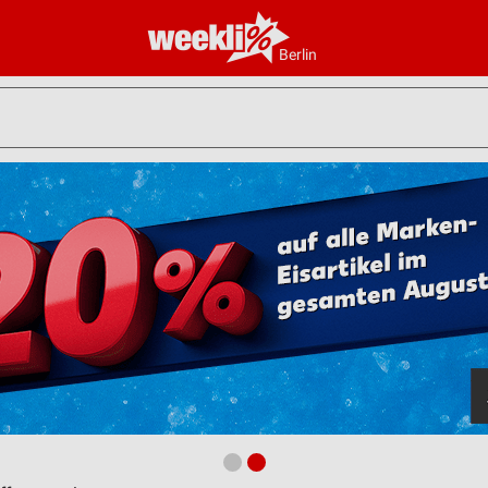
Berlin