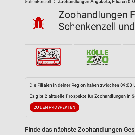
Schenkenzell
Zoohandlungen Angebote, Filialen & Ö
Zoohandlungen Fi
Schenkenzell un
Die Filialen in deiner Region haben zwischen 09:00 
Es gibt 2 aktuelle Prospekte für Zoohandlungen in
ZU DEN PROSPEKTEN
Finde das nächste Zoohandlungen Gesc