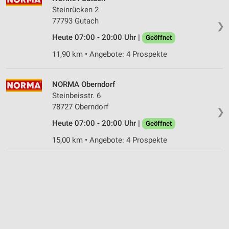
Steinrücken 2
77793 Gutach
❯
Heute 07:00 - 20:00 Uhr |
Geöffnet
11,90 km • Angebote: 4 Prospekte
NORMA Oberndorf
Steinbeisstr. 6
78727 Oberndorf
❯
Heute 07:00 - 20:00 Uhr |
Geöffnet
15,00 km • Angebote: 4 Prospekte