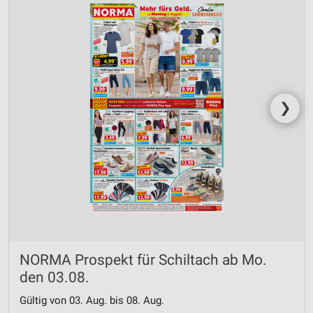
❯
NORMA Prospekt für Schiltach ab Mo.
den 03.08.
Gültig von 03. Aug. bis 08. Aug.