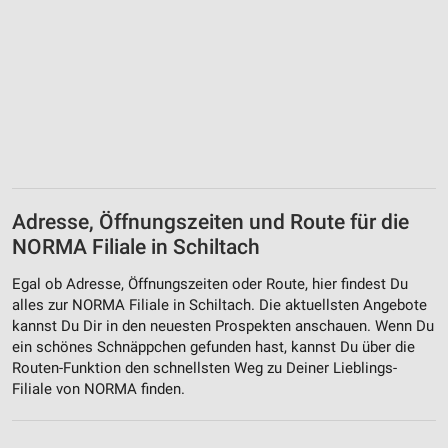
Adresse, Öffnungszeiten und Route für die
NORMA Filiale in Schiltach
Egal ob Adresse, Öffnungszeiten oder Route, hier findest Du
alles zur NORMA Filiale in Schiltach. Die aktuellsten Angebote
kannst Du Dir in den neuesten Prospekten anschauen. Wenn Du
ein schönes Schnäppchen gefunden hast, kannst Du über die
Routen-Funktion den schnellsten Weg zu Deiner Lieblings-
Filiale von NORMA finden.