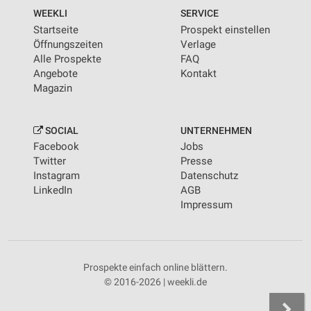
WEEKLI
SERVICE
Startseite
Prospekt einstellen
Öffnungszeiten
Verlage
Alle Prospekte
FAQ
Angebote
Kontakt
Magazin
SOCIAL
UNTERNEHMEN
Facebook
Jobs
Twitter
Presse
Instagram
Datenschutz
LinkedIn
AGB
Impressum
Prospekte einfach online blättern.
© 2016-2026 | weekli.de