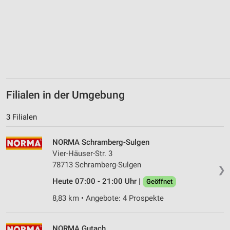
Filialen in der Umgebung
3 Filialen
NORMA Schramberg-Sulgen
Vier-Häuser-Str. 3
78713 Schramberg-Sulgen
❯
Heute 07:00 - 21:00 Uhr |
Geöffnet
8,83 km • Angebote: 4 Prospekte
NORMA Gutach