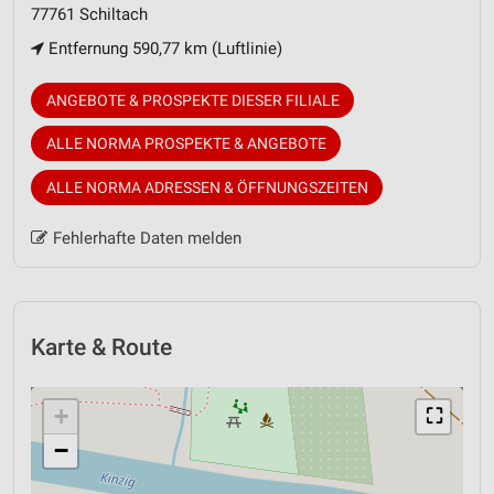
77761 Schiltach
Entfernung 590,77 km (Luftlinie)
ANGEBOTE & PROSPEKTE DIESER FILIALE
ALLE NORMA PROSPEKTE & ANGEBOTE
ALLE NORMA ADRESSEN & ÖFFNUNGSZEITEN
Fehlerhafte Daten melden
Karte & Route
+
⛶
−