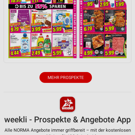
MEHR PROSPEKTE
weekli - Prospekte & Angebote App
Alle NORMA Angebote immer griffbereit – mit der kostenlosen