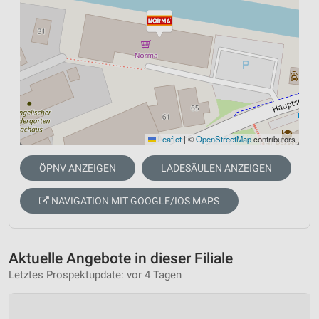
Leaflet
|
©
OpenStreetMap
contributors
ÖPNV ANZEIGEN
LADESÄULEN ANZEIGEN
NAVIGATION MIT GOOGLE/IOS MAPS
Aktuelle Angebote in dieser Filiale
Letztes Prospektupdate: vor 4 Tagen