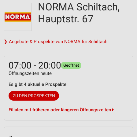
NORMA Schiltach,
Hauptstr. 67
❯ Angebote & Prospekte von NORMA für Schiltach
07:00 - 20:00
Geöffnet
Öffnungszeiten heute
Es gibt 4 aktuelle Prospekte
ZU DEN PROSPEKTEN
Filialen mit früheren oder längeren Öffnungszeiten