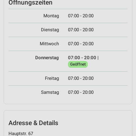
Öffnungszeiten
Montag
07:00 - 20:00
Dienstag
07:00 - 20:00
Mittwoch
07:00 - 20:00
Donnerstag
07:00 - 20:00
|
Geöffnet
Freitag
07:00 - 20:00
Samstag
07:00 - 20:00
Adresse & Details
Hauptstr. 67