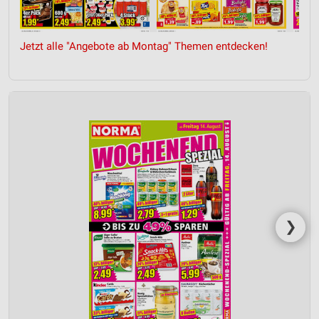
Jetzt alle "Angebote ab Montag" Themen entdecken!
❯