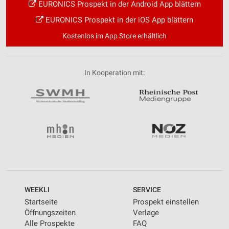
EURONICS Prospekt in der Android App blättern
EURONICS Prospekt in der iOS App blättern
Kostenlos im App Store erhältlich
In Kooperation mit:
WEEKLI
SERVICE
Startseite
Prospekt einstellen
Öffnungszeiten
Verlage
Alle Prospekte
FAQ