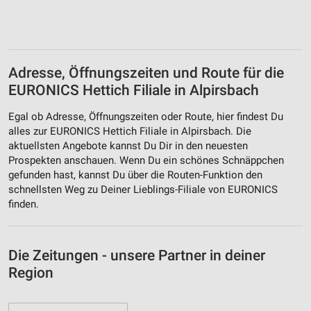
Adresse, Öffnungszeiten und Route für die
EURONICS Hettich Filiale in Alpirsbach
Egal ob Adresse, Öffnungszeiten oder Route, hier findest Du
alles zur EURONICS Hettich Filiale in Alpirsbach. Die
aktuellsten Angebote kannst Du Dir in den neuesten
Prospekten anschauen. Wenn Du ein schönes Schnäppchen
gefunden hast, kannst Du über die Routen-Funktion den
schnellsten Weg zu Deiner Lieblings-Filiale von EURONICS
finden.
Die Zeitungen - unsere Partner in deiner
Region