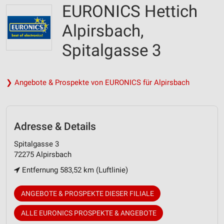
EURONICS Hettich
Alpirsbach,
Spitalgasse 3
❯ Angebote & Prospekte von EURONICS für Alpirsbach
Adresse & Details
Spitalgasse 3
72275 Alpirsbach
Entfernung 583,52 km (Luftlinie)
ANGEBOTE & PROSPEKTE DIESER FILIALE
ALLE EURONICS PROSPEKTE & ANGEBOTE