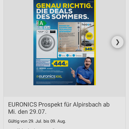
❯
EURONICS Prospekt für Alpirsbach ab
Mi. den 29.07.
Gültig von 29. Jul. bis 09. Aug.