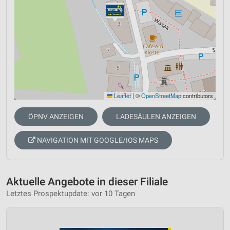
Leaflet
|
©
OpenStreetMap
contributors
ÖPNV ANZEIGEN
LADESÄULEN ANZEIGEN
NAVIGATION MIT GOOGLE/IOS MAPS
Aktuelle Angebote in dieser Filiale
Letztes Prospektupdate: vor 10 Tagen