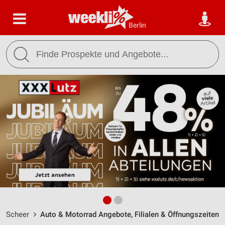
Berlin
Scheer
Auto & Motorrad Angebote, Filialen & Öffnungszeiten