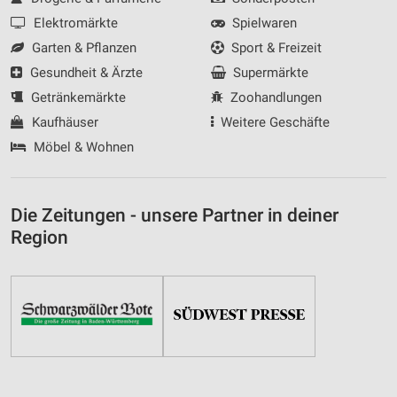
Elektromärkte
Spielwaren
Garten & Pflanzen
Sport & Freizeit
Gesundheit & Ärzte
Supermärkte
Getränkemärkte
Zoohandlungen
Kaufhäuser
Weitere Geschäfte
Möbel & Wohnen
Die Zeitungen - unsere Partner in deiner
Region