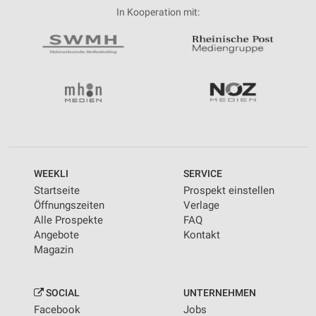
In Kooperation mit:
WEEKLI
SERVICE
Startseite
Prospekt einstellen
Öffnungszeiten
Verlage
Alle Prospekte
FAQ
Angebote
Kontakt
Magazin
SOCIAL
UNTERNEHMEN
Facebook
Jobs