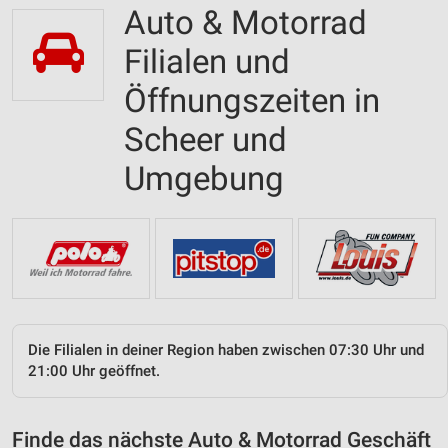
Auto & Motorrad
Filialen und
Öffnungszeiten in
Scheer und
Umgebung
Die Filialen in deiner Region haben zwischen 07:30 Uhr und
21:00 Uhr geöffnet.
Finde das nächste Auto & Motorrad Geschäft