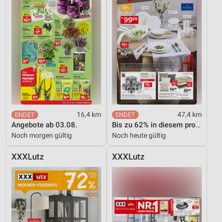
16,4 km
47,4 km
Angebote ab 03.08.
Bis zu 62% in diesem prospekt
Noch morgen gültig
Noch heute gültig
XXXLutz
XXXLutz