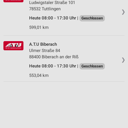
Ludwigstaler Straße 101
78532 Tuttlingen
❯
Heute 08:00 - 17:30 Uhr |
Geschlossen
599,01 km
A.T.U Biberach
Ulmer Straße 84
88400 Biberach an der Riß
❯
Heute 08:00 - 17:30 Uhr |
Geschlossen
553,04 km