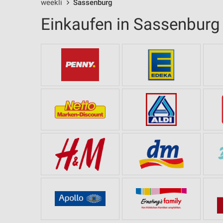
weekli
Sassenburg
Einkaufen in Sassenburg