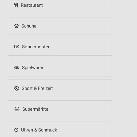
Restaurant
Schuhe
Sonderposten
Spielwaren
Sport & Freizeit
Supermärkte
Uhren & Schmuck