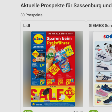
Aktuelle Prospekte für Sassenburg u
30 Prospekte
Lidl
SIEMES Sch