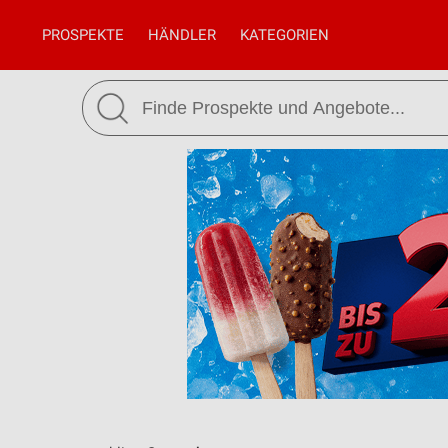
PROSPEKTE
HÄNDLER
KATEGORIEN