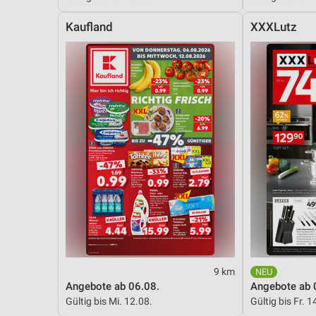
Kaufland
XXXLutz
9 km
Angebote ab 06.08.
Angebote ab 
Gültig bis Mi. 12.08.
Gültig bis Fr. 1