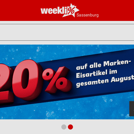
Sassenburg