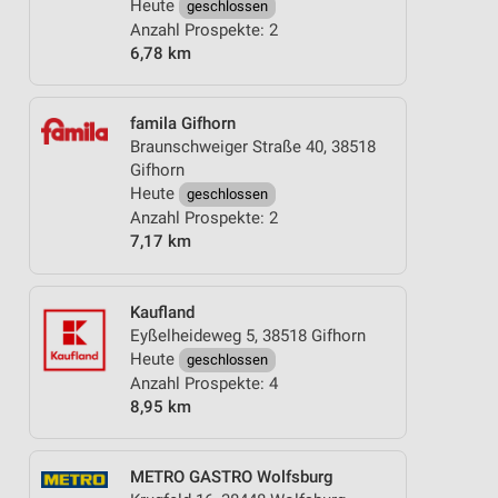
Heute
geschlossen
Anzahl Prospekte: 2
6,78 km
famila Gifhorn
Braunschweiger Straße 40, 38518
Gifhorn
Heute
geschlossen
Anzahl Prospekte: 2
7,17 km
Kaufland
Eyßelheideweg 5, 38518 Gifhorn
Heute
geschlossen
Anzahl Prospekte: 4
8,95 km
METRO GASTRO Wolfsburg