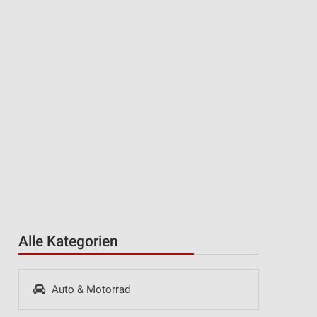
Alle Kategorien
Auto & Motorrad