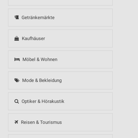
Getränkemärkte
Kaufhäuser
Möbel & Wohnen
Mode & Bekleidung
Optiker & Hörakustik
Reisen & Tourismus