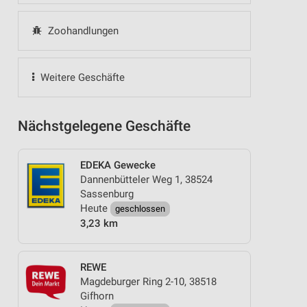
Zoohandlungen
Weitere Geschäfte
Nächstgelegene Geschäfte
EDEKA Gewecke
Dannenbütteler Weg 1, 38524
Sassenburg
Heute
geschlossen
3,23 km
REWE
Magdeburger Ring 2-10, 38518
Gifhorn