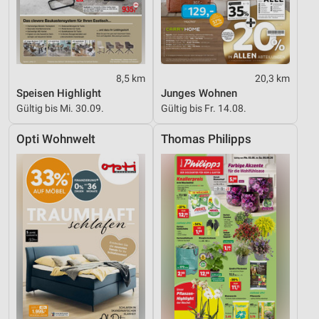
8,5 km
20,3 km
Speisen Highlight
Junges Wohnen
Gültig bis Mi. 30.09.
Gültig bis Fr. 14.08.
Opti Wohnwelt
Thomas Philipps