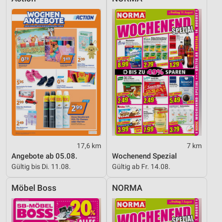
17,6 km
7 km
Angebote ab 05.08.
Wochenend Spezial
Gültig bis Di. 11.08.
Gültig ab Fr. 14.08.
Möbel Boss
NORMA