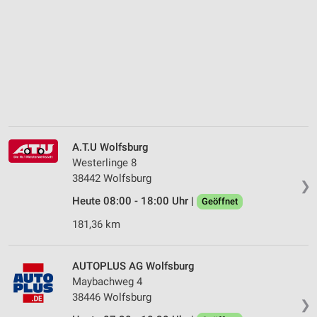
A.T.U Wolfsburg
Westerlinge 8
38442 Wolfsburg
❯
Heute 08:00 - 18:00 Uhr |
Geöffnet
181,36 km
AUTOPLUS AG Wolfsburg
Maybachweg 4
38446 Wolfsburg
❯