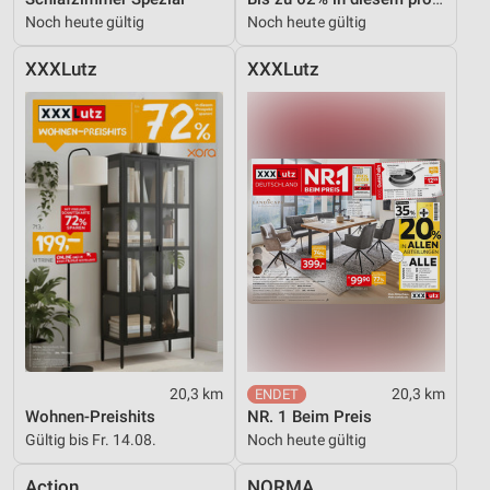
Noch heute gültig
Noch heute gültig
XXXLutz
XXXLutz
20,3 km
20,3 km
Wohnen-Preishits
NR. 1 Beim Preis
Gültig bis Fr. 14.08.
Noch heute gültig
Action
NORMA