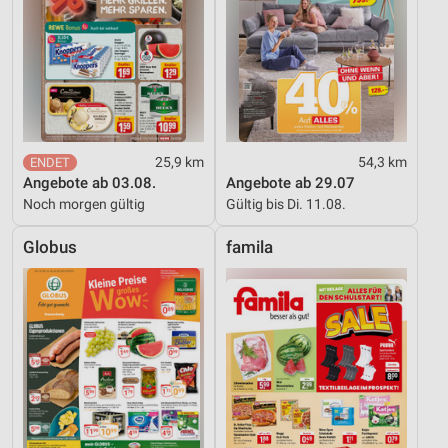
25,9 km
54,3 km
Angebote ab 03.08.
Angebote ab 29.07
Noch morgen gültig
Gültig bis Di. 11.08.
Globus
famila