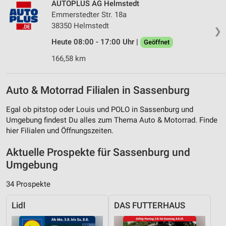
AUTOPLUS AG Helmstedt
Emmerstedter Str. 18a
38350 Helmstedt
❯
Heute 08:00 - 17:00 Uhr |
Geöffnet
166,58 km
Auto & Motorrad Filialen in Sassenburg
Egal ob pitstop oder Louis und POLO in Sassenburg und
Umgebung findest Du alles zum Thema Auto & Motorrad. Finde
hier Filialen und Öffnungszeiten.
Aktuelle Prospekte für Sassenburg und
Umgebung
34 Prospekte
Lidl
DAS FUTTERHAUS