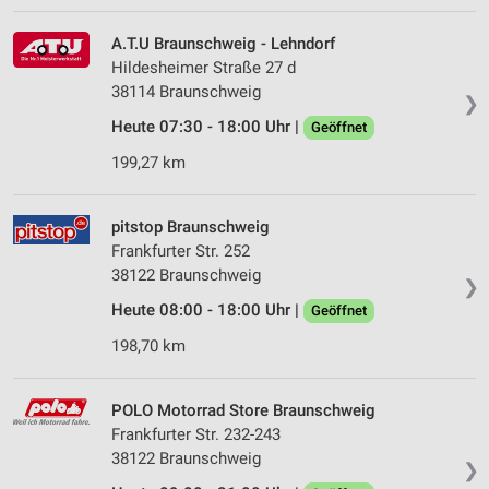
A.T.U Braunschweig - Lehndorf
Hildesheimer Straße 27 d
38114 Braunschweig
❯
Heute 07:30 - 18:00 Uhr |
Geöffnet
199,27 km
pitstop Braunschweig
Frankfurter Str. 252
38122 Braunschweig
❯
Heute 08:00 - 18:00 Uhr |
Geöffnet
198,70 km
POLO Motorrad Store Braunschweig
Frankfurter Str. 232-243
38122 Braunschweig
❯