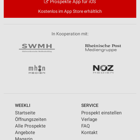
Prospekte App für iOS
Kostenlos im App Store erhältlich
In Kooperation mit:
WEEKLI
SERVICE
Startseite
Prospekt einstellen
Öffnungszeiten
Verlage
Alle Prospekte
FAQ
Angebote
Kontakt
Magazin