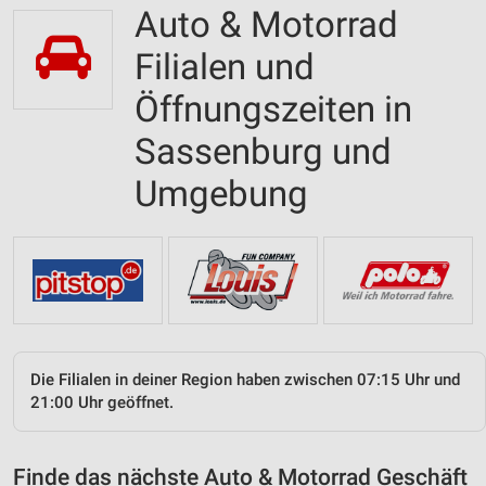
Auto & Motorrad
Filialen und
Öffnungszeiten in
Sassenburg und
Umgebung
Die Filialen in deiner Region haben zwischen 07:15 Uhr und
21:00 Uhr geöffnet.
Finde das nächste Auto & Motorrad Geschäft