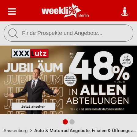
Berlin
Sassenburg
Auto & Motorrad Angebote, Filialen & Öffnungszeiten