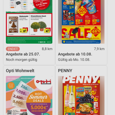
8,8 km
7,9 km
Angebote ab 25.07.
Angebote ab 10.08.
Noch morgen gültig
Gültig ab Mo. 10.08.
Opti Wohnwelt
PENNY