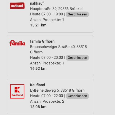
nahkauf
Hauptstraße 39, 29356 Bröckel
Heute 07:00 - 19:00 |
Geschlossen
Anzahl Prospekte: 1
13,21 km
famila Gifhorn
Braunschweiger Straße 40, 38518
Gifhorn
Heute 08:00 - 20:00 |
Geschlossen
Anzahl Prospekte: 1
16,92 km
Kaufland
Eyßelheideweg 5, 38518 Gifhorn
Heute 07:00 - 22:00 |
Geschlossen
Anzahl Prospekte: 2
18,08 km