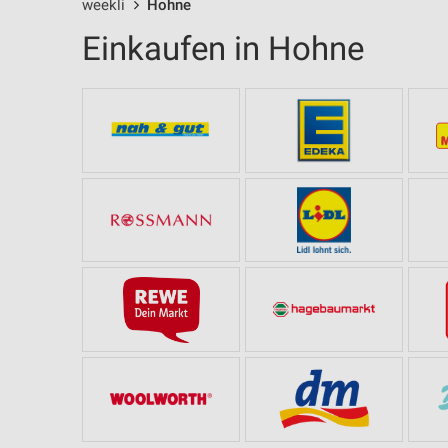
weekli
Hohne
Einkaufen in Hohne