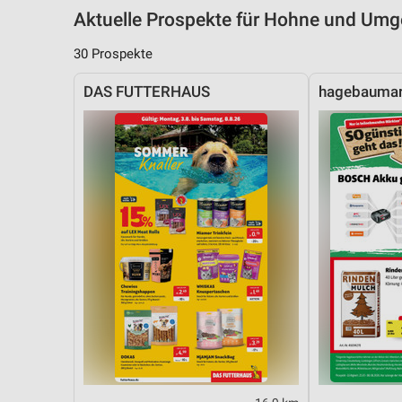
Aktuelle Prospekte für Hohne und Um
30 Prospekte
DAS FUTTERHAUS
hagebaumar