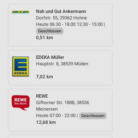
Nah und Gut Ankermann
Dorfstr. 55, 29362 Hohne
Heute 06:30 - 18:00 12:30 - 15:00 |
Geschlossen
0,51 km
EDEKA Müller
Hauptstr. 8, 38539 Müden
7,02 km
REWE
Gifhorner Str. 188B, 38536
Meinersen
Heute 07:00 - 22:00 |
Geschlossen
12,68 km