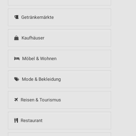
Getränkemärkte
Kaufhäuser
Möbel & Wohnen
Mode & Bekleidung
Reisen & Tourismus
Restaurant