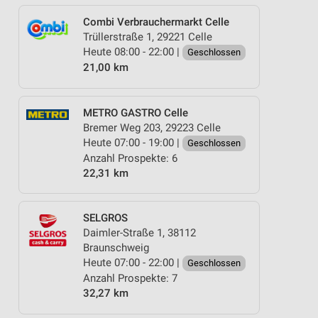
Combi Verbrauchermarkt Celle
Trüllerstraße 1, 29221 Celle
Heute 08:00 - 22:00 |
Geschlossen
21,00 km
METRO GASTRO Celle
Bremer Weg 203, 29223 Celle
Heute 07:00 - 19:00 |
Geschlossen
Anzahl Prospekte: 6
22,31 km
SELGROS
Daimler-Straße 1, 38112
Braunschweig
Heute 07:00 - 22:00 |
Geschlossen
Anzahl Prospekte: 7
32,27 km