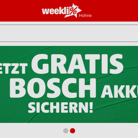
Hohne