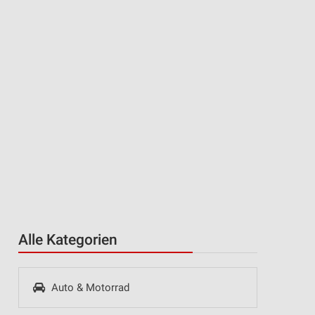
Alle Kategorien
Auto & Motorrad