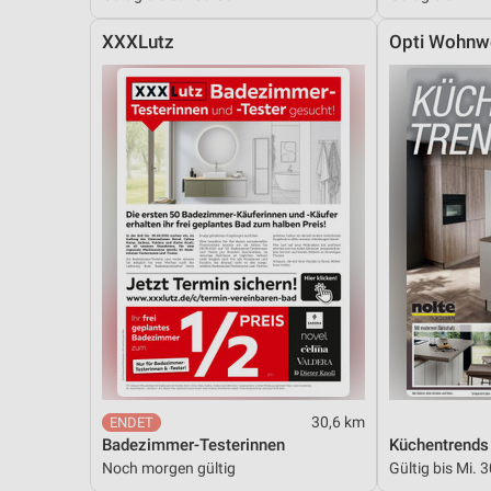
XXXLutz
Opti Wohnw
30,6 km
Badezimmer-Testerinnen
Küchentrends
Noch morgen gültig
Gültig bis Mi. 