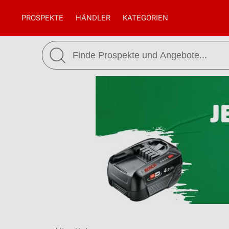
PROSPEKTE
HÄNDLER
KATEGORIEN