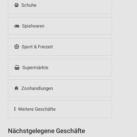
Schuhe
Spielwaren
Sport & Freizeit
Supermärkte
Zoohandlungen
Weitere Geschäfte
Nächstgelegene Geschäfte