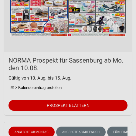
NORMA Prospekt für Sassenburg ab Mo.
den 10.08.
Gültig von 10. Aug. bis 15. Aug.
📅
Kalendereintrag erstellen
PROSPEKT BLÄTTERN
ANGEBOTE AB MONTAG
ANGEBOTE AB MITTWOCH
FÜR HEIMWERK