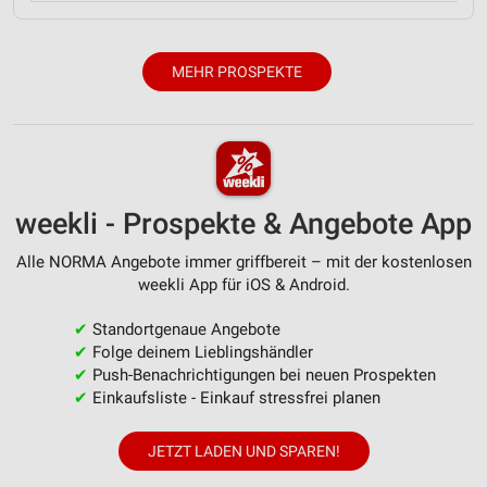
MEHR PROSPEKTE
weekli - Prospekte & Angebote App
Alle NORMA Angebote immer griffbereit – mit der kostenlosen
weekli App für iOS & Android.
✔
Standortgenaue Angebote
✔
Folge deinem Lieblingshändler
✔
Push-Benachrichtigungen bei neuen Prospekten
✔
Einkaufsliste - Einkauf stressfrei planen
JETZT LADEN UND SPAREN!