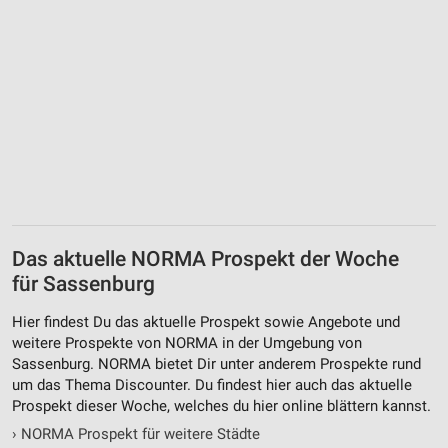
Das aktuelle NORMA Prospekt der Woche
für Sassenburg
Hier findest Du das aktuelle Prospekt sowie Angebote und
weitere Prospekte von NORMA in der Umgebung von
Sassenburg. NORMA bietet Dir unter anderem Prospekte rund
um das Thema Discounter. Du findest hier auch das aktuelle
Prospekt dieser Woche, welches du hier online blättern kannst.
›
NORMA Prospekt für weitere Städte