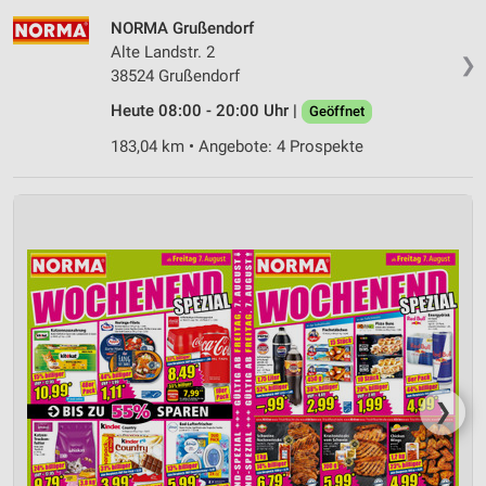
NORMA Grußendorf
Alte Landstr. 2
❯
38524 Grußendorf
Heute 08:00 - 20:00 Uhr |
Geöffnet
183,04 km • Angebote: 4 Prospekte
❯