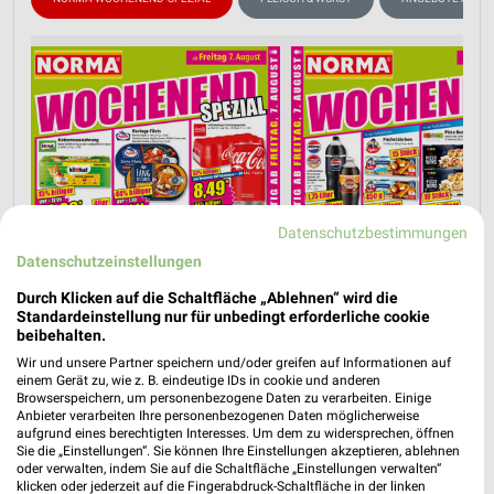
Datenschutzbestimmungen
Datenschutzeinstellungen
Durch Klicken auf die Schaltfläche „Ablehnen“ wird die
Standardeinstellung nur für unbedingt erforderliche cookie
beibehalten.
Wir und unsere Partner speichern und/oder greifen auf Informationen auf
einem Gerät zu, wie z. B. eindeutige IDs in cookie und anderen
Browserspeichern, um personenbezogene Daten zu verarbeiten. Einige
Anbieter verarbeiten Ihre personenbezogenen Daten möglicherweise
aufgrund eines berechtigten Interesses. Um dem zu widersprechen, öffnen
Sie die „Einstellungen“. Sie können Ihre Einstellungen akzeptieren, ablehnen
oder verwalten, indem Sie auf die Schaltfläche „Einstellungen verwalten“
klicken oder jederzeit auf die Fingerabdruck-Schaltfläche in der linken
Nächste Filiale