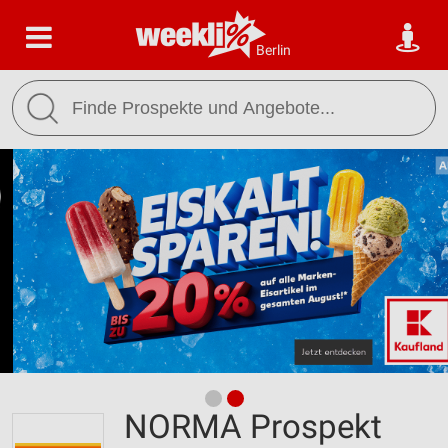
Berlin
NORMA Prospekt