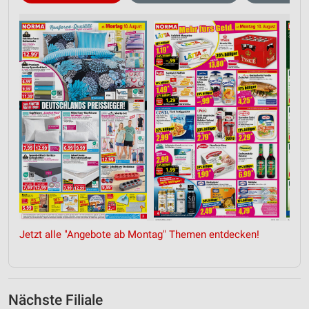
Jetzt alle "Angebote ab Montag" Themen entdecken!
Nächste Filiale