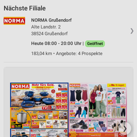
Nächste Filiale
NORMA Grußendorf
Alte Landstr. 2
❯
38524 Grußendorf
Heute 08:00 - 20:00 Uhr |
Geöffnet
183,04 km • Angebote: 4 Prospekte
❯