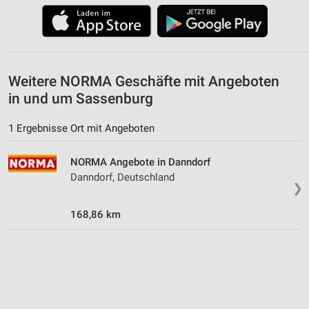
Weitere NORMA Geschäfte mit Angeboten
in und um Sassenburg
1 Ergebnisse Ort mit Angeboten
NORMA Angebote in Danndorf
Danndorf, Deutschland
❯
168,86 km