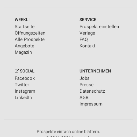
WEEKLI
SERVICE
Startseite
Prospekt einstellen
Öffnungszeiten
Verlage
Alle Prospekte
FAQ
Angebote
Kontakt
Magazin
SOCIAL
UNTERNEHMEN
Facebook
Jobs
Twitter
Presse
Instagram
Datenschutz
LinkedIn
AGB
Impressum
Prospekte einfach online blättern.