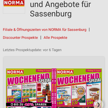
und Angebote für
Sassenburg
Filiale & Öffnungszeiten von NORMA für Sassenburg
Discounter Prospekte
Alle Prospekte
Letztes Prospektupdate: vor 6 Tagen
❯