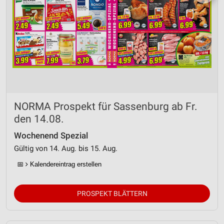
NORMA Prospekt für Sassenburg ab Fr.
den 14.08.
Wochenend Spezial
Gültig von 14. Aug. bis 15. Aug.
📅
Kalendereintrag erstellen
PROSPEKT BLÄTTERN