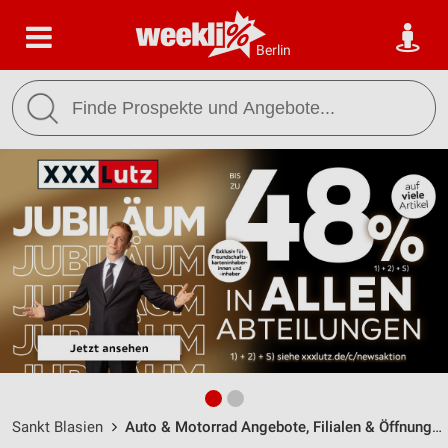
Berlin
Sankt Blasien
Auto & Motorrad Angebote, Filialen & Öffnungszeiten