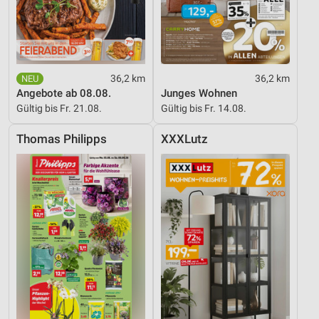
36,2 km
36,2 km
Angebote ab 08.08.
Junges Wohnen
Gültig bis Fr. 21.08.
Gültig bis Fr. 14.08.
Thomas Philipps
XXXLutz