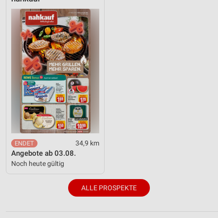
34,9 km
Angebote ab 03.08.
Noch heute gültig
ALLE PROSPEKTE