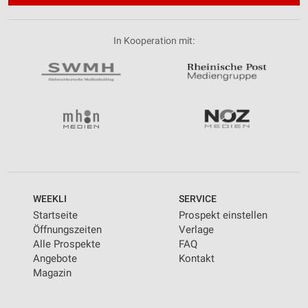
In Kooperation mit:
WEEKLI
SERVICE
Startseite
Prospekt einstellen
Öffnungszeiten
Verlage
Alle Prospekte
FAQ
Angebote
Kontakt
Magazin