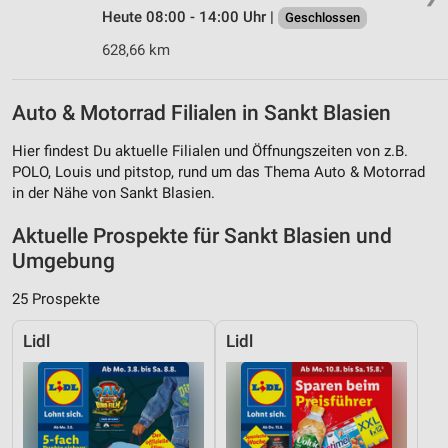
Heute 08:00 - 14:00 Uhr |
Geschlossen
628,66 km
Auto & Motorrad Filialen in Sankt Blasien
Hier findest Du aktuelle Filialen und Öffnungszeiten von z.B.
POLO, Louis und pitstop, rund um das Thema Auto & Motorrad
in der Nähe von Sankt Blasien.
Aktuelle Prospekte für Sankt Blasien und
Umgebung
25 Prospekte
Lidl
Lidl