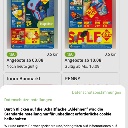
0,5 km
0,5 km
Angebote ab 03.08.
Angebote ab 10.08.
Noch heute gültig
Gültig ab Mo. 10.08.
toom Baumarkt
PENNY
Datenschutzbestimmungen
Datenschutzeinstellungen
Durch Klicken auf die Schaltfläche „Ablehnen“ wird die
Standardeinstellung nur für unbedingt erforderliche cookie
beibehalten.
Wir und unsere Partner speichern und/oder greifen auf Informationen auf