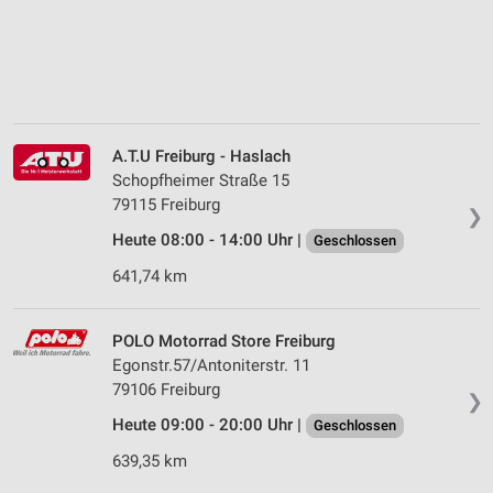
A.T.U Freiburg - Haslach
Schopfheimer Straße 15
79115 Freiburg
❯
Heute 08:00 - 14:00 Uhr |
Geschlossen
641,74 km
POLO Motorrad Store Freiburg
Egonstr.57/Antoniterstr. 11
79106 Freiburg
❯
Heute 09:00 - 20:00 Uhr |
Geschlossen
639,35 km