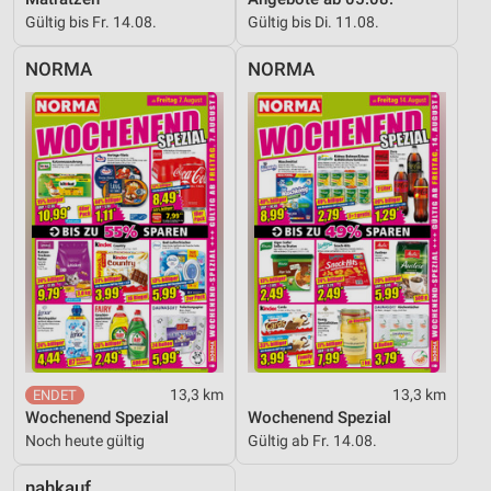
Gültig bis Fr. 14.08.
Gültig bis Di. 11.08.
NORMA
NORMA
13,3 km
13,3 km
Wochenend Spezial
Wochenend Spezial
Noch heute gültig
Gültig ab Fr. 14.08.
nahkauf