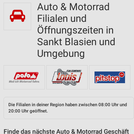
Auto & Motorrad
Filialen und
Öffnungszeiten in
Sankt Blasien und
Umgebung
Die Filialen in deiner Region haben zwischen 08:00 Uhr und
20:00 Uhr geöffnet.
Finde das nächste Auto & Motorrad Geschäft