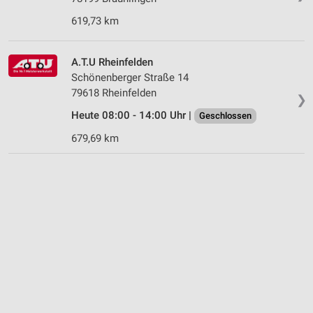
619,73 km
A.T.U Rheinfelden
Schönenberger Straße 14
79618 Rheinfelden
❯
Heute 08:00 - 14:00 Uhr |
Geschlossen
679,69 km