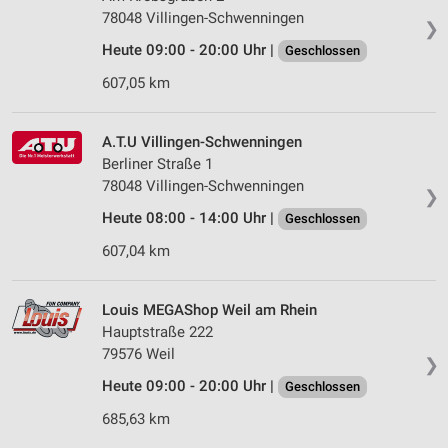
78048 Villingen-Schwenningen
❯
Heute 09:00 - 20:00 Uhr |
Geschlossen
607,05 km
A.T.U Villingen-Schwenningen
Berliner Straße 1
78048 Villingen-Schwenningen
❯
Heute 08:00 - 14:00 Uhr |
Geschlossen
607,04 km
Louis MEGAShop Weil am Rhein
Hauptstraße 222
79576 Weil
❯
Heute 09:00 - 20:00 Uhr |
Geschlossen
685,63 km