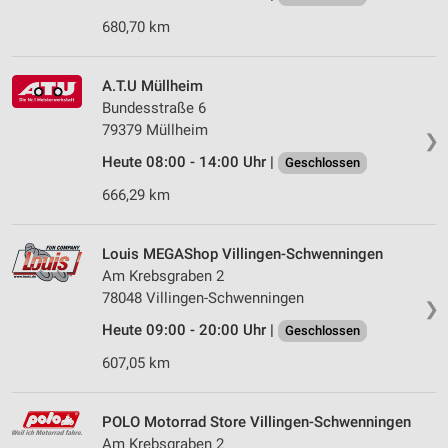
680,70 km
A.T.U Müllheim
Bundesstraße 6
79379 Müllheim
❯
Heute 08:00 - 14:00 Uhr |
Geschlossen
666,29 km
Louis MEGAShop Villingen-Schwenningen
Am Krebsgraben 2
78048 Villingen-Schwenningen
❯
Heute 09:00 - 20:00 Uhr |
Geschlossen
607,05 km
POLO Motorrad Store Villingen-Schwenningen
Am Krebsgraben 2