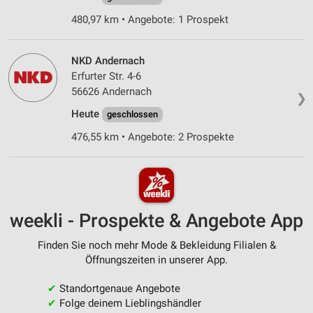
480,97 km • Angebote: 1 Prospekt
NKD Andernach
Erfurter Str. 4-6
56626 Andernach
❯
Heute
geschlossen
476,55 km • Angebote: 2 Prospekte
weekli - Prospekte & Angebote App
Finden Sie noch mehr Mode & Bekleidung Filialen &
Öffnungszeiten in unserer App.
✔
Standortgenaue Angebote
✔
Folge deinem Lieblingshändler