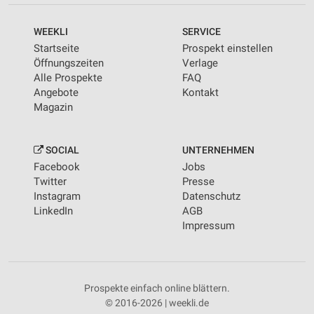
WEEKLI
SERVICE
Startseite
Prospekt einstellen
Öffnungszeiten
Verlage
Alle Prospekte
FAQ
Angebote
Kontakt
Magazin
SOCIAL
UNTERNEHMEN
Facebook
Jobs
Twitter
Presse
Instagram
Datenschutz
LinkedIn
AGB
Impressum
Prospekte einfach online blättern.
© 2016-2026 | weekli.de