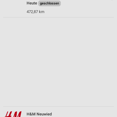
Heute
geschlossen
472,87 km
H&M Neuwied