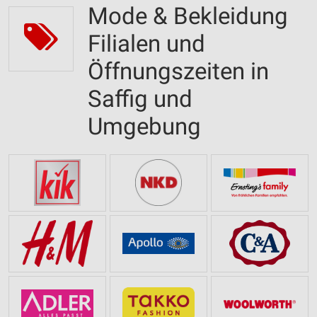
Mode & Bekleidung
Filialen und
Öffnungszeiten in
Saffig und
Umgebung