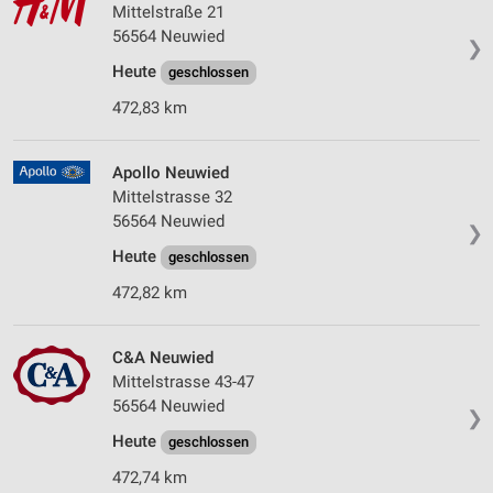
Mittelstraße 21
56564 Neuwied
❯
Heute
geschlossen
472,83 km
Apollo Neuwied
Mittelstrasse 32
56564 Neuwied
❯
Heute
geschlossen
472,82 km
C&A Neuwied
Mittelstrasse 43-47
56564 Neuwied
❯
Heute
geschlossen
472,74 km