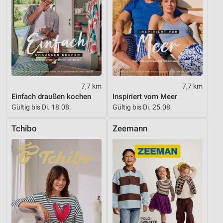
7,7 km
7,7 km
Einfach draußen kochen
Inspiriert vom Meer
Gültig bis Di. 18.08.
Gültig bis Di. 25.08.
Tchibo
Zeemann