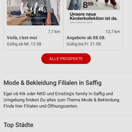
7,7 km
12,7 km
Voilà, c’est moi
Angebote ab 08.08.
Gültig ab Mi. 12.08.
Gültig bis Fr. 21.08.
ALLE PROSPEKTE
Mode & Bekleidung Filialen in Saffig
Egal ob Kik oder NKD und Ernsting's family in Saffig und
Umgebung findest Du alles zum Thema Mode & Bekleidung.
Finde hier Filialen und Öffnungszeiten.
Top Städte