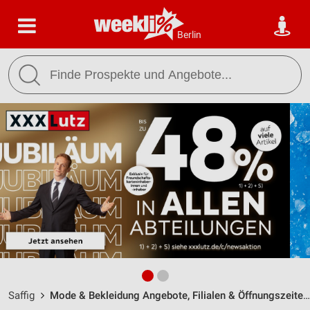
Berlin
Saffig
Mode & Bekleidung Angebote, Filialen & Öffnungszeiten