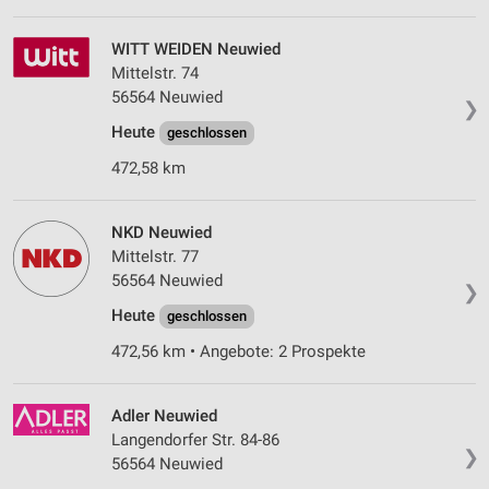
WITT WEIDEN Neuwied
Mittelstr. 74
56564 Neuwied
❯
Heute
geschlossen
472,58 km
NKD Neuwied
Mittelstr. 77
56564 Neuwied
❯
Heute
geschlossen
472,56 km • Angebote: 2 Prospekte
Adler Neuwied
Langendorfer Str. 84-86
❯
56564 Neuwied