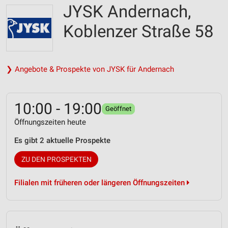
JYSK Andernach,
Koblenzer Straße 58
❯ Angebote & Prospekte von JYSK für Andernach
10:00 - 19:00
Geöffnet
Öffnungszeiten heute
Es gibt 2 aktuelle Prospekte
ZU DEN PROSPEKTEN
Filialen mit früheren oder längeren Öffnungszeiten