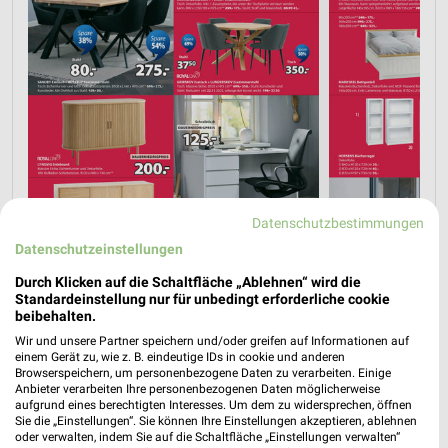
Datenschutzbestimmungen
Datenschutzeinstellungen
Durch Klicken auf die Schaltfläche „Ablehnen“ wird die
Standardeinstellung nur für unbedingt erforderliche cookie
beibehalten.
Wir und unsere Partner speichern und/oder greifen auf Informationen auf
einem Gerät zu, wie z. B. eindeutige IDs in cookie und anderen
Browserspeichern, um personenbezogene Daten zu verarbeiten. Einige
Anbieter verarbeiten Ihre personenbezogenen Daten möglicherweise
aufgrund eines berechtigten Interesses. Um dem zu widersprechen, öffnen
Sie die „Einstellungen“. Sie können Ihre Einstellungen akzeptieren, ablehnen
oder verwalten, indem Sie auf die Schaltfläche „Einstellungen verwalten“