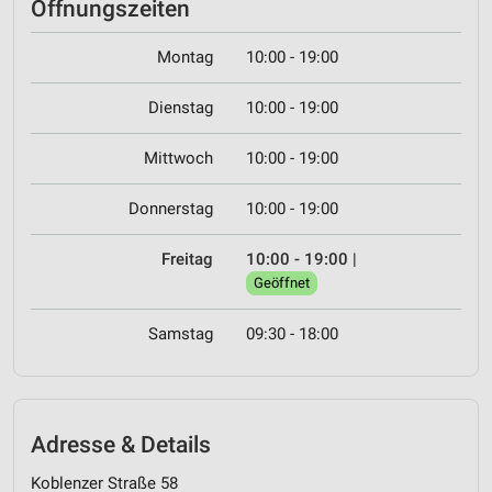
Öffnungszeiten
Montag
10:00 - 19:00
Dienstag
10:00 - 19:00
Mittwoch
10:00 - 19:00
Donnerstag
10:00 - 19:00
Freitag
10:00 - 19:00
|
Geöffnet
Samstag
09:30 - 18:00
Adresse & Details
Koblenzer Straße 58