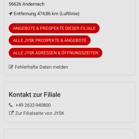
56626 Andernach
Entfernung 474,86 km (Luftlinie)
ANGEBOTE & PROSPEKTE DIESER FILIALE
ALLE JYSK PROSPEKTE & ANGEBOTE
ALLE JYSK ADRESSEN & ÖFFNUNGSZEITEN
Fehlerhafte Daten melden
Kontakt zur Filiale
+49 2632-940800
Zur Filialseite von JYSK