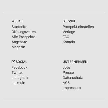
WEEKLI
SERVICE
Startseite
Prospekt einstellen
Öffnungszeiten
Verlage
Alle Prospekte
FAQ
Angebote
Kontakt
Magazin
SOCIAL
UNTERNEHMEN
Facebook
Jobs
Twitter
Presse
Instagram
Datenschutz
LinkedIn
AGB
Impressum