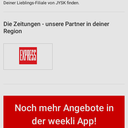
Deiner Lieblings-Filiale von JYSK finden.
Die Zeitungen - unsere Partner in deiner
Region
Noch mehr Angebote in
der weekli App!