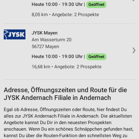
Heute 10:00 - 19:30 Uhr |
Geöffnet
8,05 km • Angebote: 2 Prospekte
JYSK Mayen
Am Wasserturm 20
56727 Mayen
❯
Heute 10:00 - 19:00 Uhr |
Geöffnet
16,68 km • Angebote: 2 Prospekte
Adresse, Öffnungszeiten und Route für die
JYSK Andernach Filiale in Andernach
Egal ob Adresse, Öffnungszeiten oder Route, hier findest Du
alles zur JYSK Andernach Filiale in Andernach. Die aktuellsten
Angebote kannst Du Dir in den neuesten Prospekten
anschauen. Wenn Du ein schönes Schnäppchen gefunden hast,
kannst Du über die Routen-Funktion den schnellsten Weg zu