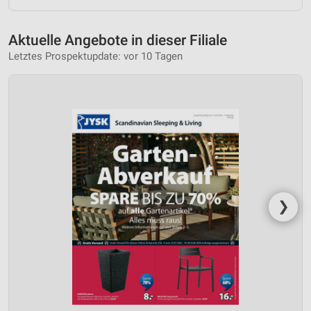
Aktuelle Angebote in dieser Filiale
Letztes Prospektupdate: vor 10 Tagen
❯