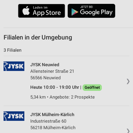
Filialen in der Umgebung
3 Filialen
JYSK Neuwied
Allensteiner Straße 21
56566 Neuwied
❯
Heute 10:00 - 19:00 Uhr |
Geöffnet
5,34 km • Angebote: 2 Prospekte
JYSK Mülheim-Kärlich
Industriestraße 60
56218 Mülheim-Kärlich
❯