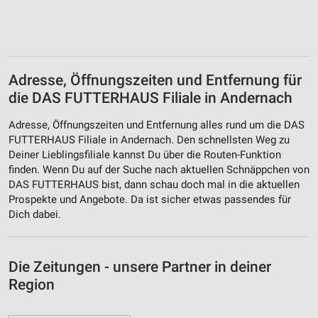
Adresse, Öffnungszeiten und Entfernung für
die DAS FUTTERHAUS Filiale in Andernach
Adresse, Öffnungszeiten und Entfernung alles rund um die DAS
FUTTERHAUS Filiale in Andernach. Den schnellsten Weg zu
Deiner Lieblingsfiliale kannst Du über die Routen-Funktion
finden. Wenn Du auf der Suche nach aktuellen Schnäppchen von
DAS FUTTERHAUS bist, dann schau doch mal in die aktuellen
Prospekte und Angebote. Da ist sicher etwas passendes für
Dich dabei.
Die Zeitungen - unsere Partner in deiner
Region