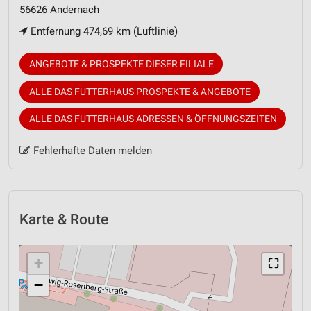
56626 Andernach
Entfernung 474,69 km (Luftlinie)
ANGEBOTE & PROSPEKTE DIESER FILIALE
ALLE DAS FUTTERHAUS PROSPEKTE & ANGEBOTE
ALLE DAS FUTTERHAUS ADRESSEN & ÖFFNUNGSZEITEN
Fehlerhafte Daten melden
Karte & Route
+
⛶
−