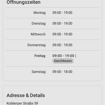
Öffnungszeiten
Montag
09:00 - 19:00
Dienstag
09:00 - 19:00
Mittwoch
09:00 - 19:00
Donnerstag
09:00 - 19:00
Freitag
09:00 - 19:00
|
Geschlossen
Samstag
09:00 - 18:00
Adresse & Details
Koblenzer Straße 59