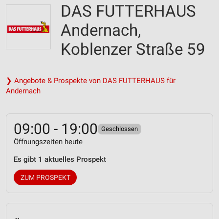
DAS FUTTERHAUS
Andernach,
Koblenzer Straße 59
❯ Angebote & Prospekte von DAS FUTTERHAUS für
Andernach
09:00 - 19:00
Geschlossen
Öffnungszeiten heute
Es gibt 1 aktuelles Prospekt
ZUM PROSPEKT