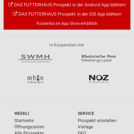
DAS FUTTERHAUS Prospekt in der Android App blättern
DAS FUTTERHAUS Prospekt in der iOS App blättern
Kostenlos im App Store erhältlich
In Kooperation mit:
WEEKLI
SERVICE
Startseite
Prospekt einstellen
Öffnungszeiten
Verlage
Alle Prospekte
FAQ