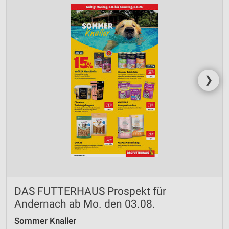
❯
DAS FUTTERHAUS Prospekt für
Andernach ab Mo. den 03.08.
Sommer Knaller