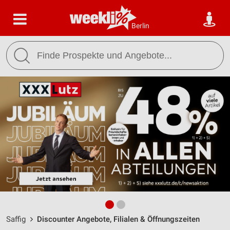
Berlin
Saffig
Discounter Angebote, Filialen & Öffnungszeiten