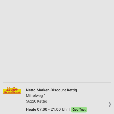
Netto Marken-Discount Kettig
Mittelweg 1
56220 Kettig
❯
Heute 07:00 - 21:00 Uhr |
Geöffnet