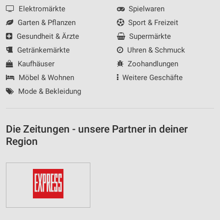
Elektromärkte
Spielwaren
Garten & Pflanzen
Sport & Freizeit
Gesundheit & Ärzte
Supermärkte
Getränkemärkte
Uhren & Schmuck
Kaufhäuser
Zoohandlungen
Möbel & Wohnen
Weitere Geschäfte
Mode & Bekleidung
Die Zeitungen - unsere Partner in deiner
Region