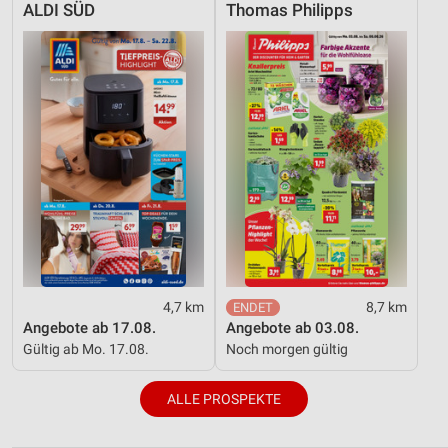
ALDI SÜD
Thomas Philipps
4,7 km
8,7 km
Angebote ab 17.08.
Angebote ab 03.08.
Gültig ab Mo. 17.08.
Noch morgen gültig
ALLE PROSPEKTE