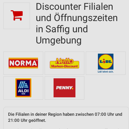
Discounter Filialen
und Öffnungszeiten
in Saffig und
Umgebung
Die Filialen in deiner Region haben zwischen 07:00 Uhr und
21:00 Uhr geöffnet.