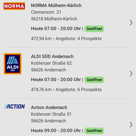
NORMA Mülheim-Kärlich
Clemensstr. 21
56218 Mülheim-Kärlich
❯
Heute 07:00 - 20:00 Uhr |
Geöffnet
472,94 km • Angebote: 4 Prospekte
ALDI SÜD Andernach
Koblenzer Straße 62
56626 Andernach
❯
Heute 07:00 - 20:00 Uhr |
Geöffnet
474,76 km • Angebote: 6 Prospekte
Action Andernach
Koblenzer Straße 51
56626 Andernach
❯
Heute 09:00 - 20:00 Uhr |
Geöffnet