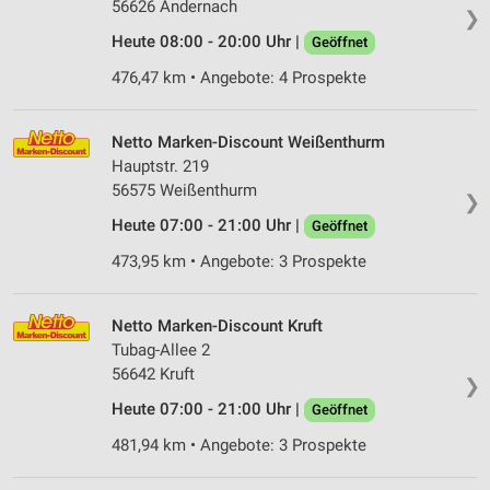
56626 Andernach
❯
Heute 08:00 - 20:00 Uhr |
Geöffnet
476,47 km • Angebote: 4 Prospekte
Netto Marken-Discount Weißenthurm
Hauptstr. 219
56575 Weißenthurm
❯
Heute 07:00 - 21:00 Uhr |
Geöffnet
473,95 km • Angebote: 3 Prospekte
Netto Marken-Discount Kruft
Tubag-Allee 2
56642 Kruft
❯
Heute 07:00 - 21:00 Uhr |
Geöffnet
481,94 km • Angebote: 3 Prospekte