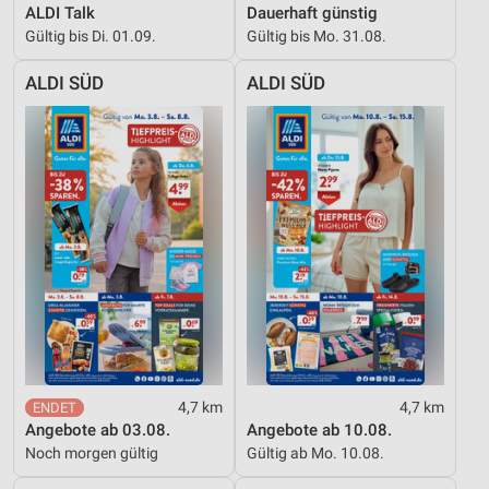
ALDI Talk
Dauerhaft günstig
Gültig bis Di. 01.09.
Gültig bis Mo. 31.08.
ALDI SÜD
ALDI SÜD
4,7 km
4,7 km
Angebote ab 03.08.
Angebote ab 10.08.
Noch morgen gültig
Gültig ab Mo. 10.08.