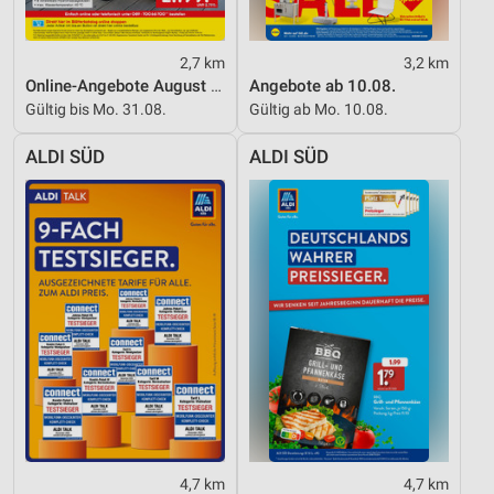
2,7 km
3,2 km
Online-Angebote August 2026
Angebote ab 10.08.
Gültig bis Mo. 31.08.
Gültig ab Mo. 10.08.
ALDI SÜD
ALDI SÜD
4,7 km
4,7 km