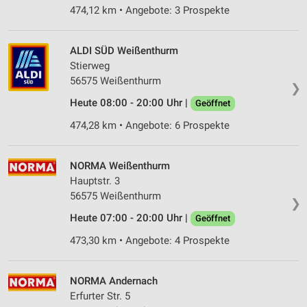
474,12 km • Angebote: 3 Prospekte
ALDI SÜD Weißenthurm
Stierweg
56575 Weißenthurm
❯
Heute 08:00 - 20:00 Uhr |
Geöffnet
474,28 km • Angebote: 6 Prospekte
NORMA Weißenthurm
Hauptstr. 3
56575 Weißenthurm
❯
Heute 07:00 - 20:00 Uhr |
Geöffnet
473,30 km • Angebote: 4 Prospekte
NORMA Andernach
Erfurter Str. 5