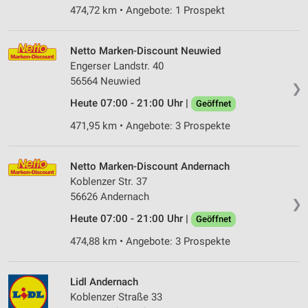
474,72 km • Angebote: 1 Prospekt
Netto Marken-Discount Neuwied
Engerser Landstr. 40
56564 Neuwied
❯
Heute 07:00 - 21:00 Uhr |
Geöffnet
471,95 km • Angebote: 3 Prospekte
Netto Marken-Discount Andernach
Koblenzer Str. 37
56626 Andernach
❯
Heute 07:00 - 21:00 Uhr |
Geöffnet
474,88 km • Angebote: 3 Prospekte
Lidl Andernach
Koblenzer Straße 33