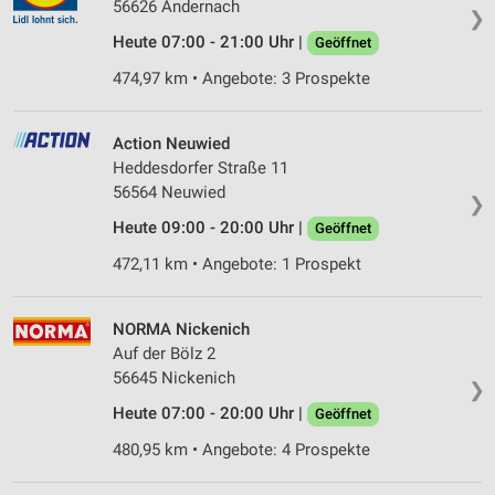
56626 Andernach
❯
Heute 07:00 - 21:00 Uhr |
Geöffnet
474,97 km • Angebote: 3 Prospekte
Action Neuwied
Heddesdorfer Straße 11
56564 Neuwied
❯
Heute 09:00 - 20:00 Uhr |
Geöffnet
472,11 km • Angebote: 1 Prospekt
NORMA Nickenich
Auf der Bölz 2
56645 Nickenich
❯
Heute 07:00 - 20:00 Uhr |
Geöffnet
480,95 km • Angebote: 4 Prospekte