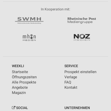
In Kooperation mit:
WEEKLI
SERVICE
Startseite
Prospekt einstellen
Öffnungszeiten
Verlage
Alle Prospekte
FAQ
Angebote
Kontakt
Magazin
SOCIAL
UNTERNEHMEN