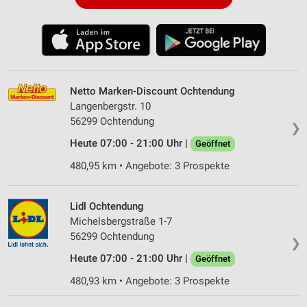
Netto Marken-Discount Ochtendung
Langenbergstr. 10
56299 Ochtendung
❯
Heute 07:00 - 21:00 Uhr |
Geöffnet
480,95 km • Angebote: 3 Prospekte
Lidl Ochtendung
Michelsbergstraße 1-7
56299 Ochtendung
❯
Heute 07:00 - 21:00 Uhr |
Geöffnet
480,93 km • Angebote: 3 Prospekte