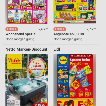
2,6 km
2,7 km
Wochenend Spezial
Angebote ab 03.08.
Noch morgen gültig
Noch morgen gültig
Netto Marken-Discount
Lidl