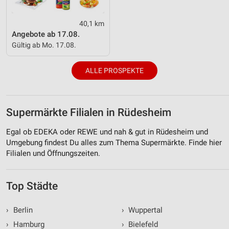
40,1 km
Angebote ab 17.08.
Gültig ab Mo. 17.08.
ALLE PROSPEKTE
Supermärkte Filialen in Rüdesheim
Egal ob EDEKA oder REWE und nah & gut in Rüdesheim und
Umgebung findest Du alles zum Thema Supermärkte. Finde hier
Filialen und Öffnungszeiten.
Top Städte
›
Berlin
›
Wuppertal
›
Hamburg
›
Bielefeld