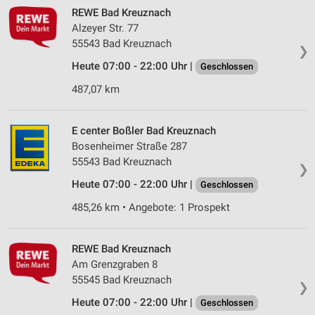
REWE Bad Kreuznach
Alzeyer Str. 77
55543 Bad Kreuznach
❯
Heute 07:00 - 22:00 Uhr |
Geschlossen
487,07 km
E center Boßler Bad Kreuznach
Bosenheimer Straße 287
55543 Bad Kreuznach
❯
Heute 07:00 - 22:00 Uhr |
Geschlossen
485,26 km • Angebote: 1 Prospekt
REWE Bad Kreuznach
Am Grenzgraben 8
55545 Bad Kreuznach
❯
Heute 07:00 - 22:00 Uhr |
Geschlossen