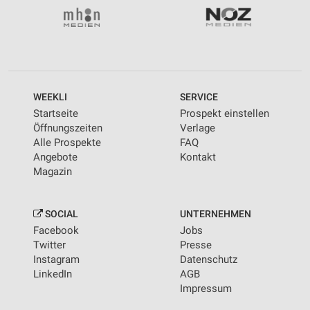
WEEKLI
SERVICE
Startseite
Prospekt einstellen
Öffnungszeiten
Verlage
Alle Prospekte
FAQ
Angebote
Kontakt
Magazin
SOCIAL
UNTERNEHMEN
Facebook
Jobs
Twitter
Presse
Instagram
Datenschutz
LinkedIn
AGB
Impressum