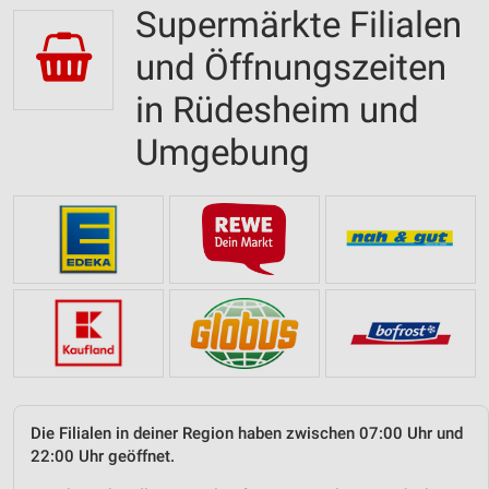
Supermärkte Filialen
und Öffnungszeiten
in Rüdesheim und
Umgebung
Die Filialen in deiner Region haben zwischen 07:00 Uhr und
22:00 Uhr geöffnet.