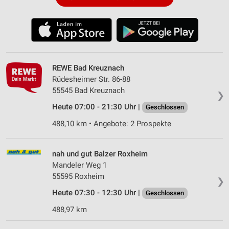
REWE Bad Kreuznach
Rüdesheimer Str. 86-88
55545 Bad Kreuznach
❯
Heute 07:00 - 21:30 Uhr |
Geschlossen
488,10 km • Angebote: 2 Prospekte
nah und gut Balzer Roxheim
Mandeler Weg 1
55595 Roxheim
❯
Heute 07:30 - 12:30 Uhr |
Geschlossen
488,97 km