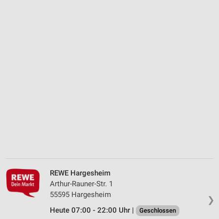
REWE Hargesheim
Arthur-Rauner-Str. 1
55595 Hargesheim
❯
Heute 07:00 - 22:00 Uhr |
Geschlossen