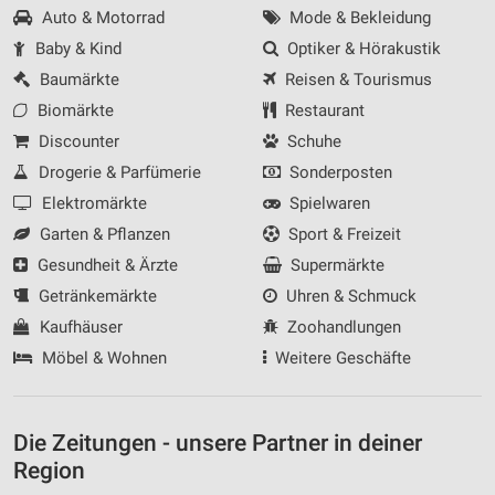
Auto & Motorrad
Mode & Bekleidung
Baby & Kind
Optiker & Hörakustik
Baumärkte
Reisen & Tourismus
Biomärkte
Restaurant
Discounter
Schuhe
Drogerie & Parfümerie
Sonderposten
Elektromärkte
Spielwaren
Garten & Pflanzen
Sport & Freizeit
Gesundheit & Ärzte
Supermärkte
Getränkemärkte
Uhren & Schmuck
Kaufhäuser
Zoohandlungen
Möbel & Wohnen
Weitere Geschäfte
Die Zeitungen - unsere Partner in deiner
Region