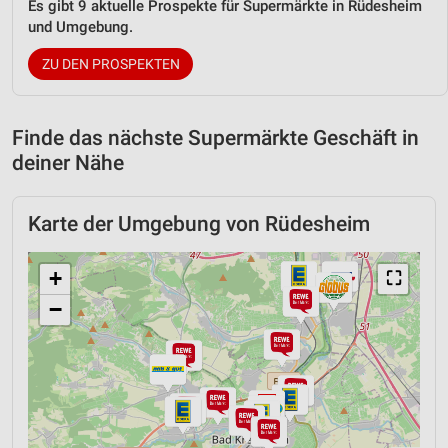
Es gibt 9 aktuelle Prospekte für Supermärkte in Rüdesheim
und Umgebung.
ZU DEN PROSPEKTEN
Finde das nächste Supermärkte Geschäft in
deiner Nähe
Karte der Umgebung von Rüdesheim
+
⛶
−