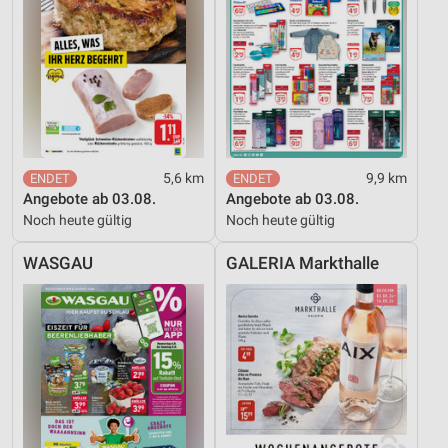
5,6 km
9,9 km
Angebote ab 03.08.
Angebote ab 03.08.
Noch heute gültig
Noch heute gültig
WASGAU
GALERIA Markthalle