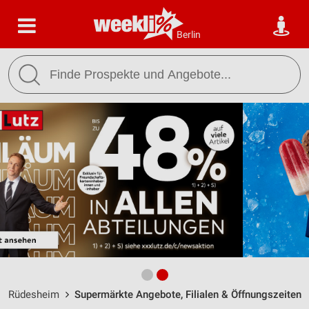
Berlin
Rüdesheim
Supermärkte Angebote, Filialen & Öffnungszeiten