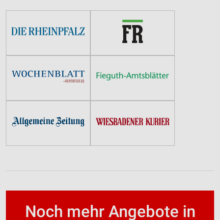
Noch mehr Angebote in