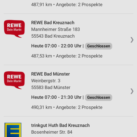
487,91 km • Angebote: 2 Prospekte
REWE Bad Kreuznach
Mannheimer Straße 183
55543 Bad Kreuznach
❯
Heute 07:00 - 22:00 Uhr |
Geschlossen
487,53 km • Angebote: 2 Prospekte
REWE Bad Münster
Weinbergstr. 3
55583 Bad Münster
❯
Heute 07:00 - 21:30 Uhr |
Geschlossen
490,31 km • Angebote: 2 Prospekte
trinkgut Huth Bad Kreuznach
Bosenheimer Str. 84