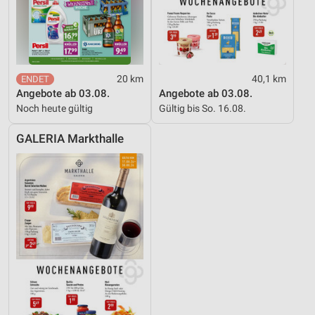
20 km
40,1 km
Angebote ab 03.08.
Angebote ab 03.08.
Noch heute gültig
Gültig bis So. 16.08.
GALERIA Markthalle