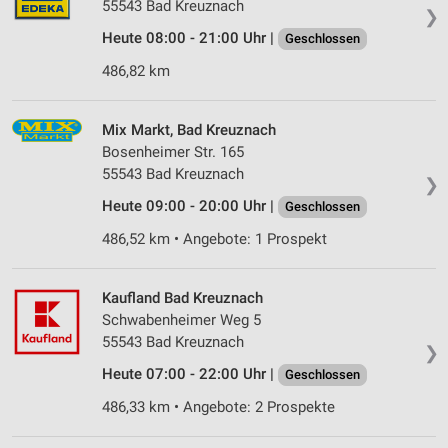
55543 Bad Kreuznach
❯
Heute 08:00 - 21:00 Uhr |
Geschlossen
486,82 km
Mix Markt, Bad Kreuznach
Bosenheimer Str. 165
55543 Bad Kreuznach
❯
Heute 09:00 - 20:00 Uhr |
Geschlossen
486,52 km • Angebote: 1 Prospekt
Kaufland Bad Kreuznach
Schwabenheimer Weg 5
55543 Bad Kreuznach
❯
Heute 07:00 - 22:00 Uhr |
Geschlossen
486,33 km • Angebote: 2 Prospekte