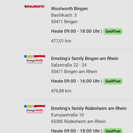
Woolworth Bingen
Basilikastr. 3
55411 Bingen
Heute 09:00 - 18:00 Uhr |
Geöffnet
477,01 km
Ernsting's family Bingen am Rhein
Salzstraße 22 - 24
55411 Bingen am Rhein
Heute 09:00 - 16:00 Uhr |
Geöffnet
476,88 km
Ernsting's family Rüdesheim am Rhein
Europastraße 10
65385 Rüdesheim am Rhein
Heute 09:00 - 18:00 Uhr |
Geöffnet