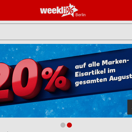
Berlin