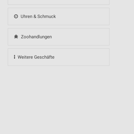
Uhren & Schmuck
Zoohandlungen
Weitere Geschäfte