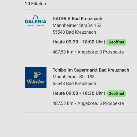
20 Filialen
GALERIA Bad Kreuznach
Mannheimer Straße 152
55543 Bad Kreuznach
Heute 09:30 - 18:00 Uhr |
Geöffnet
487,58 km • Angebote: 3 Prospekte
Tchibo im Supermarkt Bad Kreuznach
Mannheimer Str. 183
55543 Bad Kreuznach
Heute 09:00 - 18:30 Uhr |
Geöffnet
487,53 km • Angebote: 5 Prospekte