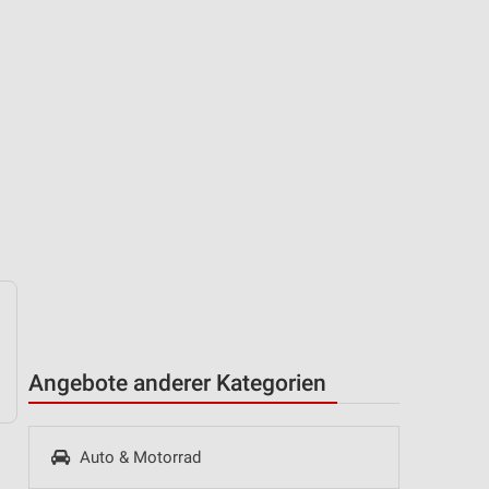
Angebote anderer Kategorien
Auto & Motorrad