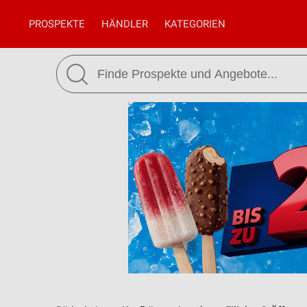
PROSPEKTE
HÄNDLER
KATEGORIEN