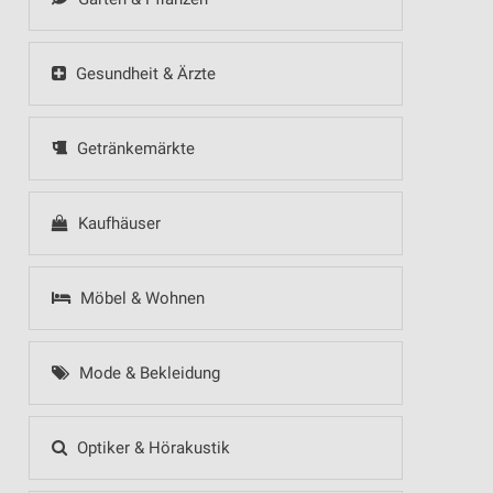
Gesundheit & Ärzte
Getränkemärkte
Kaufhäuser
Möbel & Wohnen
Mode & Bekleidung
Optiker & Hörakustik