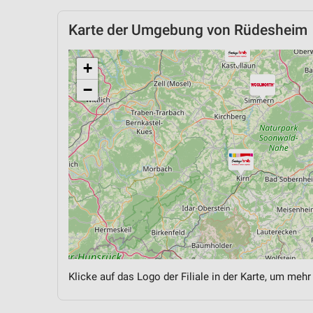
Karte der Umgebung von Rüdesheim
+
−
Klicke auf das Logo der Filiale in der Karte, um mehr