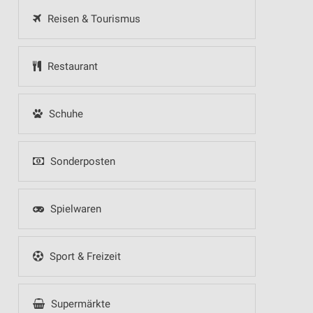
Reisen & Tourismus
Restaurant
Schuhe
Sonderposten
Spielwaren
Sport & Freizeit
Supermärkte