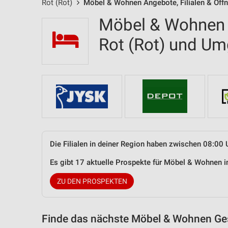
Rot (Rot)
Möbel & Wohnen Angebote, Filialen & Öff
Möbel & Wohnen F
Rot (Rot) und U
Die Filialen in deiner Region haben zwischen 08:00 
Es gibt 17 aktuelle Prospekte für Möbel & Wohnen 
ZU DEN PROSPEKTEN
Finde das nächste Möbel & Wohnen Ges