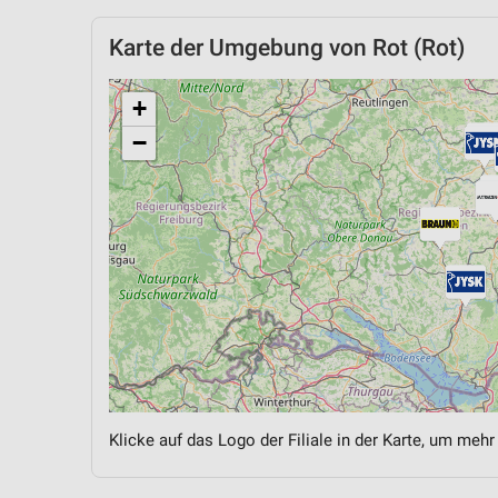
Karte der Umgebung von Rot (Rot)
+
−
Klicke auf das Logo der Filiale in der Karte, um mehr