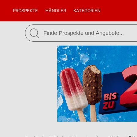
PROSPEKTE
HÄNDLER
KATEGORIEN