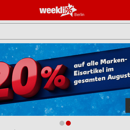
Berlin