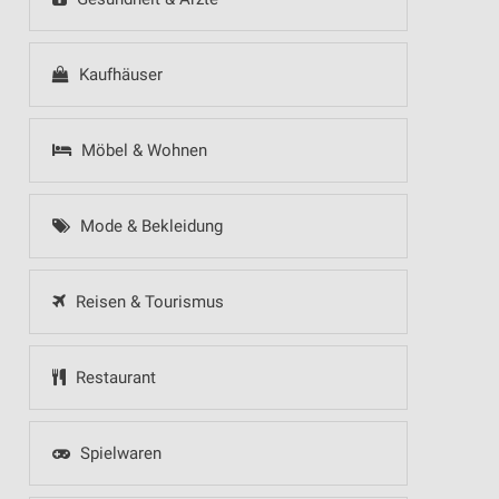
Kaufhäuser
Möbel & Wohnen
Mode & Bekleidung
Reisen & Tourismus
Restaurant
Spielwaren