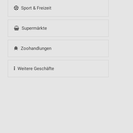
Sport & Freizeit
Supermärkte
Zoohandlungen
Weitere Geschäfte