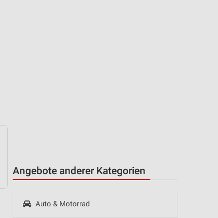
Angebote anderer Kategorien
Auto & Motorrad