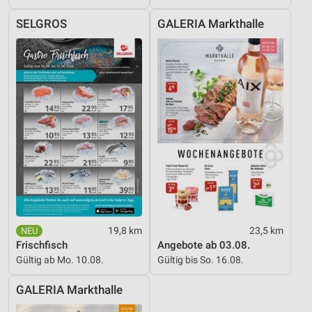
SELGROS
GALERIA Markthalle
19,8 km
23,5 km
Frischfisch
Angebote ab 03.08.
Gültig ab Mo. 10.08.
Gültig bis So. 16.08.
GALERIA Markthalle