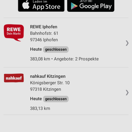
REWE Iphofen
Bahnhofstr. 61
97346 Iphofen
❯
Heute
geschlossen
383,08 km • Angebote: 2 Prospekte
nahkauf Kitzingen
Königsberger Str. 10
97318 Kitzingen
❯
Heute
geschlossen
383,13 km