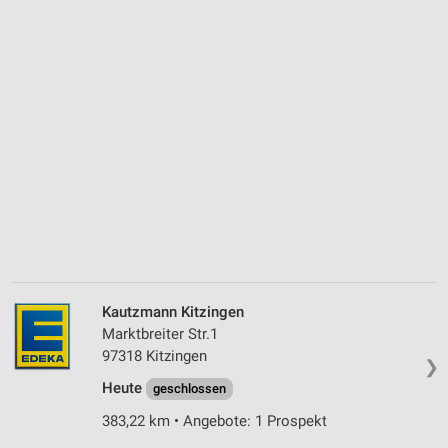
Kautzmann Kitzingen
Marktbreiter Str.1
97318 Kitzingen
❯
Heute
geschlossen
383,22 km • Angebote: 1 Prospekt