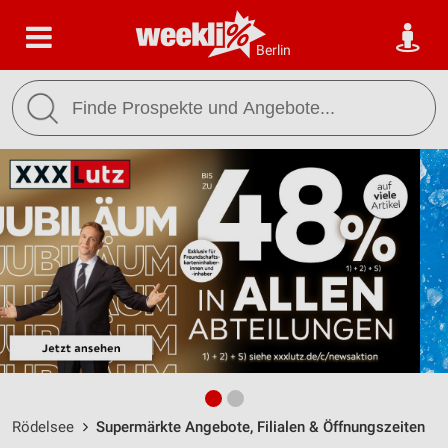
Berlin
Rödelsee
Supermärkte Angebote, Filialen & Öffnungszeiten