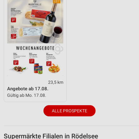
23,5 km
Angebote ab 17.08.
Gültig ab Mo. 17.08.
ALLE PROSPEKTE
Supermärkte Filialen in Rödelsee