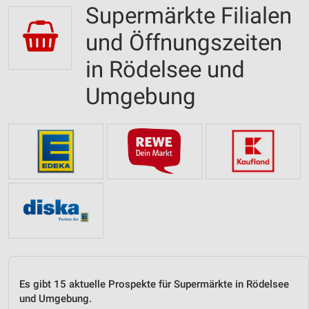
Supermärkte Filialen
und Öffnungszeiten
in Rödelsee und
Umgebung
Es gibt 15 aktuelle Prospekte für Supermärkte in Rödelsee
und Umgebung.