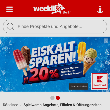
Berlin
Rödelsee
Spielwaren Angebote, Filialen & Öffnungszeiten