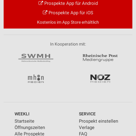
Prospekte App für Android
Prospekte App für iOS
Kostenlos im App Store erhältlich
In Kooperation mit:
WEEKLI
SERVICE
Startseite
Prospekt einstellen
Öffnungszeiten
Verlage
Alle Prospekte
FAQ