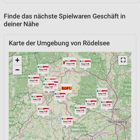
Finde das nächste Spielwaren Geschäft in
deiner Nähe
Karte der Umgebung von Rödelsee
+
⛶
−