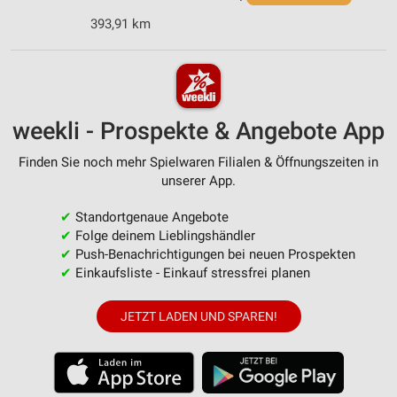
393,91 km
weekli - Prospekte & Angebote App
Finden Sie noch mehr Spielwaren Filialen & Öffnungszeiten in
unserer App.
✔
Standortgenaue Angebote
✔
Folge deinem Lieblingshändler
✔
Push-Benachrichtigungen bei neuen Prospekten
✔
Einkaufsliste - Einkauf stressfrei planen
JETZT LADEN UND SPAREN!