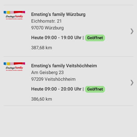
Ernsting's family Würzburg
Eichhornstr. 21
97070 Würzburg
❯
Heute 09:00 - 19:00 Uhr |
Geöffnet
387,68 km
Ernsting's family Veitshöchheim
Am Geisberg 23
97209 Veitshöchheim
❯
Heute 09:00 - 20:00 Uhr |
Geöffnet
386,60 km