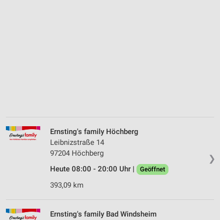
Ernsting's family Höchberg
Leibnizstraße 14
97204 Höchberg
❯
Heute 08:00 - 20:00 Uhr |
Geöffnet
393,09 km
Ernsting's family Bad Windsheim