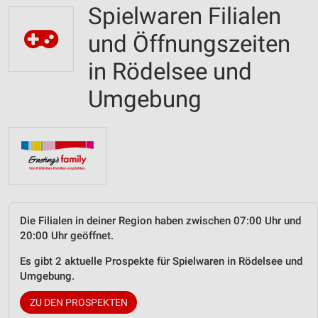
Spielwaren Filialen
und Öffnungszeiten
in Rödelsee und
Umgebung
Die Filialen in deiner Region haben zwischen 07:00 Uhr und
20:00 Uhr geöffnet.
Es gibt 2 aktuelle Prospekte für Spielwaren in Rödelsee und
Umgebung.
ZU DEN PROSPEKTEN