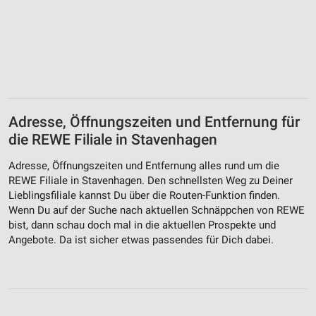
Adresse, Öffnungszeiten und Entfernung für
die REWE Filiale in Stavenhagen
Adresse, Öffnungszeiten und Entfernung alles rund um die
REWE Filiale in Stavenhagen. Den schnellsten Weg zu Deiner
Lieblingsfiliale kannst Du über die Routen-Funktion finden.
Wenn Du auf der Suche nach aktuellen Schnäppchen von REWE
bist, dann schau doch mal in die aktuellen Prospekte und
Angebote. Da ist sicher etwas passendes für Dich dabei.