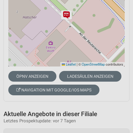
Leaflet
|
©
OpenStreetMap
contributors
ÖPNV ANZEIGEN
LADESÄULEN ANZEIGEN
NAVIGATION MIT GOOGLE/IOS MAPS
Aktuelle Angebote in dieser Filiale
Letztes Prospektupdate: vor 7 Tagen