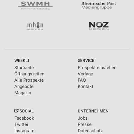
WEEKLI
SERVICE
Startseite
Prospekt einstellen
Öffnungszeiten
Verlage
Alle Prospekte
FAQ
Angebote
Kontakt
Magazin
SOCIAL
UNTERNEHMEN
Facebook
Jobs
Twitter
Presse
Instagram
Datenschutz