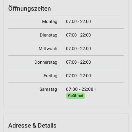
Öffnungszeiten
Montag
07:00 - 22:00
Dienstag
07:00 - 22:00
Mittwoch
07:00 - 22:00
Donnerstag
07:00 - 22:00
Freitag
07:00 - 22:00
Samstag
07:00 - 22:00
|
Geöffnet
Adresse & Details