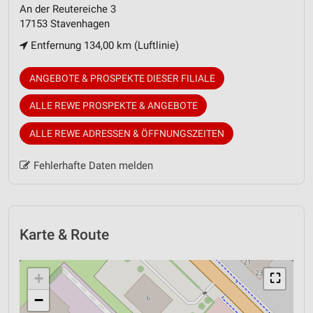
An der Reutereiche 3
17153 Stavenhagen
Entfernung 134,00 km (Luftlinie)
ANGEBOTE & PROSPEKTE DIESER FILIALE
ALLE REWE PROSPEKTE & ANGEBOTE
ALLE REWE ADRESSEN & ÖFFNUNGSZEITEN
Fehlerhafte Daten melden
Karte & Route
+
⛶
−