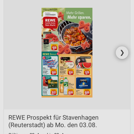
❯
REWE Prospekt für Stavenhagen
(Reuterstadt) ab Mo. den 03.08.