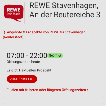
REWE Stavenhagen,
An der Reutereiche 3
❯ Angebote & Prospekte von REWE für Stavenhagen
(Reuterstadt)
07:00 - 22:00
Geöffnet
Öffnungszeiten heute
Es gibt 1 aktuelles Prospekt
ZUM PROSPEKT
Filialen mit früheren oder längeren Öffnungszeiten