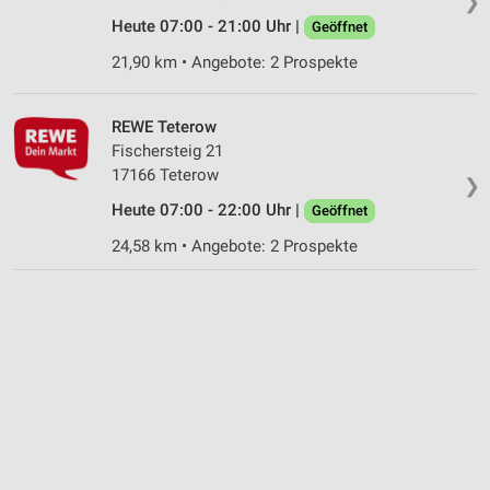
❯
Funktional
Heute 07:00 - 21:00 Uhr |
Geöffnet
21,90 km • Angebote: 2 Prospekte
Werbung
REWE Teterow
Fischersteig 21
17166 Teterow
❯
Heute 07:00 - 22:00 Uhr |
Geöffnet
24,58 km • Angebote: 2 Prospekte