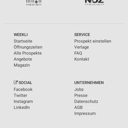
WEEKLI
SERVICE
Startseite
Prospekt einstellen
Öffnungszeiten
Verlage
Alle Prospekte
FAQ
Angebote
Kontakt
Magazin
SOCIAL
UNTERNEHMEN
Facebook
Jobs
Twitter
Presse
Instagram
Datenschutz
LinkedIn
AGB
Impressum