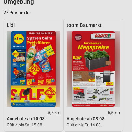
Umgebung
27 Prospekte
Lidl
toom Baumarkt
5,5 km
6,5 km
Angebote ab 10.08.
Angebote ab 08.08.
Gültig bis Sa. 15.08.
Gültig bis Fr. 14.08.