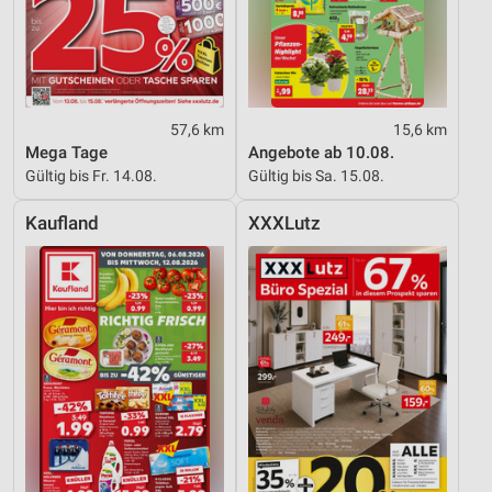
57,6 km
15,6 km
Mega Tage
Angebote ab 10.08.
Gültig bis Fr. 14.08.
Gültig bis Sa. 15.08.
Kaufland
XXXLutz