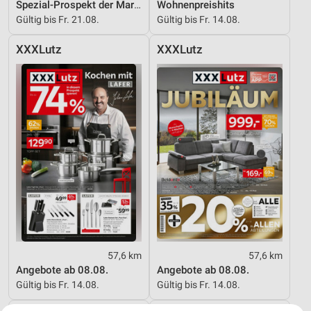
Spezial-Prospekt der Marken
Wohnenpreishits
Gültig bis Fr. 21.08.
Gültig bis Fr. 14.08.
XXXLutz
XXXLutz
57,6 km
57,6 km
Angebote ab 08.08.
Angebote ab 08.08.
Gültig bis Fr. 14.08.
Gültig bis Fr. 14.08.