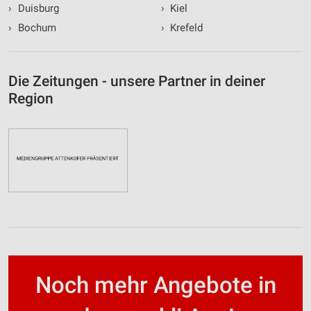
›
Duisburg
›
Kiel
›
Bochum
›
Krefeld
Die Zeitungen - unsere Partner in deiner
Region
Noch mehr Angebote in