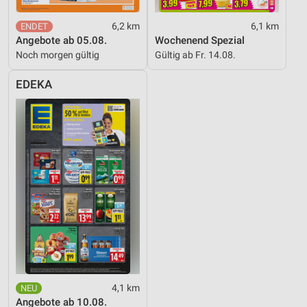
6,2 km
6,1 km
Angebote ab 05.08.
Wochenend Spezial
Noch morgen gültig
Gültig ab Fr. 14.08.
EDEKA
4,1 km
Angebote ab 10.08.