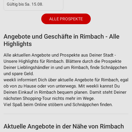
Gültig bis Sa. 15.08.
ALLE PROSPEKTE
Angebote und Geschäfte in Rimbach - Alle
Highlights
Alle aktuellen Angebote und Prospekte aus Deiner Stadt -
Unsere Highlights für Rimbach. Blättere durch die Prospekte
Deiner Lieblingshändler in und um Rimbach, finde Schnäppchen
und spare Geld.
weekli informiert Dich über aktuelle Angebote für Rimbach, egal
ob von zu Hause oder von unterwegs. Mit weekli kannst Du
Deinen Einkauf in Rimbach bequem planen. Damit steht Deiner
nächsten Shopping-Tour nichts mehr im Wege.
Viel Spaß beim Online stöbern und Schnäppchen finden.
Aktuelle Angebote in der Nähe von Rimbach