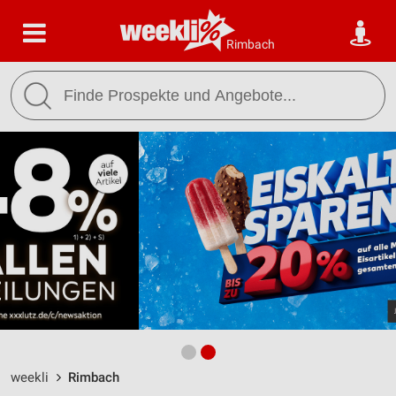
Rimbach
weekli
Rimbach