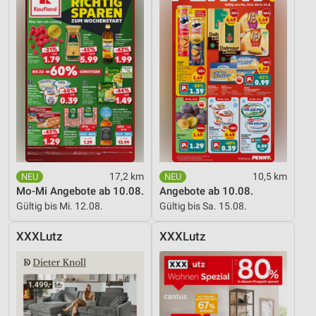
17,2 km
10,5 km
Mo-Mi Angebote ab 10.08.
Angebote ab 10.08.
Gültig bis Mi. 12.08.
Gültig bis Sa. 15.08.
XXXLutz
XXXLutz