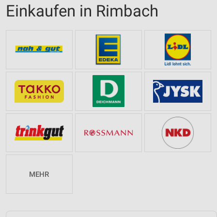
Einkaufen in Rimbach
MEHR