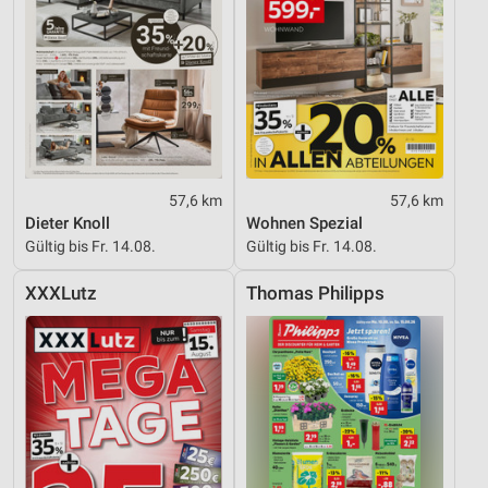
57,6 km
57,6 km
Dieter Knoll
Wohnen Spezial
Gültig bis Fr. 14.08.
Gültig bis Fr. 14.08.
XXXLutz
Thomas Philipps