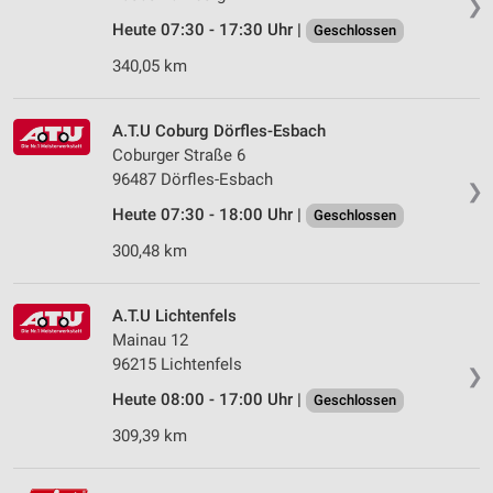
❯
Heute 07:30 - 17:30 Uhr |
Geschlossen
340,05 km
A.T.U Coburg Dörfles-Esbach
Coburger Straße 6
96487 Dörfles-Esbach
❯
Heute 07:30 - 18:00 Uhr |
Geschlossen
300,48 km
A.T.U Lichtenfels
Mainau 12
96215 Lichtenfels
❯
Heute 08:00 - 17:00 Uhr |
Geschlossen
309,39 km