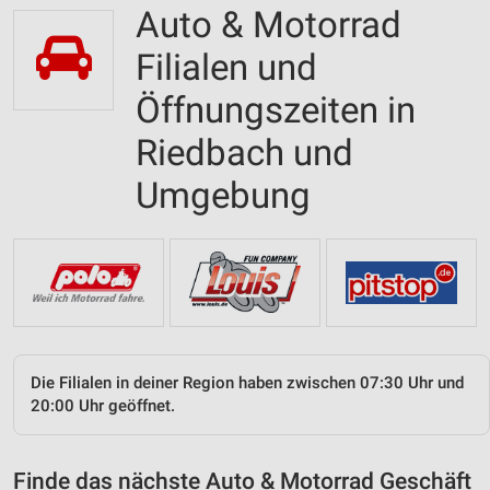
Auto & Motorrad
Filialen und
Öffnungszeiten in
Riedbach und
Umgebung
Die Filialen in deiner Region haben zwischen 07:30 Uhr und
20:00 Uhr geöffnet.
Finde das nächste Auto & Motorrad Geschäft