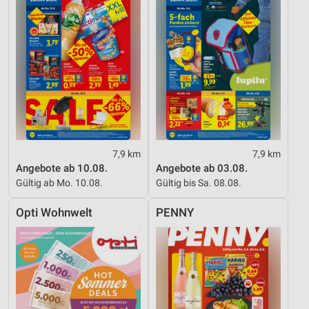
7,9 km
7,9 km
Angebote ab 10.08.
Angebote ab 03.08.
Gültig ab Mo. 10.08.
Gültig bis Sa. 08.08.
Opti Wohnwelt
PENNY