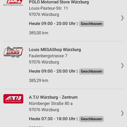
POLO Motorrad Store Würzburg
Louis-Pasteur-Str. 11
97076 Würzburg
❯
Heute 09:00 - 20:00 Uhr |
Geschlossen
385,00 km
Louis MEGAShop Würzburg
Faulenbergstrasse 7
97076 Würzburg
❯
Heute 09:00 - 20:00 Uhr |
Geschlossen
385,29 km
A.T.U Würzburg - Zentrum
Nürnberger Straße 80 a
97076 Würzburg
❯
Heute 07:30 - 18:00 Uhr |
Geschlossen