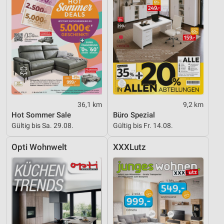
36,1 km
9,2 km
Hot Sommer Sale
Büro Spezial
Gültig bis Sa. 29.08.
Gültig bis Fr. 14.08.
Opti Wohnwelt
XXXLutz