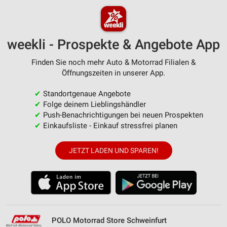
weekli - Prospekte & Angebote App
Finden Sie noch mehr Auto & Motorrad Filialen &
Öffnungszeiten in unserer App.
✔
Standortgenaue Angebote
✔
Folge deinem Lieblingshändler
✔
Push-Benachrichtigungen bei neuen Prospekten
✔
Einkaufsliste - Einkauf stressfrei planen
JETZT LADEN UND SPAREN!
POLO Motorrad Store Schweinfurt