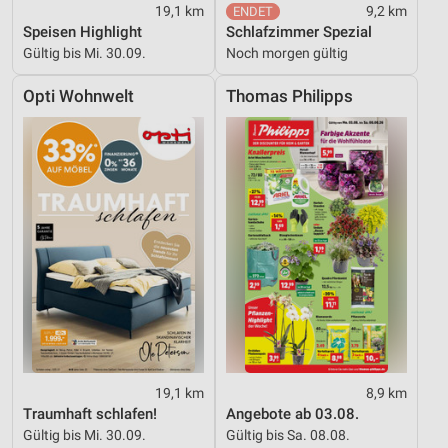
19,1 km
9,2 km
Speisen Highlight
Schlafzimmer Spezial
Gültig bis Mi. 30.09.
Noch morgen gültig
Opti Wohnwelt
Thomas Philipps
19,1 km
8,9 km
Traumhaft schlafen!
Angebote ab 03.08.
Gültig bis Mi. 30.09.
Gültig bis Sa. 08.08.