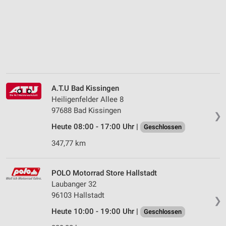
A.T.U Bad Kissingen
Heiligenfelder Allee 8
97688 Bad Kissingen
❯
Heute 08:00 - 17:00 Uhr |
Geschlossen
347,77 km
POLO Motorrad Store Hallstadt
Laubanger 32
96103 Hallstadt
❯
Heute 10:00 - 19:00 Uhr |
Geschlossen