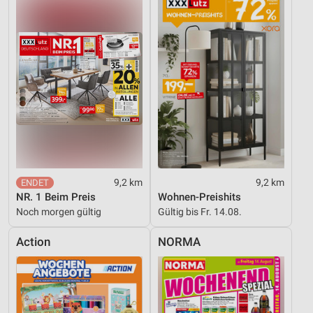
9,2 km
9,2 km
NR. 1 Beim Preis
Wohnen-Preishits
Noch morgen gültig
Gültig bis Fr. 14.08.
Action
NORMA