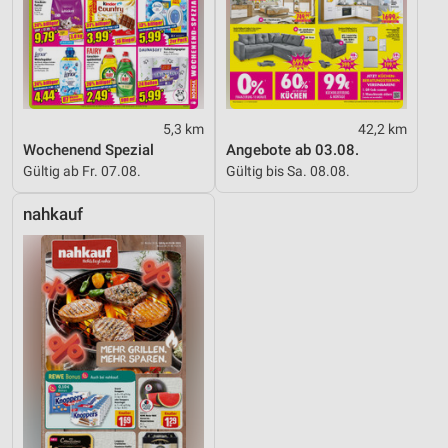
5,3 km
42,2 km
Wochenend Spezial
Angebote ab 03.08.
Gültig ab Fr. 07.08.
Gültig bis Sa. 08.08.
nahkauf