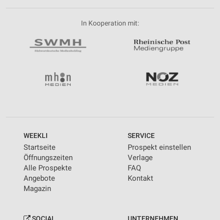
In Kooperation mit:
WEEKLI
SERVICE
Startseite
Prospekt einstellen
Öffnungszeiten
Verlage
Alle Prospekte
FAQ
Angebote
Kontakt
Magazin
SOCIAL
UNTERNEHMEN