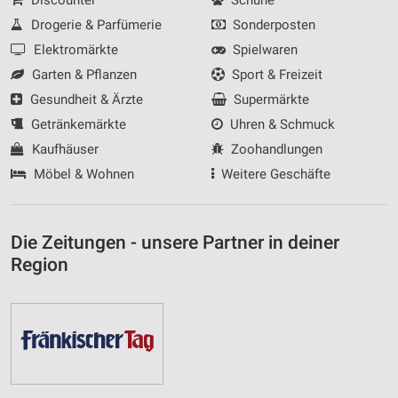
Drogerie & Parfümerie
Sonderposten
Elektromärkte
Spielwaren
Garten & Pflanzen
Sport & Freizeit
Gesundheit & Ärzte
Supermärkte
Getränkemärkte
Uhren & Schmuck
Kaufhäuser
Zoohandlungen
Möbel & Wohnen
Weitere Geschäfte
Die Zeitungen - unsere Partner in deiner
Region