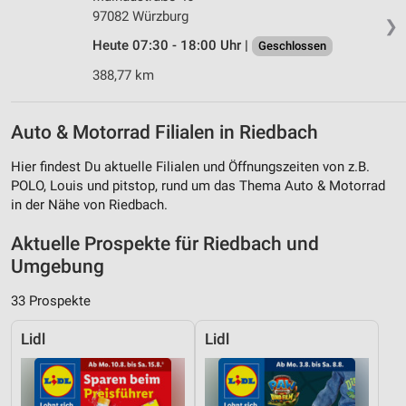
97082 Würzburg
❯
Heute 07:30 - 18:00 Uhr |
Geschlossen
388,77 km
Auto & Motorrad Filialen in Riedbach
Hier findest Du aktuelle Filialen und Öffnungszeiten von z.B.
POLO, Louis und pitstop, rund um das Thema Auto & Motorrad
in der Nähe von Riedbach.
Aktuelle Prospekte für Riedbach und
Umgebung
33 Prospekte
Lidl
Lidl