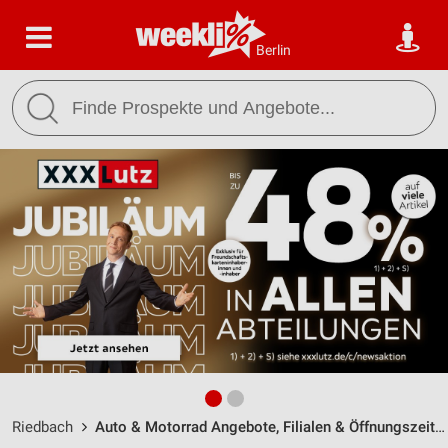
Berlin
Riedbach
Auto & Motorrad Angebote, Filialen & Öffnungszeiten