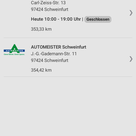
Carl-Zeiss-Str. 13
97424 Schweinfurt
❯
Heute 10:00 - 19:00 Uhr |
Geschlossen
353,33 km
AUTOMEISTER Schweinfurt
J.-G.-Gademann-Str. 11
❯
97424 Schweinfurt
354,42 km