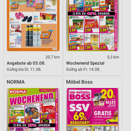
20,7 km
5,3 km
Angebote ab 05.08.
Wochenend Spezial
Gültig bis Di. 11.08.
Gültig ab Fr. 14.08.
NORMA
Möbel Boss