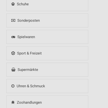
Schuhe
Sonderposten
Spielwaren
Sport & Freizeit
Supermärkte
Uhren & Schmuck
Zoohandlungen