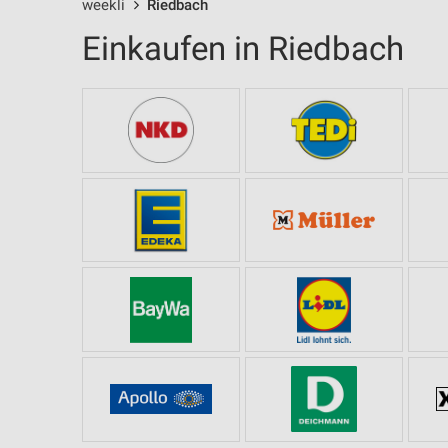
weekli
Riedbach
Einkaufen in Riedbach