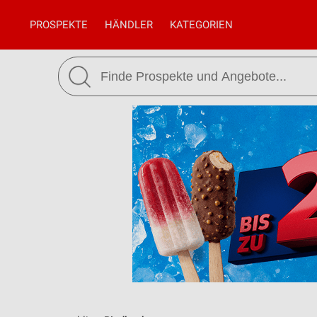
PROSPEKTE
HÄNDLER
KATEGORIEN