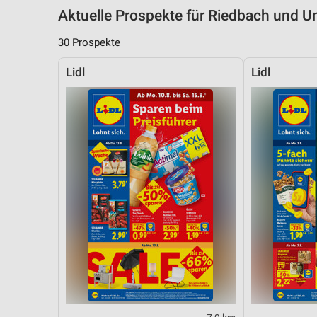
Aktuelle Prospekte für Riedbach und
30 Prospekte
Lidl
Lidl