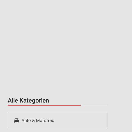
Alle Kategorien
Auto & Motorrad