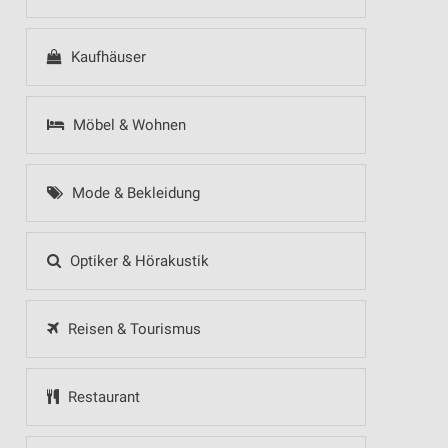
Kaufhäuser
Möbel & Wohnen
Mode & Bekleidung
Optiker & Hörakustik
Reisen & Tourismus
Restaurant