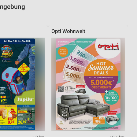
 Umgebung
Opti Wohnwelt