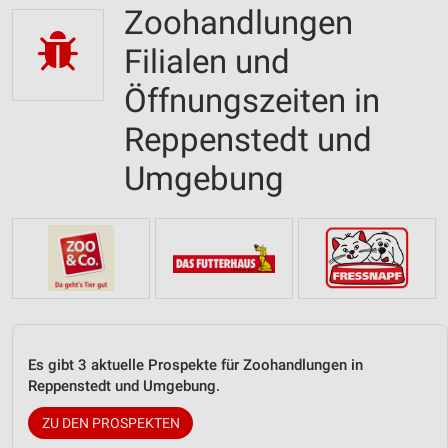
Zoohandlungen
Filialen und
Öffnungszeiten in
Reppenstedt und
Umgebung
Es gibt 3 aktuelle Prospekte für Zoohandlungen in
Reppenstedt und Umgebung.
ZU DEN PROSPEKTEN