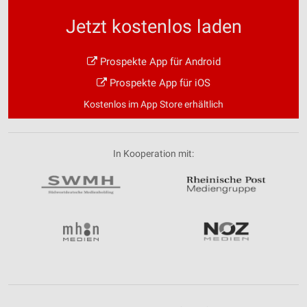
Jetzt kostenlos laden
Prospekte App für Android
Prospekte App für iOS
Kostenlos im App Store erhältlich
In Kooperation mit: