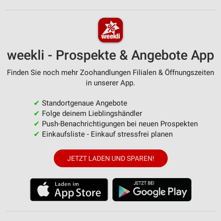
weekli - Prospekte & Angebote App
Finden Sie noch mehr Zoohandlungen Filialen & Öffnungszeiten
in unserer App.
✔
Standortgenaue Angebote
✔
Folge deinem Lieblingshändler
✔
Push-Benachrichtigungen bei neuen Prospekten
✔
Einkaufsliste - Einkauf stressfrei planen
JETZT LADEN UND SPAREN!