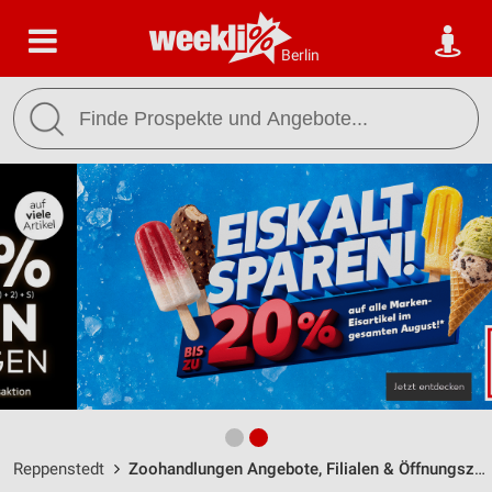
Berlin
Reppenstedt
Zoohandlungen Angebote, Filialen & Öffnungszeiten