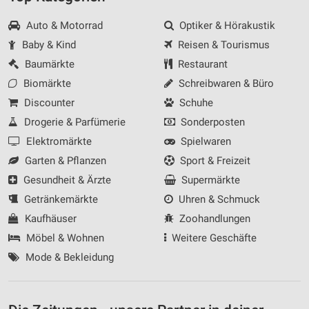
Auto & Motorrad
Optiker & Hörakustik
Baby & Kind
Reisen & Tourismus
Baumärkte
Restaurant
Biomärkte
Schreibwaren & Büro
Discounter
Schuhe
Drogerie & Parfümerie
Sonderposten
Elektromärkte
Spielwaren
Garten & Pflanzen
Sport & Freizeit
Gesundheit & Ärzte
Supermärkte
Getränkemärkte
Uhren & Schmuck
Kaufhäuser
Zoohandlungen
Möbel & Wohnen
Weitere Geschäfte
Mode & Bekleidung