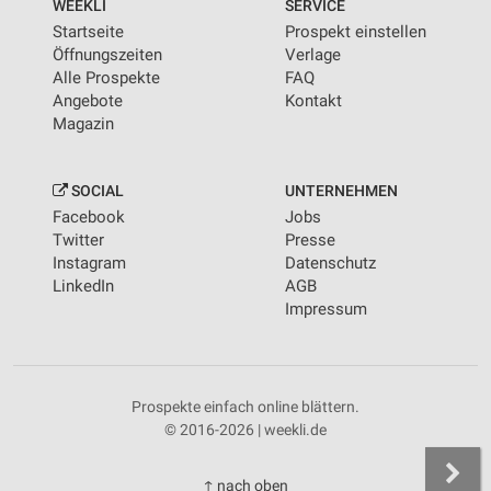
WEEKLI
SERVICE
Startseite
Prospekt einstellen
Öffnungszeiten
Verlage
Alle Prospekte
FAQ
Angebote
Kontakt
Magazin
SOCIAL
UNTERNEHMEN
Facebook
Jobs
Twitter
Presse
Instagram
Datenschutz
LinkedIn
AGB
Impressum
Prospekte einfach online blättern.
© 2016-2026 | weekli.de
↑ nach oben