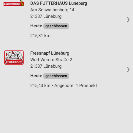
DAS FUTTERHAUS Lüneburg
Am Schwalbenberg 14
21337 Lüneburg
❯
Heute
geschlossen
215,81 km
Fressnapf Lüneburg
Wulf-Werum-Straße 2
21337 Lüneburg
❯
Heute
geschlossen
215,43 km • Angebote: 1 Prospekt