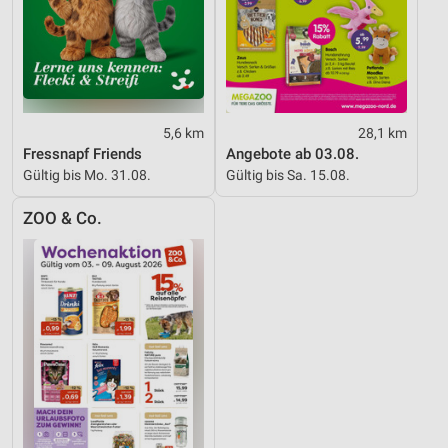
5,6 km
28,1 km
Fressnapf Friends
Angebote ab 03.08.
Gültig bis Mo. 31.08.
Gültig bis Sa. 15.08.
ZOO & Co.