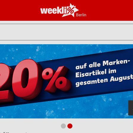
Berlin