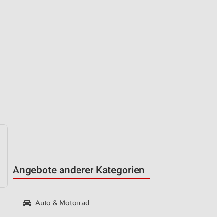
Angebote anderer Kategorien
Auto & Motorrad