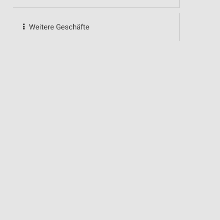
Weitere Geschäfte