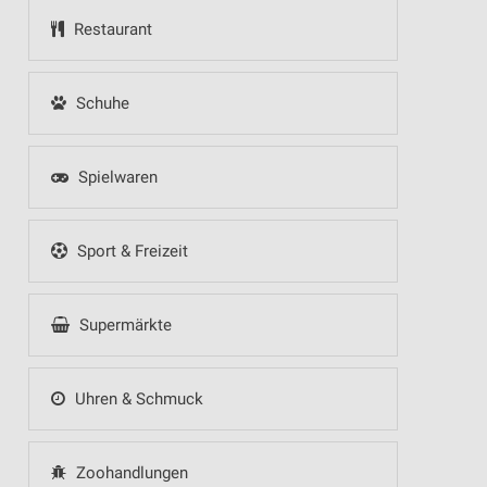
Restaurant
Schuhe
Spielwaren
Sport & Freizeit
Supermärkte
Uhren & Schmuck
Zoohandlungen