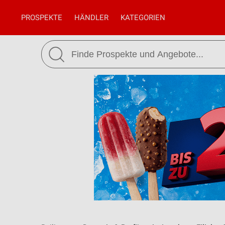
PROSPEKTE
HÄNDLER
KATEGORIEN