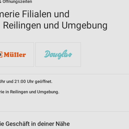
 & Öffnungszeiten
erie Filialen und
n Reilingen und Umgebung
Uhr und 21:00 Uhr geöffnet.
erie in Reilingen und Umgebung.
ie Geschäft in deiner Nähe