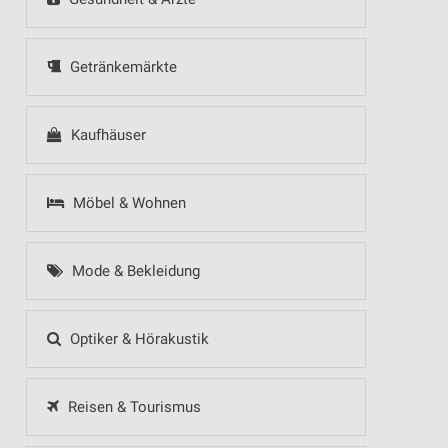
Getränkemärkte
Kaufhäuser
Möbel & Wohnen
Mode & Bekleidung
Optiker & Hörakustik
Reisen & Tourismus