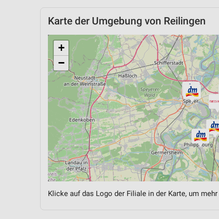
Karte der Umgebung von Reilingen
+
−
Klicke auf das Logo der Filiale in der Karte, um mehr