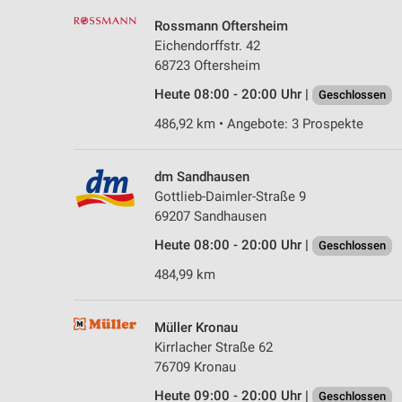
Rossmann Oftersheim
Eichendorffstr. 42
68723 Oftersheim
Heute 08:00 - 20:00 Uhr |
Geschlossen
486,92 km • Angebote: 3 Prospekte
dm Sandhausen
Gottlieb-Daimler-Straße 9
69207 Sandhausen
Heute 08:00 - 20:00 Uhr |
Geschlossen
484,99 km
Müller Kronau
Kirrlacher Straße 62
76709 Kronau
Heute 09:00 - 20:00 Uhr |
Geschlossen