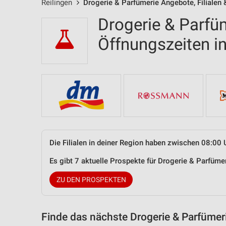
Reilingen
Drogerie & Parfümerie Angebote, Filialen
Drogerie & Parfüm
Öffnungszeiten i
Die Filialen in deiner Region haben zwischen 08:00 
Es gibt 7 aktuelle Prospekte für Drogerie & Parfüm
ZU DEN PROSPEKTEN
Finde das nächste Drogerie & Parfümer