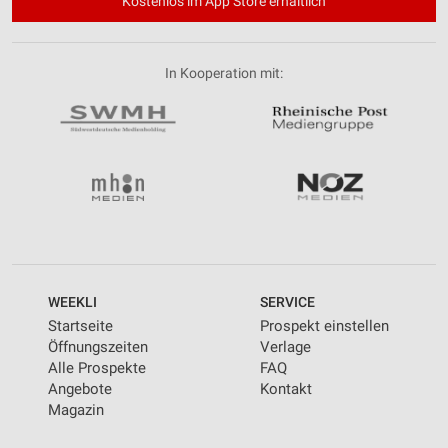
Kostenlos im App Store erhältlich
In Kooperation mit:
WEEKLI
SERVICE
Startseite
Prospekt einstellen
Öffnungszeiten
Verlage
Alle Prospekte
FAQ
Angebote
Kontakt
Magazin