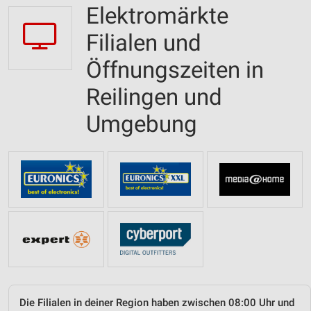
Elektromärkte
Filialen und
Öffnungszeiten in
Reilingen und
Umgebung
Die Filialen in deiner Region haben zwischen 08:00 Uhr und