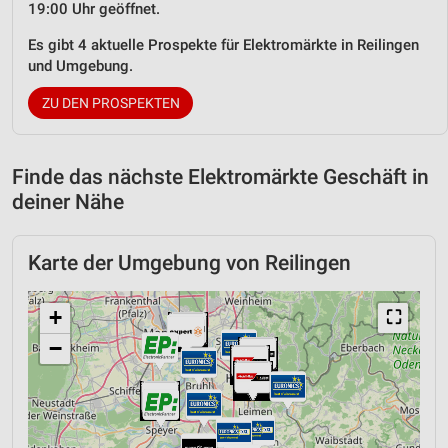
19:00 Uhr geöffnet.
Es gibt 4 aktuelle Prospekte für Elektromärkte in Reilingen
und Umgebung.
ZU DEN PROSPEKTEN
Finde das nächste Elektromärkte Geschäft in
deiner Nähe
Karte der Umgebung von Reilingen
+
⛶
−