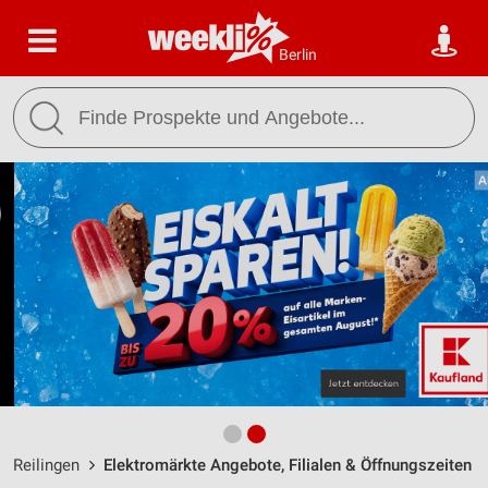
Berlin
Reilingen
Elektromärkte Angebote, Filialen & Öffnungszeiten