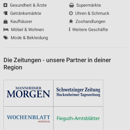
Gesundheit & Ärzte
Supermärkte
Getränkemärkte
Uhren & Schmuck
Kaufhäuser
Zoohandlungen
Möbel & Wohnen
Weitere Geschäfte
Mode & Bekleidung
Die Zeitungen - unsere Partner in deiner
Region