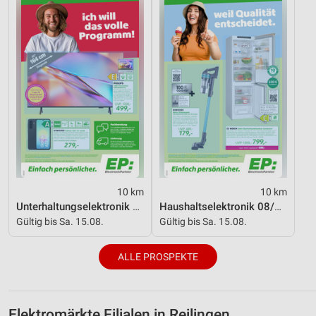
10 km
10 km
Unterhaltungselektronik 08/2026
Haushaltselektronik 08/2026
Gültig bis Sa. 15.08.
Gültig bis Sa. 15.08.
ALLE PROSPEKTE
Elektromärkte Filialen in Reilingen