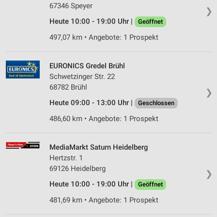
67346 Speyer
❯
Heute 10:00 - 19:00 Uhr |
Geöffnet
497,07 km • Angebote: 1 Prospekt
EURONICS Gredel Brühl
Schwetzinger Str. 22
68782 Brühl
❯
Heute 09:00 - 13:00 Uhr |
Geschlossen
486,60 km • Angebote: 1 Prospekt
MediaMarkt Saturn Heidelberg
Hertzstr. 1
69126 Heidelberg
❯
Heute 10:00 - 19:00 Uhr |
Geöffnet
481,69 km • Angebote: 1 Prospekt