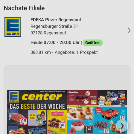
Nächste Filiale
EDEKA Pirzer Regenstauf
Regensburger Straße 31
❯
93128 Regenstauf
Heute 07:00 - 20:00 Uhr |
Geöffnet
388,81 km • Angebote: 1 Prospekt
❯