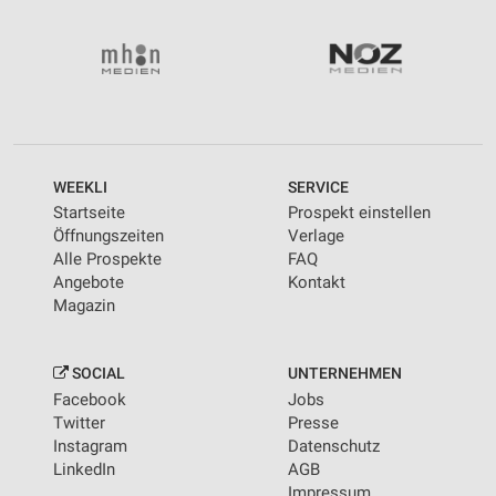
WEEKLI
SERVICE
Startseite
Prospekt einstellen
Öffnungszeiten
Verlage
Alle Prospekte
FAQ
Angebote
Kontakt
Magazin
SOCIAL
UNTERNEHMEN
Facebook
Jobs
Twitter
Presse
Instagram
Datenschutz
LinkedIn
AGB
Impressum