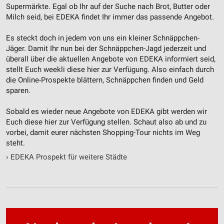
Supermärkte. Egal ob Ihr auf der Suche nach Brot, Butter oder
Milch seid, bei EDEKA findet Ihr immer das passende Angebot.
Es steckt doch in jedem von uns ein kleiner Schnäppchen-
Jäger. Damit Ihr nun bei der Schnäppchen-Jagd jederzeit und
überall über die aktuellen Angebote von EDEKA informiert seid,
stellt Euch weekli diese hier zur Verfügung. Also einfach durch
die Online-Prospekte blättern, Schnäppchen finden und Geld
sparen.
Sobald es wieder neue Angebote von EDEKA gibt werden wir
Euch diese hier zur Verfügung stellen. Schaut also ab und zu
vorbei, damit eurer nächsten Shopping-Tour nichts im Weg
steht.
›
EDEKA Prospekt für weitere Städte