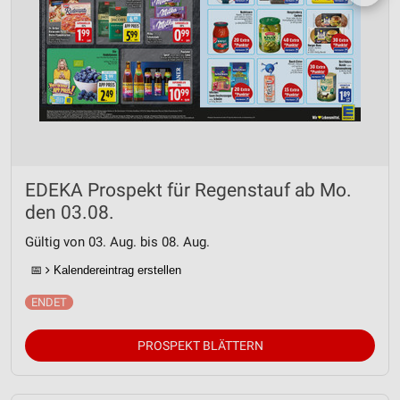
EDEKA Prospekt für Regenstauf ab Mo.
den 03.08.
Gültig von 03. Aug. bis 08. Aug.
📅
Kalendereintrag erstellen
PROSPEKT BLÄTTERN