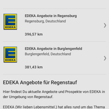
EDEKA Angebote in Regensburg
Regensburg, Deutschland
❯
396,57 km
EDEKA Angebote in Burglengenfeld
Burglengenfeld, Deutschland
❯
381,43 km
EDEKA Angebote für Regenstauf
Hier findest Du aktuelle Angebote und Prospekte von EDEKA in
der Umgebung von Regenstauf.
EDEKA (Wir lieben Lebensmittel.) hat alles rund um das Thema