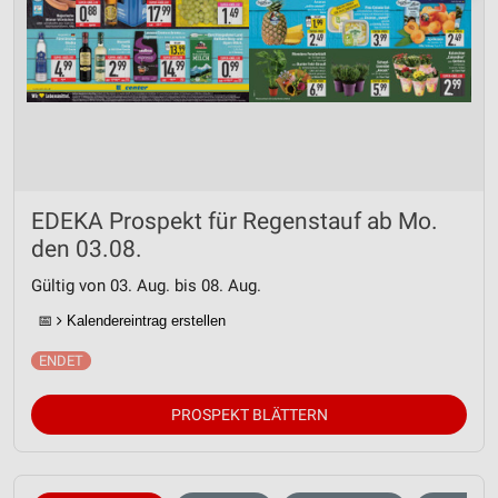
EDEKA Prospekt für Regenstauf ab Mo.
den 03.08.
Gültig von 03. Aug. bis 08. Aug.
📅
Kalendereintrag erstellen
PROSPEKT BLÄTTERN