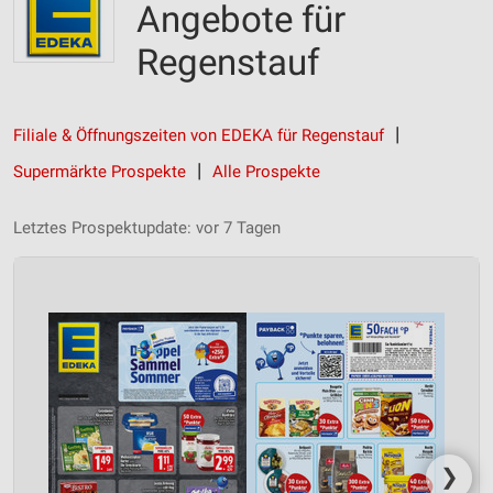
Angebote für
Regenstauf
Filiale & Öffnungszeiten von EDEKA für Regenstauf
Supermärkte Prospekte
Alle Prospekte
Letztes Prospektupdate: vor 7 Tagen
❯