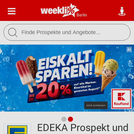
Berlin
EDEKA Prospekt und