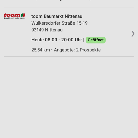
Funktional
Werbung
toom Baumarkt Nittenau
Wulkersdorfer Straße 15-19
93149 Nittenau
❯
Heute 08:00 - 20:00 Uhr |
Geöffnet
25,54 km • Angebote: 2 Prospekte