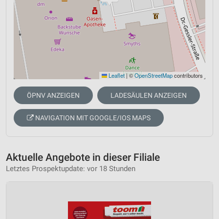
Leaflet
|
©
OpenStreetMap
contributors
ÖPNV ANZEIGEN
LADESÄULEN ANZEIGEN
NAVIGATION MIT GOOGLE/IOS MAPS
Aktuelle Angebote in dieser Filiale
Letztes Prospektupdate: vor 18 Stunden