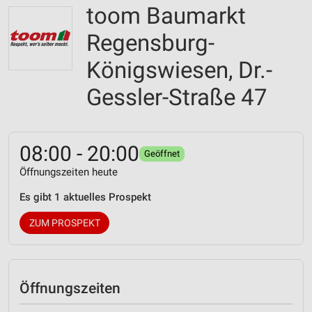
toom Baumarkt
Regensburg-
Königswiesen, Dr.-
Gessler-Straße 47
08:00 - 20:00
Geöffnet
Öffnungszeiten heute
Es gibt 1 aktuelles Prospekt
ZUM PROSPEKT
Öffnungszeiten