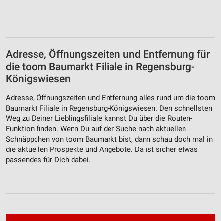
Adresse, Öffnungszeiten und Entfernung für
die toom Baumarkt Filiale in Regensburg-
Königswiesen
Adresse, Öffnungszeiten und Entfernung alles rund um die toom
Baumarkt Filiale in Regensburg-Königswiesen. Den schnellsten
Weg zu Deiner Lieblingsfiliale kannst Du über die Routen-
Funktion finden. Wenn Du auf der Suche nach aktuellen
Schnäppchen von toom Baumarkt bist, dann schau doch mal in
die aktuellen Prospekte und Angebote. Da ist sicher etwas
passendes für Dich dabei.