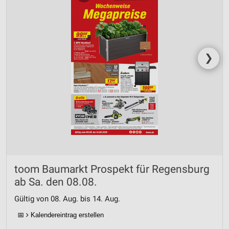
❯
toom Baumarkt Prospekt für Regensburg
ab Sa. den 08.08.
Gültig von 08. Aug. bis 14. Aug.
📅
Kalendereintrag erstellen