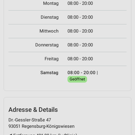
Montag
08:00 - 20:00
Dienstag
08:00 - 20:00
Mittwoch
08:00 - 20:00
Donnerstag
08:00 - 20:00
Freitag
08:00 - 20:00
Samstag
08:00 - 20:00
|
Geöffnet
Adresse & Details
Dr.-Gessler-Straße 47
93051 Regensburg-Königswiesen