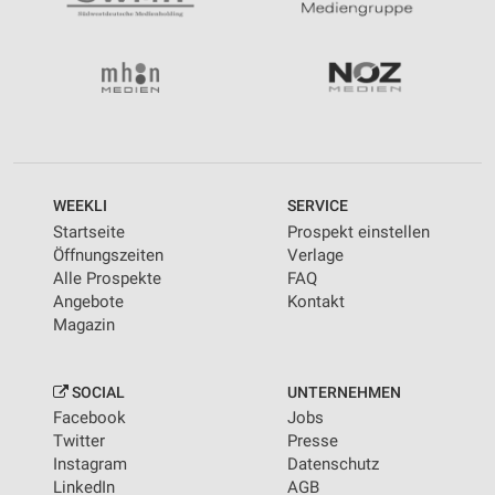
WEEKLI
SERVICE
Startseite
Prospekt einstellen
Öffnungszeiten
Verlage
Alle Prospekte
FAQ
Angebote
Kontakt
Magazin
SOCIAL
UNTERNEHMEN
Facebook
Jobs
Twitter
Presse
Instagram
Datenschutz
LinkedIn
AGB