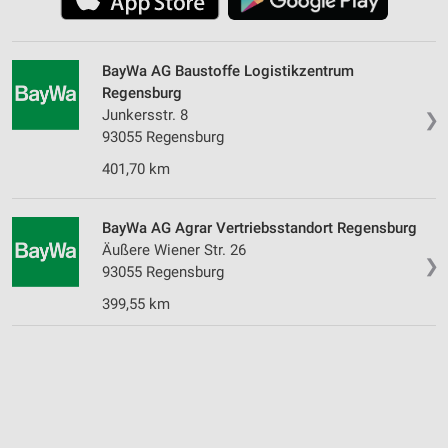
BayWa AG Baustoffe Logistikzentrum
Regensburg
Junkersstr. 8
❯
93055 Regensburg
401,70 km
BayWa AG Agrar Vertriebsstandort Regensburg
Äußere Wiener Str. 26
❯
93055 Regensburg
399,55 km