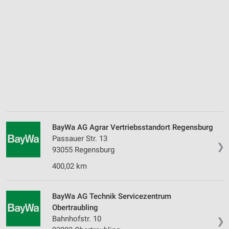
BayWa AG Agrar Vertriebsstandort Regensburg
Passauer Str. 13
❯
93055 Regensburg
400,02 km
BayWa AG Technik Servicezentrum
Obertraubling
Bahnhofstr. 10
❯