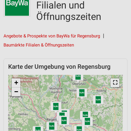
Filialen und
Öffnungszeiten
Angebote & Prospekte von BayWa für Regensburg
Baumärkte Filialen & Öffnungszeiten
Karte der Umgebung von Regensburg
+
⛶
−