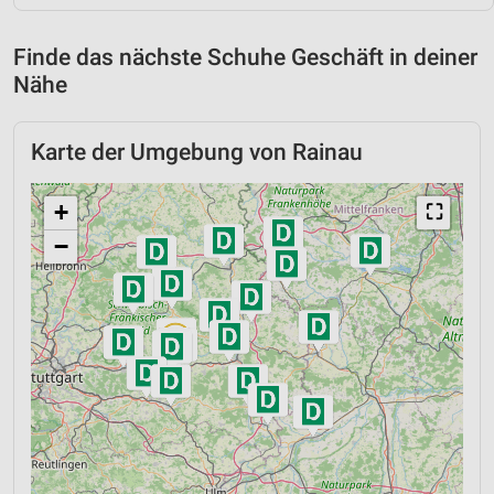
Finde das nächste Schuhe Geschäft in deiner
Nähe
Karte der Umgebung von Rainau
+
⛶
−