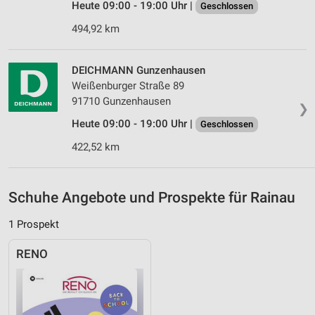
Heute 09:00 - 19:00 Uhr |
Geschlossen
Performance
494,92 km
Funktional
DEICHMANN Gunzenhausen
Werbung
Weißenburger Straße 89
91710 Gunzenhausen
❯
Heute 09:00 - 19:00 Uhr |
Geschlossen
422,52 km
Schuhe Angebote und Prospekte für Rainau
1 Prospekt
RENO