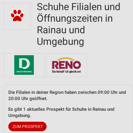
Schuhe Filialen und
Öffnungszeiten in
Rainau und
Umgebung
Die Filialen in deiner Region haben zwischen 09:00 Uhr und
20:00 Uhr geöffnet.
Es gibt 1 aktuelles Prospekt für Schuhe in Rainau und
Umgebung.
ZUM PROSPEKT