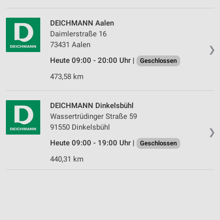
DEICHMANN Aalen
Daimlerstraße 16
73431 Aalen
❯
Heute 09:00 - 20:00 Uhr |
Geschlossen
473,58 km
DEICHMANN Dinkelsbühl
Wassertrüdinger Straße 59
91550 Dinkelsbühl
❯
Heute 09:00 - 19:00 Uhr |
Geschlossen
440,31 km