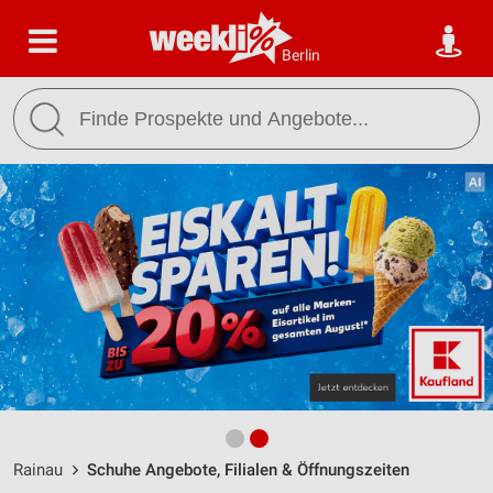
Berlin
Rainau
Schuhe Angebote, Filialen & Öffnungszeiten