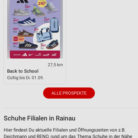
27,5 km
Back to School
Gültig bis Di. 01.09.
ALLE PROSPEKTE
Schuhe Filialen in Rainau
Hier findest Du aktuelle Filialen und Öffnungszeiten von z.B.
Deichmann und RENO, rund um das Thema Schuhe in der Nähe