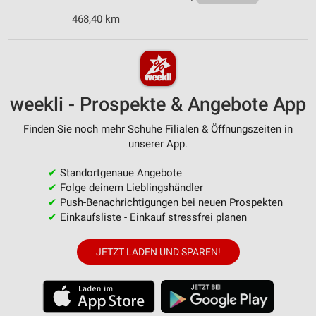
468,40 km
weekli - Prospekte & Angebote App
Finden Sie noch mehr Schuhe Filialen & Öffnungszeiten in
unserer App.
✔
Standortgenaue Angebote
✔
Folge deinem Lieblingshändler
✔
Push-Benachrichtigungen bei neuen Prospekten
✔
Einkaufsliste - Einkauf stressfrei planen
JETZT LADEN UND SPAREN!