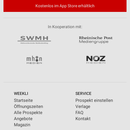
Kostenlos im App Store erhältlich
In Kooperation mit:
WEEKLI
SERVICE
Startseite
Prospekt einstellen
Öffnungszeiten
Verlage
Alle Prospekte
FAQ
Angebote
Kontakt
Magazin