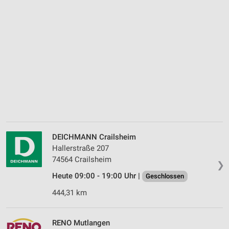
DEICHMANN Crailsheim
Hallerstraße 207
74564 Crailsheim
❯
Heute 09:00 - 19:00 Uhr |
Geschlossen
444,31 km
RENO Mutlangen