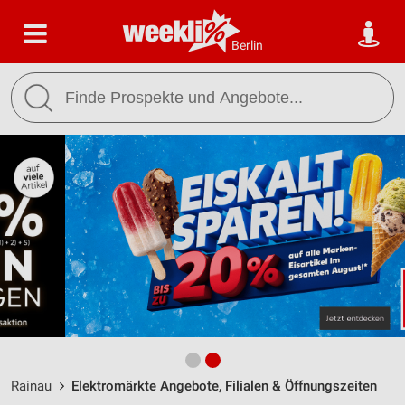
Berlin
Rainau
Elektromärkte Angebote, Filialen & Öffnungszeiten