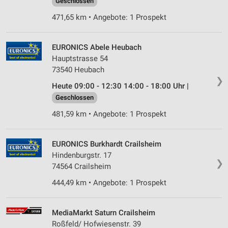
Geschlossen
471,65 km • Angebote: 1 Prospekt
EURONICS Abele Heubach
Hauptstrasse 54
73540 Heubach
❯
Heute 09:00 - 12:30 14:00 - 18:00 Uhr |
Geschlossen
481,59 km • Angebote: 1 Prospekt
EURONICS Burkhardt Crailsheim
Hindenburgstr. 17
❯
74564 Crailsheim
444,49 km • Angebote: 1 Prospekt
MediaMarkt Saturn Crailsheim
Roßfeld/ Hofwiesenstr. 39