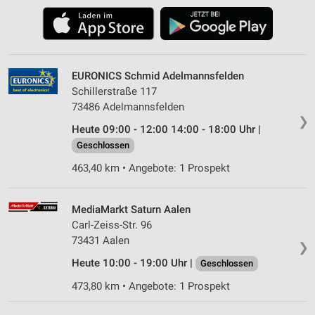
EURONICS Schmid Adelmannsfelden
Schillerstraße 117
73486 Adelmannsfelden
❯
Heute 09:00 - 12:00 14:00 - 18:00 Uhr |
Geschlossen
463,40 km • Angebote: 1 Prospekt
MediaMarkt Saturn Aalen
Carl-Zeiss-Str. 96
73431 Aalen
❯
Heute 10:00 - 19:00 Uhr |
Geschlossen
473,80 km • Angebote: 1 Prospekt