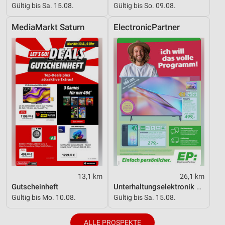
Gültig bis Sa. 15.08.
Gültig bis So. 09.08.
MediaMarkt Saturn
ElectronicPartner
13,1 km
26,1 km
Gutscheinheft
Unterhaltungselektronik 08/2026
Gültig bis Mo. 10.08.
Gültig bis Sa. 15.08.
ALLE PROSPEKTE