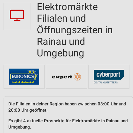
Elektromärkte
Filialen und
Öffnungszeiten in
Rainau und
Umgebung
Die Filialen in deiner Region haben zwischen 08:00 Uhr und
20:00 Uhr geöffnet.
Es gibt 4 aktuelle Prospekte für Elektromärkte in Rainau und
Umgebung.