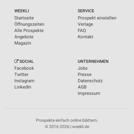
WEEKLI
SERVICE
Startseite
Prospekt einstellen
Öffnungszeiten
Verlage
Alle Prospekte
FAQ
Angebote
Kontakt
Magazin
SOCIAL
UNTERNEHMEN
Facebook
Jobs
Twitter
Presse
Instagram
Datenschutz
LinkedIn
AGB
Impressum
Prospekte einfach online blättern.
© 2016-2026 | weekli.de