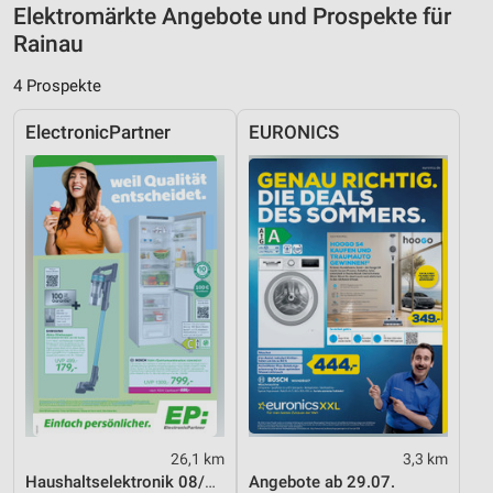
Elektromärkte Angebote und Prospekte für
Rainau
4 Prospekte
ElectronicPartner
EURONICS
26,1 km
3,3 km
Haushaltselektronik 08/2026
Angebote ab 29.07.