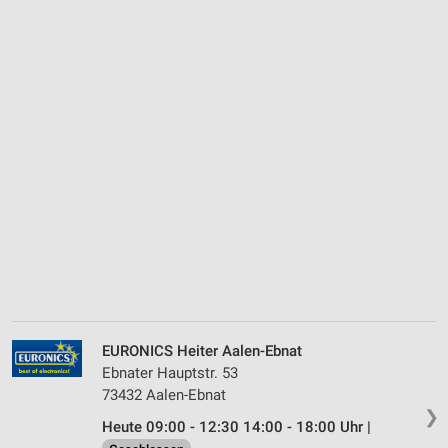
EURONICS Heiter Aalen-Ebnat
Ebnater Hauptstr. 53
73432 Aalen-Ebnat
❯
Heute 09:00 - 12:30 14:00 - 18:00 Uhr |