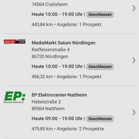
74564 Crailsheim
❯
Heute 10:00 - 19:00 Uhr |
Geschlossen
443,84 km • Angebote: 1 Prospekt
MediaMarkt Saturn Nördlingen
Raiffeisenstraße 4
86720 Nördlingen
❯
Heute 10:00 - 19:00 Uhr |
Geschlossen
456,32 km • Angebote: 1 Prospekt
EP:Elektrocenter-Nattheim
Hebelstraße 2
89564 Nattheim
❯
Heute 09:00 - 19:00 Uhr |
Geschlossen
479,85 km • Angebote: 2 Prospekte