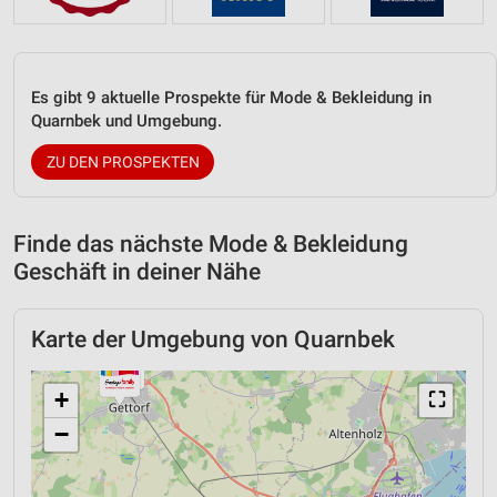
Es gibt 9 aktuelle Prospekte für Mode & Bekleidung in
Quarnbek und Umgebung.
ZU DEN PROSPEKTEN
Finde das nächste Mode & Bekleidung
Geschäft in deiner Nähe
Karte der Umgebung von Quarnbek
+
⛶
−