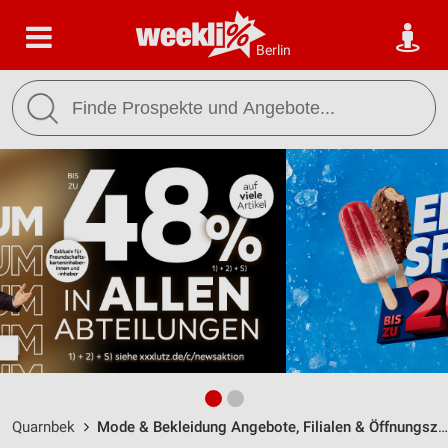
Berlin
Quarnbek
Mode & Bekleidung Angebote, Filialen & Öffnungszeiten