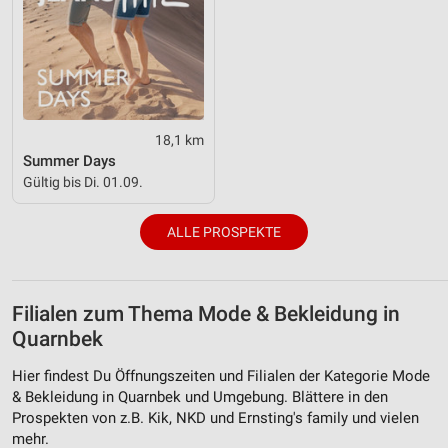
18,1 km
Summer Days
Gültig bis Di. 01.09.
ALLE PROSPEKTE
Filialen zum Thema Mode & Bekleidung in
Quarnbek
Hier findest Du Öffnungszeiten und Filialen der Kategorie Mode
& Bekleidung in Quarnbek und Umgebung. Blättere in den
Prospekten von z.B. Kik, NKD und Ernsting's family und vielen
mehr.