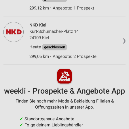
299,12 km • Angebote: 1 Prospekt
NKD Kiel
Kurt-Schumacher-Platz 14
24109 Kiel
❯
Heute
geschlossen
299,05 km • Angebote: 2 Prospekte
weekli - Prospekte & Angebote App
Finden Sie noch mehr Mode & Bekleidung Filialen &
Öffnungszeiten in unserer App.
✔
Standortgenaue Angebote
✔
Folge deinem Lieblingshändler