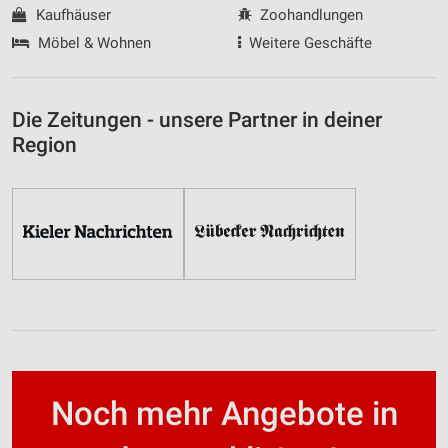
Kaufhäuser
Zoohandlungen
Möbel & Wohnen
Weitere Geschäfte
Die Zeitungen - unsere Partner in deiner
Region
Noch mehr Angebote in