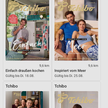
9,6 km
9,6 km
Einfach draußen kochen
Inspiriert vom Meer
Gültig bis Di. 18.08.
Gültig bis Di. 25.08.
Tchibo
Tchibo