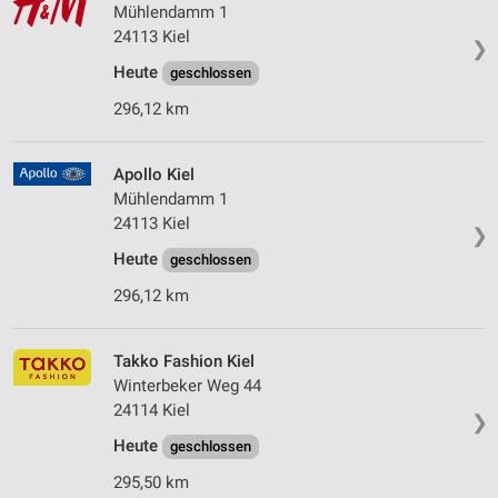
Mühlendamm 1
24113 Kiel
❯
Heute
geschlossen
296,12 km
Apollo Kiel
Mühlendamm 1
24113 Kiel
❯
Heute
geschlossen
296,12 km
Takko Fashion Kiel
Winterbeker Weg 44
24114 Kiel
❯
Heute
geschlossen
295,50 km