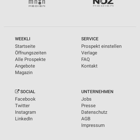
WEEKLI
SERVICE
Startseite
Prospekt einstellen
Öffnungszeiten
Verlage
Alle Prospekte
FAQ
Angebote
Kontakt
Magazin
SOCIAL
UNTERNEHMEN
Facebook
Jobs
Twitter
Presse
Instagram
Datenschutz
LinkedIn
AGB
Impressum