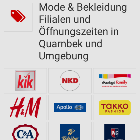
Mode & Bekleidung
Filialen und
Öffnungszeiten in
Quarnbek und
Umgebung