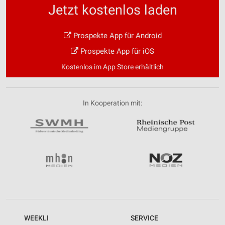
Jetzt kostenlos laden
Prospekte App für Android
Prospekte App für iOS
Kostenlos im App Store erhältlich
In Kooperation mit:
WEEKLI
SERVICE