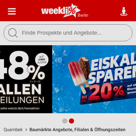
Berlin
Quarnbek
Baumärkte Angebote, Filialen & Öffnungszeiten