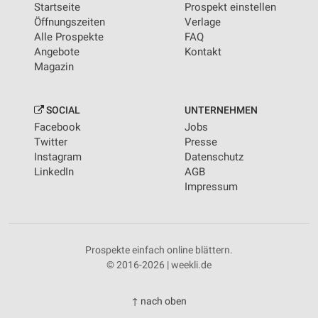
Startseite
Prospekt einstellen
Öffnungszeiten
Verlage
Alle Prospekte
FAQ
Angebote
Kontakt
Magazin
SOCIAL
UNTERNEHMEN
Facebook
Jobs
Twitter
Presse
Instagram
Datenschutz
LinkedIn
AGB
Impressum
Prospekte einfach online blättern.
© 2016-2026 | weekli.de
↑ nach oben