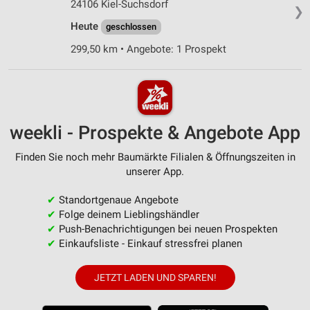
24106 Kiel-Suchsdorf
❯
Heute
geschlossen
299,50 km • Angebote: 1 Prospekt
weekli - Prospekte & Angebote App
Finden Sie noch mehr Baumärkte Filialen & Öffnungszeiten in
unserer App.
✔
Standortgenaue Angebote
✔
Folge deinem Lieblingshändler
✔
Push-Benachrichtigungen bei neuen Prospekten
✔
Einkaufsliste - Einkauf stressfrei planen
JETZT LADEN UND SPAREN!