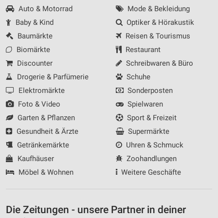
Auto & Motorrad
Mode & Bekleidung
Baby & Kind
Optiker & Hörakustik
Baumärkte
Reisen & Tourismus
Biomärkte
Restaurant
Discounter
Schreibwaren & Büro
Drogerie & Parfümerie
Schuhe
Elektromärkte
Sonderposten
Foto & Video
Spielwaren
Garten & Pflanzen
Sport & Freizeit
Gesundheit & Ärzte
Supermärkte
Getränkemärkte
Uhren & Schmuck
Kaufhäuser
Zoohandlungen
Möbel & Wohnen
Weitere Geschäfte
Die Zeitungen - unsere Partner in deiner