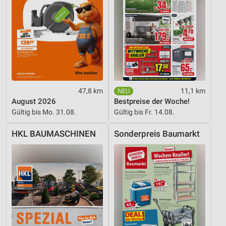
47,8 km
11,1 km
August 2026
Bestpreise der Woche!
Gültig bis Mo. 31.08.
Gültig bis Fr. 14.08.
HKL BAUMASCHINEN
Sonderpreis Baumarkt