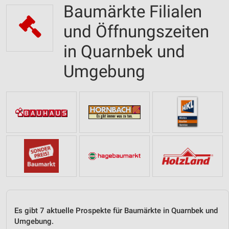
Baumärkte Filialen
und Öffnungszeiten
in Quarnbek und
Umgebung
Es gibt 7 aktuelle Prospekte für Baumärkte in Quarnbek und
Umgebung.