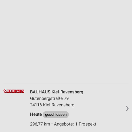
BAUHAUS Kiel-Ravensberg
Gutenbergstraße 79
24116 Kiel-Ravensberg
❯
Heute
geschlossen
296,77 km • Angebote: 1 Prospekt