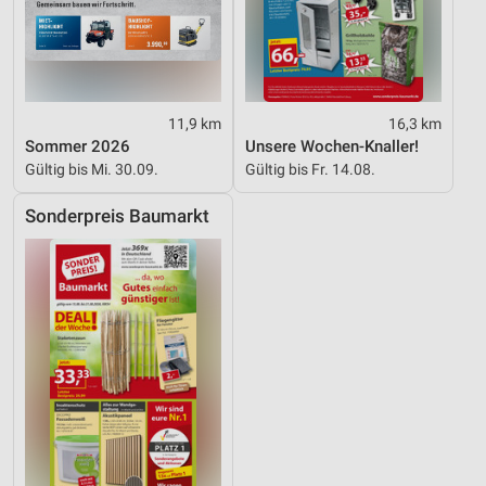
11,9 km
16,3 km
Sommer 2026
Unsere Wochen-Knaller!
Gültig bis Mi. 30.09.
Gültig bis Fr. 14.08.
Sonderpreis Baumarkt