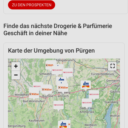
ZU DEN PROSPEKTEN
Finde das nächste Drogerie & Parfümerie
Geschäft in deiner Nähe
Karte der Umgebung von Pürgen
+
⛶
−