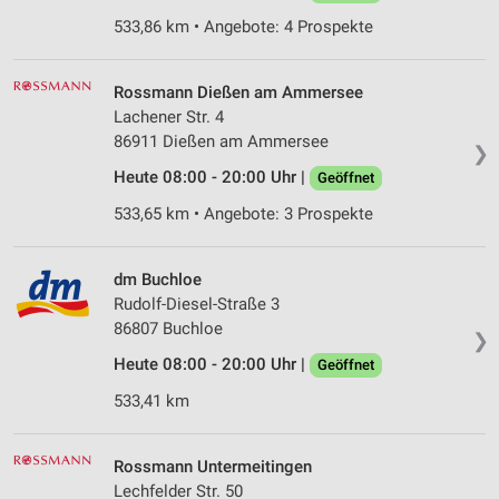
533,86 km • Angebote: 4 Prospekte
Rossmann Dießen am Ammersee
Lachener Str. 4
86911 Dießen am Ammersee
❯
Heute 08:00 - 20:00 Uhr |
Geöffnet
533,65 km • Angebote: 3 Prospekte
dm Buchloe
Rudolf-Diesel-Straße 3
86807 Buchloe
❯
Heute 08:00 - 20:00 Uhr |
Geöffnet
533,41 km
Rossmann Untermeitingen
Lechfelder Str. 50