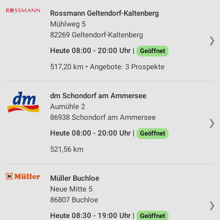
Rossmann Geltendorf-Kaltenberg
Mühlweg 5
82269 Geltendorf-Kaltenberg
❯
Heute 08:00 - 20:00 Uhr |
Geöffnet
517,20 km • Angebote: 3 Prospekte
dm Schondorf am Ammersee
Aumühle 2
86938 Schondorf am Ammersee
❯
Heute 08:00 - 20:00 Uhr |
Geöffnet
521,56 km
Müller Buchloe
Neue Mitte 5
86807 Buchloe
❯
Heute 08:30 - 19:00 Uhr |
Geöffnet