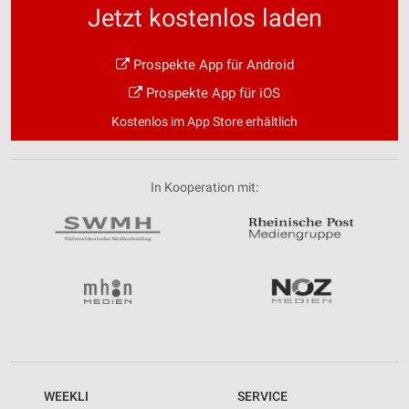
Jetzt kostenlos laden
Prospekte App für Android
Prospekte App für iOS
Kostenlos im App Store erhältlich
In Kooperation mit:
WEEKLI
SERVICE