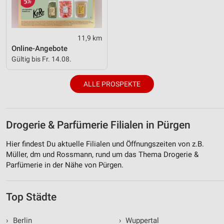
11,9 km
Online-Angebote
Gültig bis Fr. 14.08.
ALLE PROSPEKTE
Drogerie & Parfümerie Filialen in Pürgen
Hier findest Du aktuelle Filialen und Öffnungszeiten von z.B.
Müller, dm und Rossmann, rund um das Thema Drogerie &
Parfümerie in der Nähe von Pürgen.
Top Städte
›
Berlin
›
Wuppertal