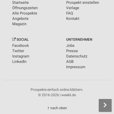
Startseite
Prospekt einstellen
Öffnungszeiten
Verlage
Alle Prospekte
FAQ
Angebote
Kontakt
Magazin
SOCIAL
UNTERNEHMEN
Facebook
Jobs
Twitter
Presse
Instagram
Datenschutz
LinkedIn
AGB
Impressum
Prospekte einfach online blättern.
© 2016-2026 | weekli.de
↑ nach oben