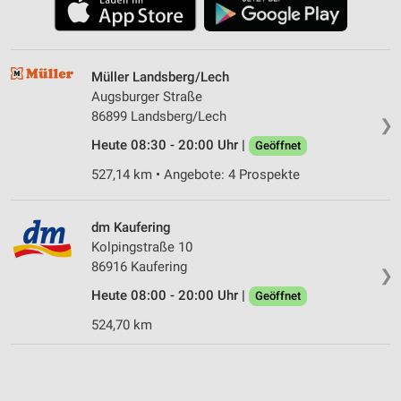
Müller Landsberg/Lech
Augsburger Straße
86899 Landsberg/Lech
❯
Heute 08:30 - 20:00 Uhr |
Geöffnet
527,14 km • Angebote: 4 Prospekte
dm Kaufering
Kolpingstraße 10
86916 Kaufering
❯
Heute 08:00 - 20:00 Uhr |
Geöffnet
524,70 km