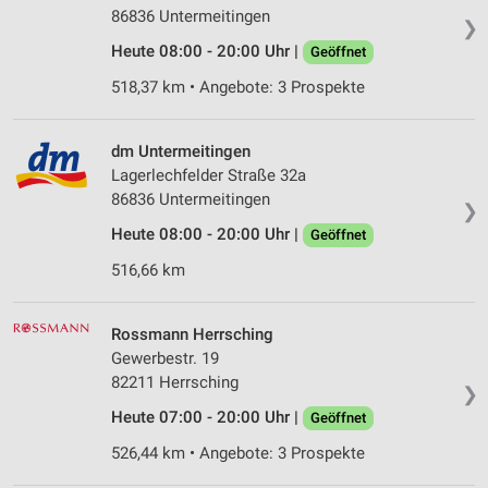
86836 Untermeitingen
❯
Heute 08:00 - 20:00 Uhr |
Geöffnet
518,37 km • Angebote: 3 Prospekte
dm Untermeitingen
Lagerlechfelder Straße 32a
86836 Untermeitingen
❯
Heute 08:00 - 20:00 Uhr |
Geöffnet
516,66 km
Rossmann Herrsching
Gewerbestr. 19
82211 Herrsching
❯
Heute 07:00 - 20:00 Uhr |
Geöffnet
526,44 km • Angebote: 3 Prospekte