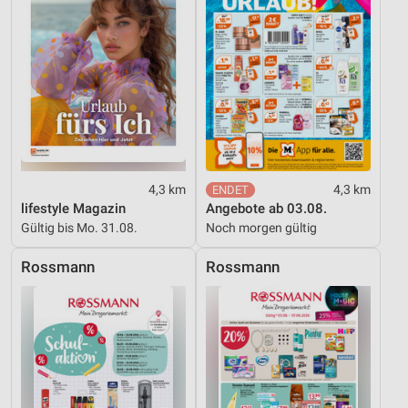
4,3 km
4,3 km
lifestyle Magazin
Angebote ab 03.08.
Gültig bis Mo. 31.08.
Noch morgen gültig
Rossmann
Rossmann