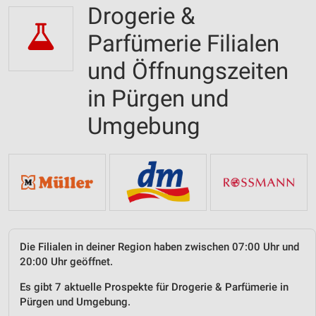
Drogerie &
Parfümerie Filialen
und Öffnungszeiten
in Pürgen und
Umgebung
Die Filialen in deiner Region haben zwischen 07:00 Uhr und
20:00 Uhr geöffnet.
Es gibt 7 aktuelle Prospekte für Drogerie & Parfümerie in
Pürgen und Umgebung.