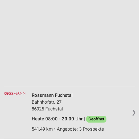
Rossmann Fuchstal
Bahnhofstr. 27
86925 Fuchstal
❯
Heute 08:00 - 20:00 Uhr |
Geöffnet
541,49 km • Angebote: 3 Prospekte