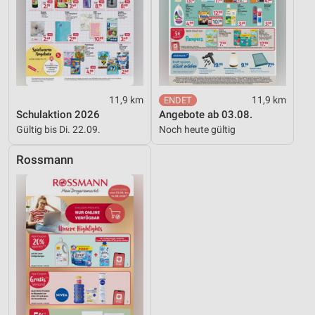
11,9 km
11,9 km
Schulaktion 2026
Angebote ab 03.08.
Gültig bis Di. 22.09.
Noch heute gültig
Rossmann