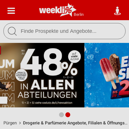
Berlin
Pürgen
Drogerie & Parfümerie Angebote, Filialen & Öffnungszeiten