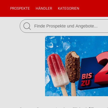
PROSPEKTE
HÄNDLER
KATEGORIEN