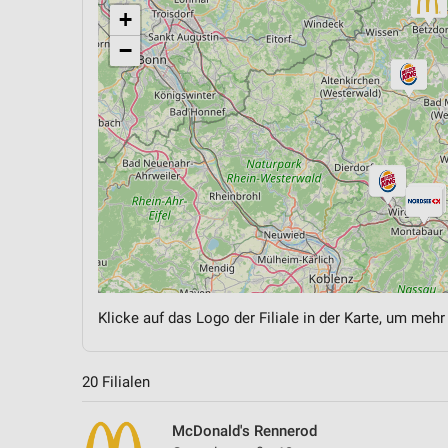
+
−
Klicke auf das Logo der Filiale in der Karte, um mehr
20 Filialen
McDonald's Rennerod