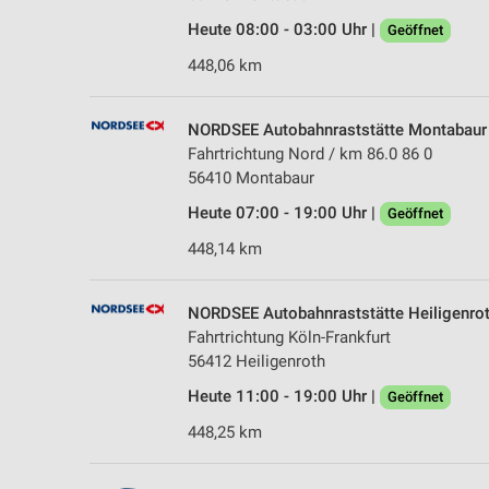
Heute 08:00 - 03:00 Uhr |
Geöffnet
448,06 km
NORDSEE Autobahnraststätte Montabaur
Fahrtrichtung Nord / km 86.0 86 0
56410 Montabaur
Heute 07:00 - 19:00 Uhr |
Geöffnet
448,14 km
NORDSEE Autobahnraststätte Heiligenro
Fahrtrichtung Köln-Frankfurt
56412 Heiligenroth
Heute 11:00 - 19:00 Uhr |
Geöffnet
448,25 km