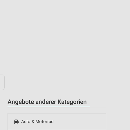
Angebote anderer Kategorien
Auto & Motorrad