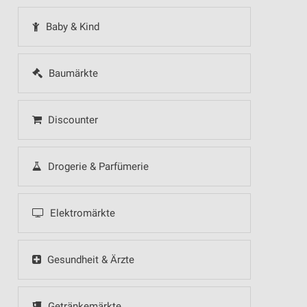
Baby & Kind
Baumärkte
Discounter
Drogerie & Parfümerie
Elektromärkte
Gesundheit & Ärzte
Getränkemärkte