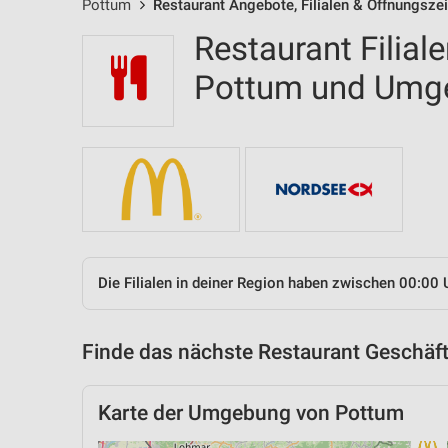
Pottum
Restaurant Angebote, Filialen & Öffnungsze
Restaurant Filial
Pottum und Umg
Die Filialen in deiner Region haben zwischen 00:00 
Finde das nächste Restaurant Geschäft
Karte der Umgebung von Pottum