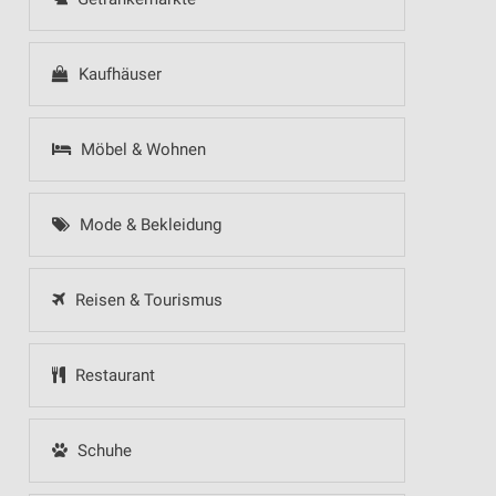
Kaufhäuser
Möbel & Wohnen
Mode & Bekleidung
Reisen & Tourismus
Restaurant
Schuhe