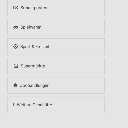
Sonderposten
Spielwaren
Sport & Freizeit
Supermärkte
Zoohandlungen
Weitere Geschäfte