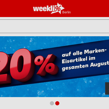
Berlin