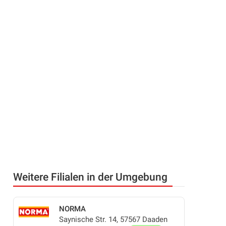
Weitere Filialen in der Umgebung
NORMA
Saynische Str. 14, 57567 Daaden