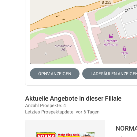
ÖPNV ANZEIGEN
LADESÄULEN ANZEIGE
Aktuelle Angebote in dieser Filiale
Anzahl Prospekte: 4
Letztes Prospektupdate: vor 6 Tagen
NORMA 