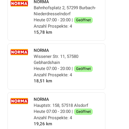
NORMA
Bahnhofsplatz 2, 57299 Burbach-
Niederdresselndorf
Heute 07:00 - 20:00 |
Geöffnet
Anzahl Prospekte: 4
15,78 km
NORMA
Wissener Str. 11, 57580
Gebhardshain
Heute 07:00 - 20:00 |
Geöffnet
Anzahl Prospekte: 4
18,51 km
NORMA
Hauptstr. 158, 57518 Alsdorf
Heute 07:00 - 20:00 |
Geöffnet
Anzahl Prospekte: 4
19,26 km