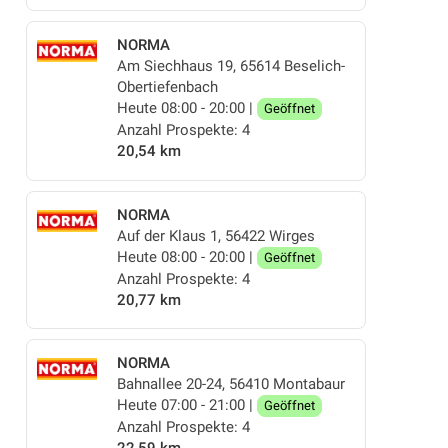
NORMA
Am Siechhaus 19, 65614 Beselich-
Obertiefenbach
Heute 08:00 - 20:00 |
Geöffnet
Anzahl Prospekte: 4
20,54 km
NORMA
Auf der Klaus 1, 56422 Wirges
Heute 08:00 - 20:00 |
Geöffnet
Anzahl Prospekte: 4
20,77 km
NORMA
Bahnallee 20-24, 56410 Montabaur
Heute 07:00 - 21:00 |
Geöffnet
Anzahl Prospekte: 4