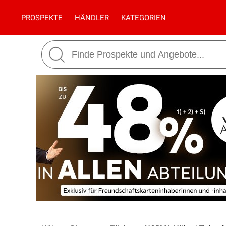
PROSPEKTE
HÄNDLER
KATEGORIEN