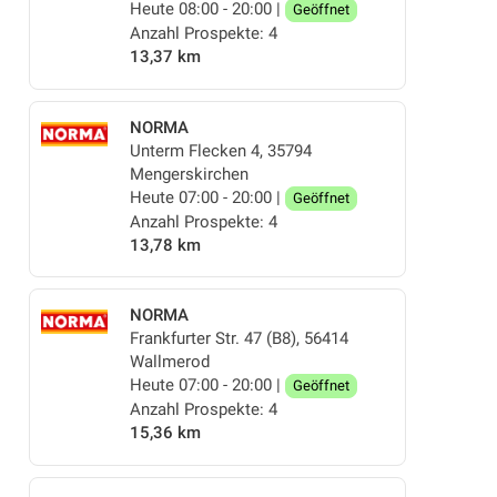
Heute 08:00 - 20:00 |
Geöffnet
Anzahl Prospekte: 4
13,37 km
NORMA
Unterm Flecken 4, 35794
Mengerskirchen
Heute 07:00 - 20:00 |
Geöffnet
Anzahl Prospekte: 4
13,78 km
NORMA
Frankfurter Str. 47 (B8), 56414
Wallmerod
Heute 07:00 - 20:00 |
Geöffnet
Anzahl Prospekte: 4
15,36 km