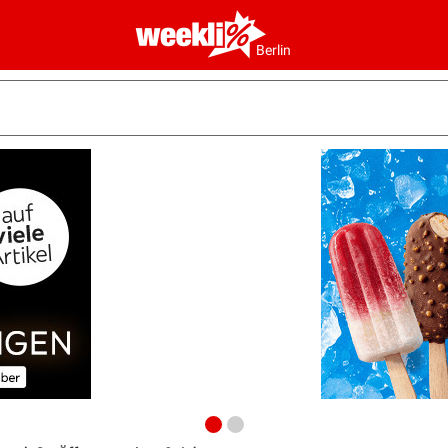
Berlin