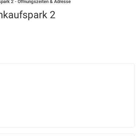
ark 2 - Öffnungszeiten & Adresse
kaufspark 2