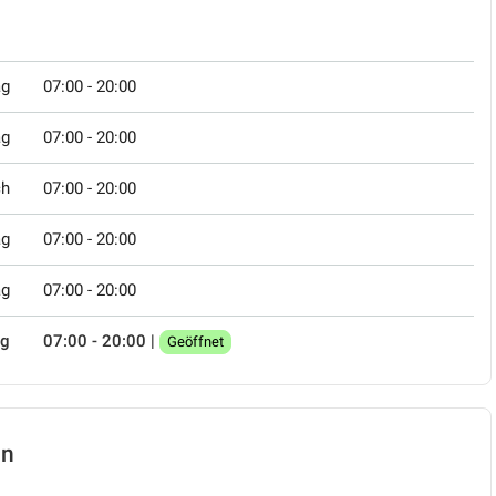
ag
07:00 - 20:00
ag
07:00 - 20:00
ch
07:00 - 20:00
ag
07:00 - 20:00
ag
07:00 - 20:00
ag
07:00 - 20:00
|
Geöffnet
hn