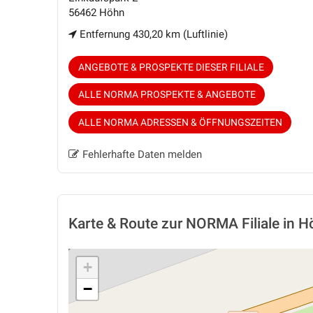
56462 Höhn
Entfernung 430,20 km (Luftlinie)
ANGEBOTE & PROSPEKTE DIESER FILIALE
ALLE NORMA PROSPEKTE & ANGEBOTE
ALLE NORMA ADRESSEN & ÖFFNUNGSZEITEN
Fehlerhafte Daten melden
Karte & Route
zur NORMA Filiale in H
+
−