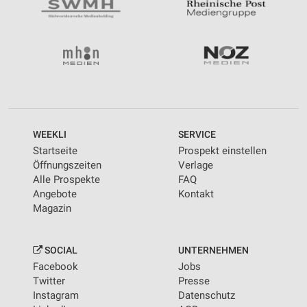
WEEKLI
SERVICE
Startseite
Prospekt einstellen
Öffnungszeiten
Verlage
Alle Prospekte
FAQ
Angebote
Kontakt
Magazin
SOCIAL
UNTERNEHMEN
Facebook
Jobs
Twitter
Presse
Instagram
Datenschutz