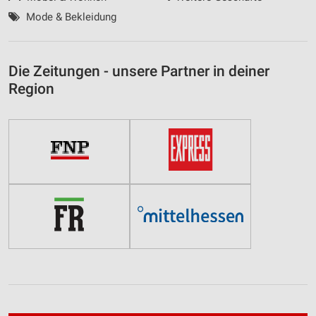
Mode & Bekleidung
Die Zeitungen - unsere Partner in deiner
Region