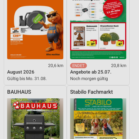
20,6 km
20,8 km
August 2026
Angebote ab 25.07.
Gültig bis Mo. 31.08.
Noch morgen gültig
BAUHAUS
Stabilo Fachmarkt