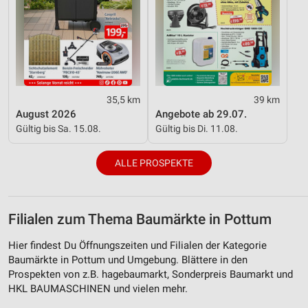
35,5 km
39 km
August 2026
Angebote ab 29.07.
Gültig bis Sa. 15.08.
Gültig bis Di. 11.08.
ALLE PROSPEKTE
Filialen zum Thema Baumärkte in Pottum
Hier findest Du Öffnungszeiten und Filialen der Kategorie
Baumärkte in Pottum und Umgebung. Blättere in den
Prospekten von z.B. hagebaumarkt, Sonderpreis Baumarkt und
HKL BAUMASCHINEN und vielen mehr.