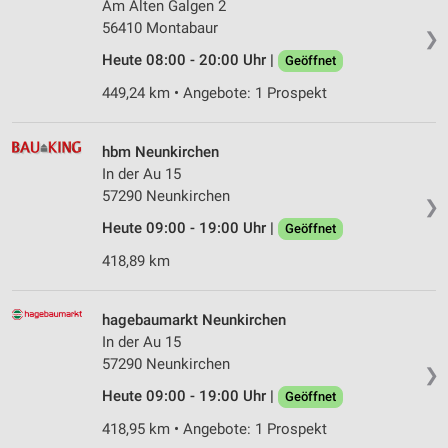
Am Alten Galgen 2
56410 Montabaur
❯
Heute 08:00 - 20:00 Uhr |
Geöffnet
449,24 km • Angebote: 1 Prospekt
hbm Neunkirchen
In der Au 15
57290 Neunkirchen
❯
Heute 09:00 - 19:00 Uhr |
Geöffnet
418,89 km
hagebaumarkt Neunkirchen
In der Au 15
57290 Neunkirchen
❯
Heute 09:00 - 19:00 Uhr |
Geöffnet
418,95 km • Angebote: 1 Prospekt