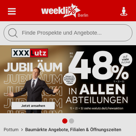
Berlin
Pottum
Baumärkte Angebote, Filialen & Öffnungszeiten