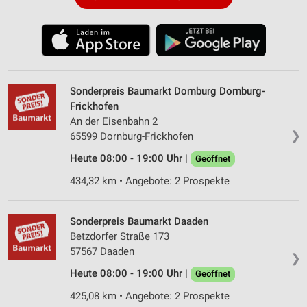
Sonderpreis Baumarkt Dornburg Dornburg-
Frickhofen
An der Eisenbahn 2
❯
65599 Dornburg-Frickhofen
Heute 08:00 - 19:00 Uhr |
Geöffnet
434,32 km • Angebote: 2 Prospekte
Sonderpreis Baumarkt Daaden
Betzdorfer Straße 173
57567 Daaden
❯
Heute 08:00 - 19:00 Uhr |
Geöffnet
425,08 km • Angebote: 2 Prospekte