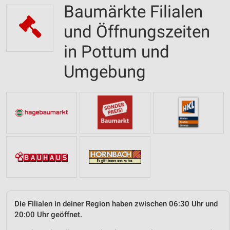
Baumärkte Filialen
und Öffnungszeiten
in Pottum und
Umgebung
Die Filialen in deiner Region haben zwischen 06:30 Uhr und
20:00 Uhr geöffnet.