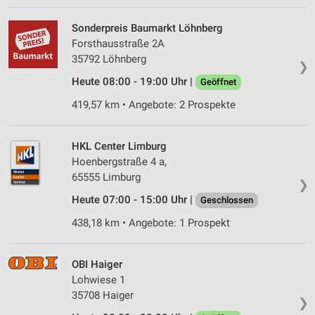
Sonderpreis Baumarkt Löhnberg
Forsthausstraße 2A
35792 Löhnberg
❯
Heute 08:00 - 19:00 Uhr |
Geöffnet
419,57 km • Angebote: 2 Prospekte
HKL Center Limburg
Hoenbergstraße 4 a,
65555 Limburg
❯
Heute 07:00 - 15:00 Uhr |
Geschlossen
438,18 km • Angebote: 1 Prospekt
OBI Haiger
Lohwiese 1
35708 Haiger
❯