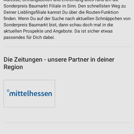
Sonderpreis Baumarkt Filiale in Sinn. Den schnellsten Weg zu
Deiner Lieblingsfiliale kannst Du über die Routen-Funktion
finden. Wenn Du auf der Suche nach aktuellen Schnäppchen von
Sonderpreis Baumarkt bist, dann schau doch mal in die
aktuellen Prospekte und Angebote. Da ist sicher etwas
passendes für Dich dabei.
Die Zeitungen - unsere Partner in deiner
Region