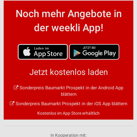
Noch mehr Angebote in
der weekli App!
Jetzt kostenlos laden
Sonderpreis Baumarkt Prospekt in der Android App
blättern
Sonderpreis Baumarkt Prospekt in der iOS App blättern
Kostenlos im App Store erhältlich
In Kooperation mit: