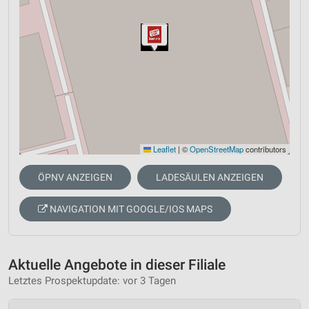
Leaflet
|
©
OpenStreetMap
contributors
ÖPNV ANZEIGEN
LADESÄULEN ANZEIGEN
NAVIGATION MIT GOOGLE/IOS MAPS
Aktuelle Angebote in dieser Filiale
Letztes Prospektupdate: vor 3 Tagen