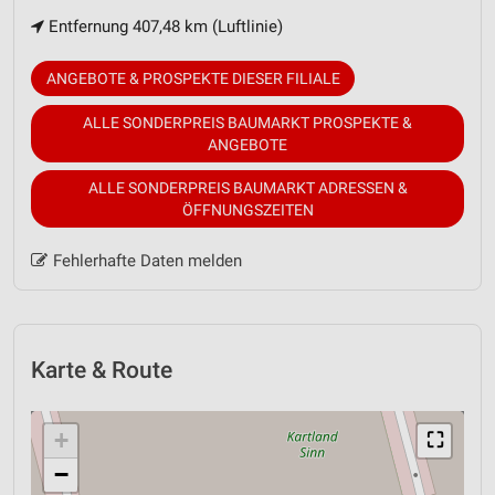
Entfernung 407,48 km (Luftlinie)
ANGEBOTE & PROSPEKTE DIESER FILIALE
ALLE SONDERPREIS BAUMARKT PROSPEKTE &
ANGEBOTE
ALLE SONDERPREIS BAUMARKT ADRESSEN &
ÖFFNUNGSZEITEN
Fehlerhafte Daten melden
Karte & Route
+
⛶
−