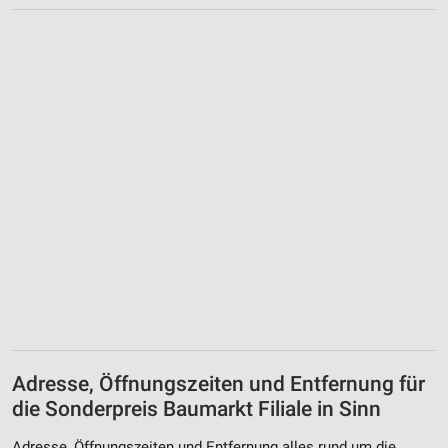
Adresse, Öffnungszeiten und Entfernung für
die Sonderpreis Baumarkt Filiale in Sinn
Adresse, Öffnungszeiten und Entfernung alles rund um die