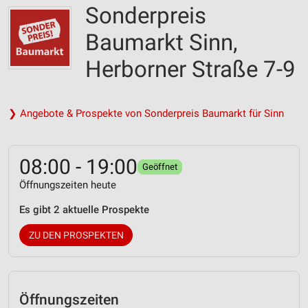
Sonderpreis
Baumarkt Sinn,
Herborner Straße 7-9
❯ Angebote & Prospekte von Sonderpreis Baumarkt für Sinn
08:00 - 19:00
Geöffnet
Öffnungszeiten heute
Es gibt 2 aktuelle Prospekte
ZU DEN PROSPEKTEN
Öffnungszeiten