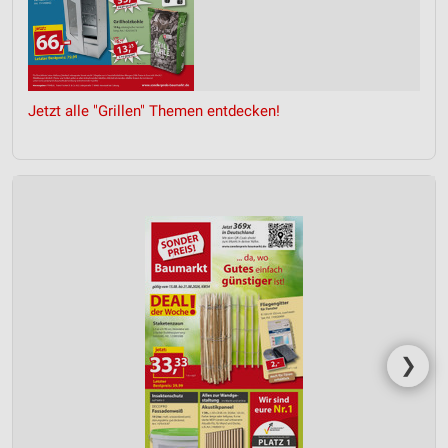
Jetzt alle "Grillen" Themen entdecken!
❯