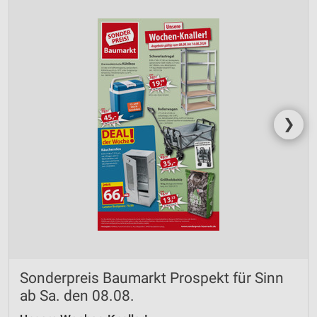
❯
Sonderpreis Baumarkt Prospekt für Sinn
ab Sa. den 08.08.