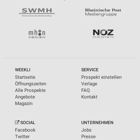
WEEKLI
SERVICE
Startseite
Prospekt einstellen
Öffnungszeiten
Verlage
Alle Prospekte
FAQ
Angebote
Kontakt
Magazin
SOCIAL
UNTERNEHMEN
Facebook
Jobs
Twitter
Presse