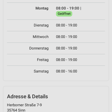
Montag
08:00 - 19:00
|
Geöffnet
Dienstag
08:00 - 19:00
Mittwoch
08:00 - 19:00
Donnerstag
08:00 - 19:00
Freitag
08:00 - 19:00
Samstag
08:00 - 16:00
Adresse & Details
Herborner Straße 7-9
35764 Sinn