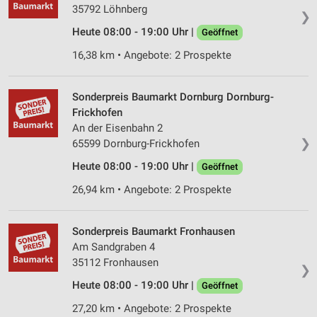
35792 Löhnberg
❯
Heute 08:00 - 19:00 Uhr |
Geöffnet
16,38 km • Angebote: 2 Prospekte
Sonderpreis Baumarkt Dornburg Dornburg-
Frickhofen
An der Eisenbahn 2
❯
65599 Dornburg-Frickhofen
Heute 08:00 - 19:00 Uhr |
Geöffnet
26,94 km • Angebote: 2 Prospekte
Sonderpreis Baumarkt Fronhausen
Am Sandgraben 4
35112 Fronhausen
❯
Heute 08:00 - 19:00 Uhr |
Geöffnet
27,20 km • Angebote: 2 Prospekte