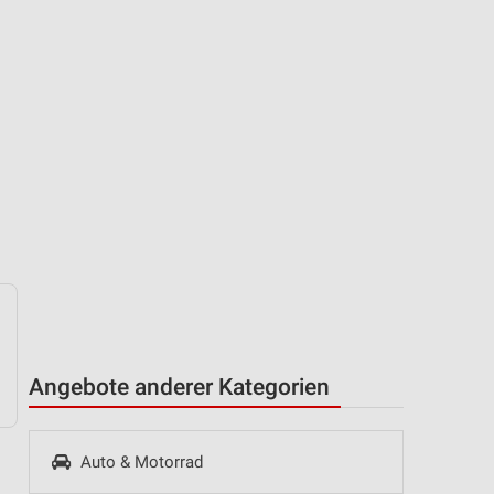
Angebote anderer Kategorien
Auto & Motorrad