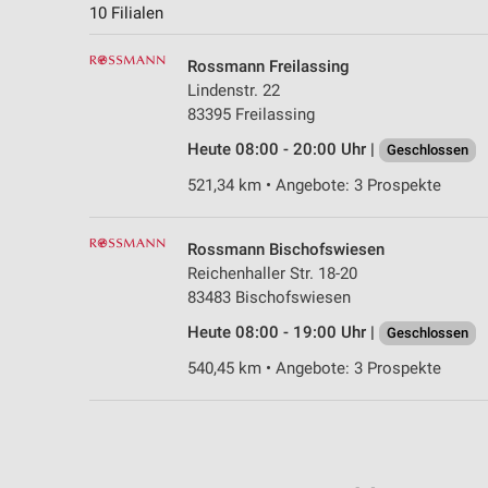
10 Filialen
Rossmann Freilassing
Lindenstr. 22
83395 Freilassing
Heute 08:00 - 20:00 Uhr |
Geschlossen
521,34 km • Angebote: 3 Prospekte
Rossmann Bischofswiesen
Reichenhaller Str. 18-20
83483 Bischofswiesen
Heute 08:00 - 19:00 Uhr |
Geschlossen
540,45 km • Angebote: 3 Prospekte