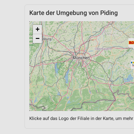
Karte der Umgebung von Piding
+
−
Klicke auf das Logo der Filiale in der Karte, um mehr