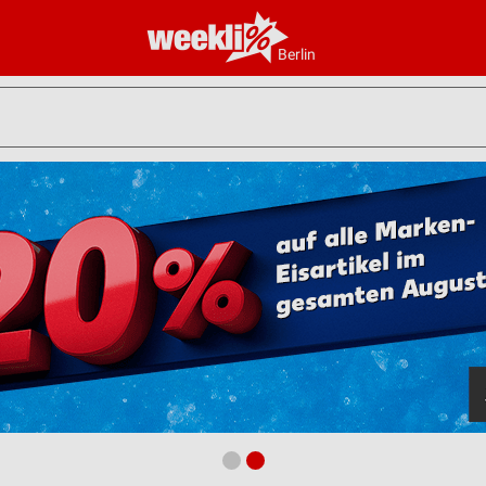
Berlin