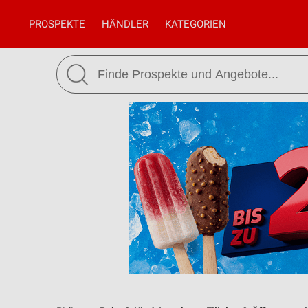
PROSPEKTE
HÄNDLER
KATEGORIEN