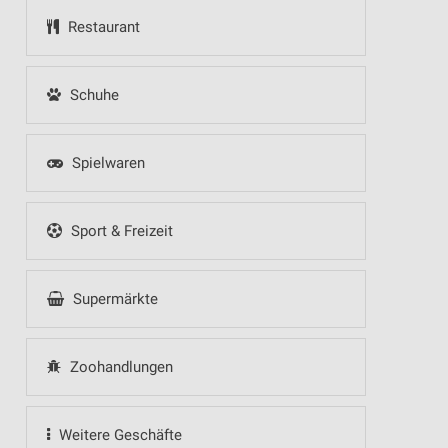
Restaurant
Schuhe
Spielwaren
Sport & Freizeit
Supermärkte
Zoohandlungen
Weitere Geschäfte