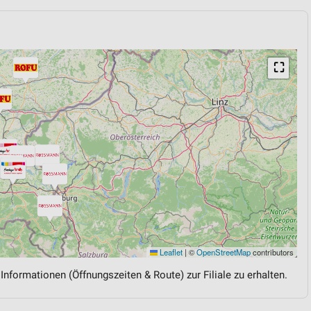
⛶
Leaflet
|
©
OpenStreetMap
contributors
 Informationen (Öffnungszeiten & Route) zur Filiale zu erhalten.