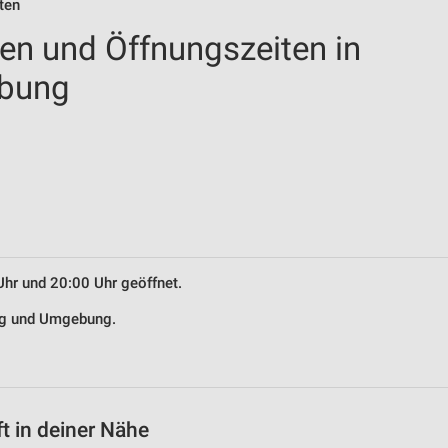
ten
len und Öffnungszeiten in
ebung
Uhr und 20:00 Uhr geöffnet.
ing und Umgebung.
t in deiner Nähe