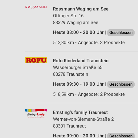
Rossmann Waging am See
Ottinger Str. 16
83329 Waging am See
Heute 08:00 - 20:00 Uhr |
Geschlossen
512,30 km • Angebote: 3 Prospekte
Rofu Kinderland Traunstein
Wasserburger Straße 65
83278 Traunstein
Heute 09:30 - 19:00 Uhr |
Geschlossen
518,59 km • Angebote: 2 Prospekte
Ernsting's family Traunreut
Werner-von-Siemens-Straße 2
83301 Traunreut
Heute 09:00 - 20:00 Uhr |
Geschlossen