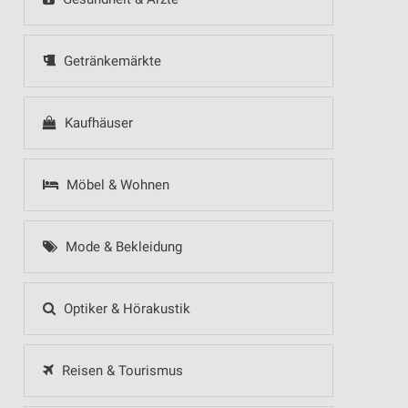
Getränkemärkte
Kaufhäuser
Möbel & Wohnen
Mode & Bekleidung
Optiker & Hörakustik
Reisen & Tourismus