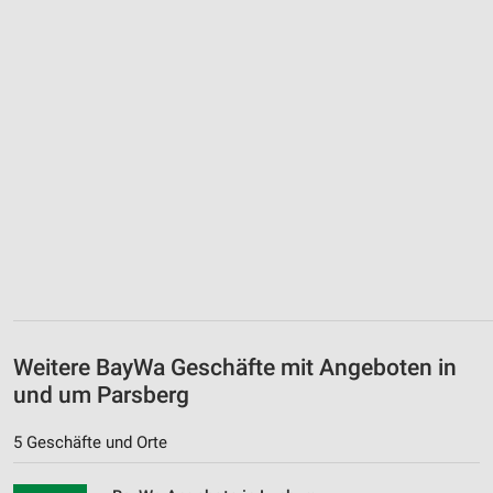
Weitere BayWa Geschäfte mit Angeboten in
und um Parsberg
5 Geschäfte und Orte