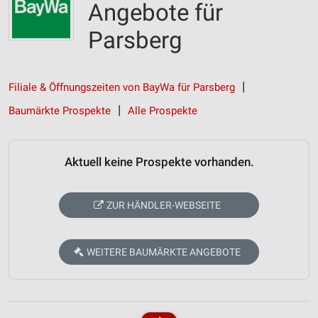
Angebote für
Parsberg
Filiale & Öffnungszeiten von BayWa für Parsberg
Baumärkte Prospekte
Alle Prospekte
Aktuell keine Prospekte vorhanden.
ZUR HÄNDLER-WEBSEITE
WEITERE BAUMÄRKTE ANGEBOTE