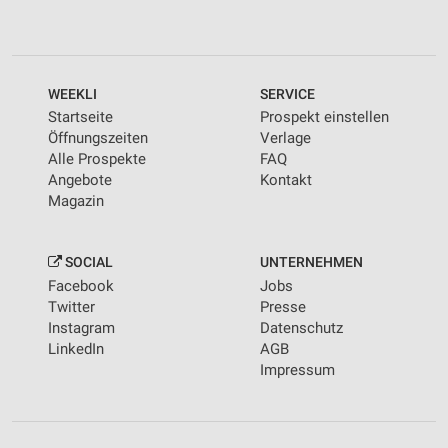
WEEKLI
SERVICE
Startseite
Prospekt einstellen
Öffnungszeiten
Verlage
Alle Prospekte
FAQ
Angebote
Kontakt
Magazin
SOCIAL
UNTERNEHMEN
Facebook
Jobs
Twitter
Presse
Instagram
Datenschutz
LinkedIn
AGB
Impressum