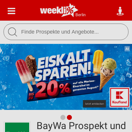
Berlin
BayWa Prospekt und