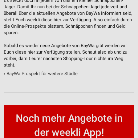
Es steckt doch in jedem von uns ein kleiner Schnäppchen-
Werbung
Jäger. Damit Ihr nun bei der Schnäppchen-Jagd jederzeit und
überall über die aktuellen Angebote von BayWa informiert seid,
stellt Euch weekli diese hier zur Verfügung. Also einfach durch
die Online-Prospekte blättern, Schnäppchen finden und Geld
sparen.
Sobald es wieder neue Angebote von BayWa gibt werden wir
Euch diese hier zur Verfügung stellen. Schaut also ab und zu
vorbei, damit eurer nächsten Shopping-Tour nichts im Weg
steht.
›
BayWa Prospekt für weitere Städte
Noch mehr Angebote in
der weekli App!