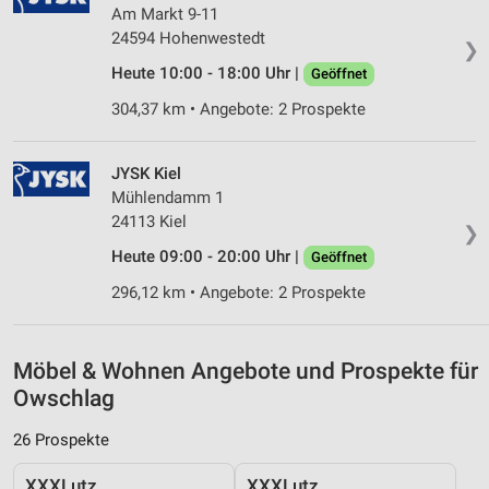
Am Markt 9-11
24594 Hohenwestedt
❯
Heute 10:00 - 18:00 Uhr |
Geöffnet
304,37 km • Angebote: 2 Prospekte
JYSK Kiel
Mühlendamm 1
24113 Kiel
❯
Heute 09:00 - 20:00 Uhr |
Geöffnet
296,12 km • Angebote: 2 Prospekte
Möbel & Wohnen Angebote und Prospekte für
Owschlag
26 Prospekte
XXXLutz
XXXLutz