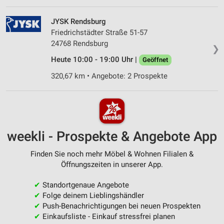
JYSK Rendsburg
Friedrichstädter Straße 51-57
24768 Rendsburg
❯
Heute 10:00 - 19:00 Uhr |
Geöffnet
320,67 km • Angebote: 2 Prospekte
weekli - Prospekte & Angebote App
Finden Sie noch mehr Möbel & Wohnen Filialen &
Öffnungszeiten in unserer App.
✔
Standortgenaue Angebote
✔
Folge deinem Lieblingshändler
✔
Push-Benachrichtigungen bei neuen Prospekten
✔
Einkaufsliste - Einkauf stressfrei planen