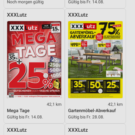
Noch morgen gültig
Gültig bis Fr. 14.08.
XXXLutz
XXXLutz
42,1 km
42,1 km
Mega Tage
Gartenmöbel-Abverkauf
Gültig bis Fr. 14.08.
Gültig bis Fr. 28.08.
XXXLutz
XXXLutz