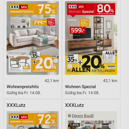
42,1 km
42,1 km
Wohnenpreishits
Wohnen Spezial
Gültig bis Fr. 14.08.
Gültig bis Fr. 14.08.
XXXLutz
XXXLutz