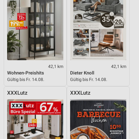
42,1 km
42,1 km
Wohnen-Preishits
Dieter Knoll
Gültig bis Fr. 14.08.
Gültig bis Fr. 14.08.
XXXLutz
XXXLutz