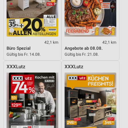
42,1 km
42,1 km
Büro Spezial
Angebote ab 08.08.
Gültig bis Fr. 14.08.
Gültig bis Fr. 21.08.
XXXLutz
XXXLutz