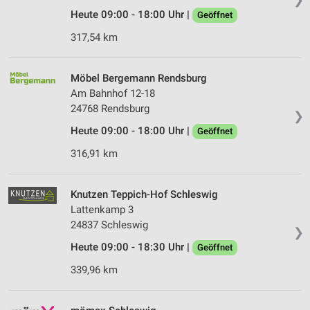
Heute 09:00 - 18:00 Uhr |
Geöffnet
317,54 km
Möbel Bergemann Rendsburg
Am Bahnhof 12-18
24768 Rendsburg
❯
Heute 09:00 - 18:00 Uhr |
Geöffnet
316,91 km
Knutzen Teppich-Hof Schleswig
Lattenkamp 3
24837 Schleswig
❯
Heute 09:00 - 18:30 Uhr |
Geöffnet
339,96 km