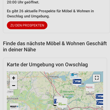
20:00 Uhr geöffnet.
Es gibt 26 aktuelle Prospekte für Möbel & Wohnen in
Owschlag und Umgebung.
ZU DEN PROSPEKTEN
Finde das nächste Möbel & Wohnen Geschäft
in deiner Nähe
Karte der Umgebung von Owschlag
+
⛶
−