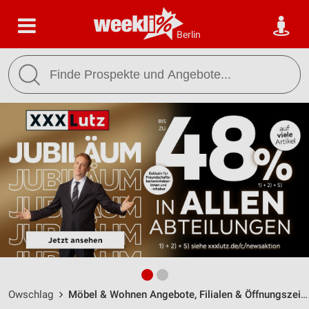
Berlin
Owschlag
Möbel & Wohnen Angebote, Filialen & Öffnungszeiten