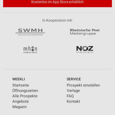
Kostenlos im App Store erhältlich
In Kooperation mit:
WEEKLI
SERVICE
Startseite
Prospekt einstellen
Öffnungszeiten
Verlage
Alle Prospekte
FAQ
Angebote
Kontakt
Magazin