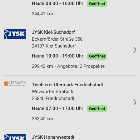
Heute 08:00 - 16:00 Uhr |
Geöffnet
344,41 km
JYSK Kiel-Suchsdorf
Eckernförder Straße 358
24107 Kiel-Suchsdorf
❯
Heute 10:00 - 19:00 Uhr |
Geöffnet
299,42 km • Angebote: 2 Prospekte
Tischlerei Utermark Friedrichstadt
Witzworter Straße 6
25840 Friedrichstadt
❯
Heute 07:00 - 17:00 Uhr |
Geöffnet
353,40 km
JYSK Hohenwestedt