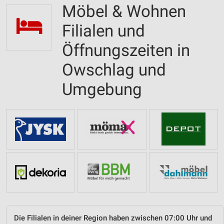
Möbel & Wohnen
Filialen und
Öffnungszeiten in
Owschlag und
Umgebung
Die Filialen in deiner Region haben zwischen 07:00 Uhr und