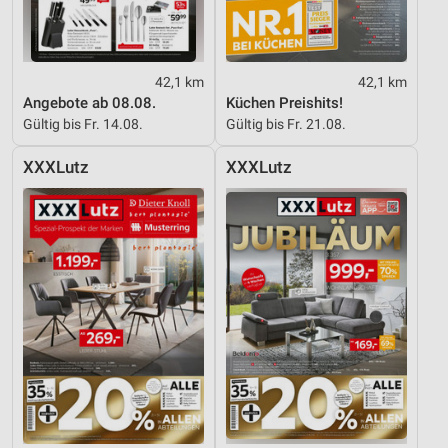
42,1 km
42,1 km
Angebote ab 08.08.
Küchen Preishits!
Gültig bis Fr. 14.08.
Gültig bis Fr. 21.08.
XXXLutz
XXXLutz