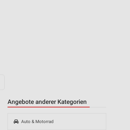
Angebote anderer Kategorien
Auto & Motorrad