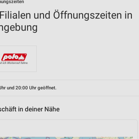
fnungszeiten
ilialen und Öffnungszeiten in
mgebung
Uhr und 20:00 Uhr geöffnet.
chäft in deiner Nähe