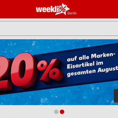
Berlin