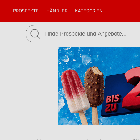
PROSPEKTE
HÄNDLER
KATEGORIEN