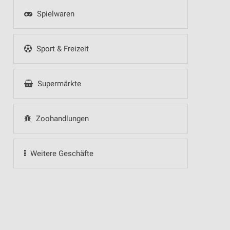
Spielwaren
Sport & Freizeit
Supermärkte
Zoohandlungen
Weitere Geschäfte