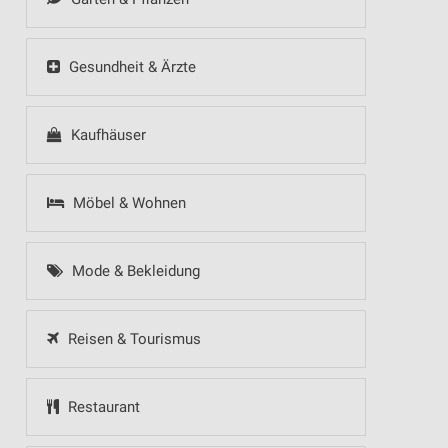
Gesundheit & Ärzte
Kaufhäuser
Möbel & Wohnen
Mode & Bekleidung
Reisen & Tourismus
Restaurant