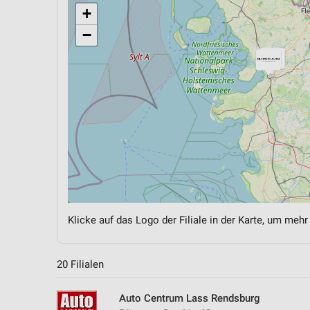
+
−
Klicke auf das Logo der Filiale in der Karte, um mehr
20 Filialen
Auto Centrum Lass Rendsburg