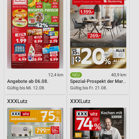
12,4 km
40,9 km
Angebote ab 06.08.
Spezial-Prospekt der Marken
Gültig bis Mi. 12.08.
Gültig bis Fr. 21.08.
XXXLutz
XXXLutz