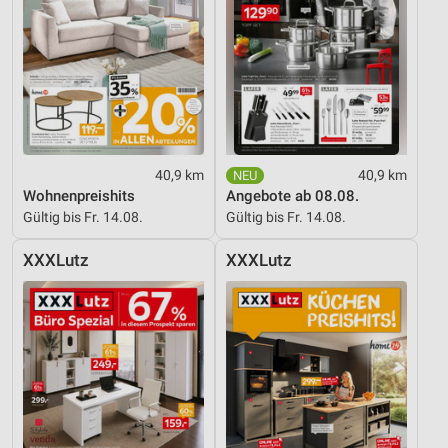
40,9 km
40,9 km
Wohnenpreishits
Angebote ab 08.08.
Gültig bis Fr. 14.08.
Gültig bis Fr. 14.08.
XXXLutz
XXXLutz