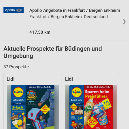
Apollo Angebote in Frankfurt / Bergen Enkheim
Frankfurt / Bergen Enkheim, Deutschland
❯
417,50 km
Aktuelle Prospekte für Büdingen und
Umgebung
37 Prospekte
Lidl
Lidl