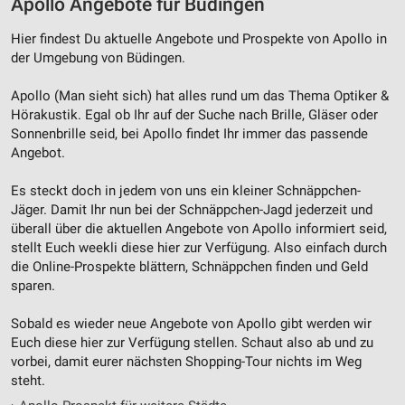
Apollo Angebote für Büdingen
Hier findest Du aktuelle Angebote und Prospekte von Apollo in
der Umgebung von Büdingen.
Apollo (Man sieht sich) hat alles rund um das Thema Optiker &
Hörakustik. Egal ob Ihr auf der Suche nach Brille, Gläser oder
Sonnenbrille seid, bei Apollo findet Ihr immer das passende
Angebot.
Es steckt doch in jedem von uns ein kleiner Schnäppchen-
Jäger. Damit Ihr nun bei der Schnäppchen-Jagd jederzeit und
überall über die aktuellen Angebote von Apollo informiert seid,
stellt Euch weekli diese hier zur Verfügung. Also einfach durch
die Online-Prospekte blättern, Schnäppchen finden und Geld
sparen.
Sobald es wieder neue Angebote von Apollo gibt werden wir
Euch diese hier zur Verfügung stellen. Schaut also ab und zu
vorbei, damit eurer nächsten Shopping-Tour nichts im Weg
steht.