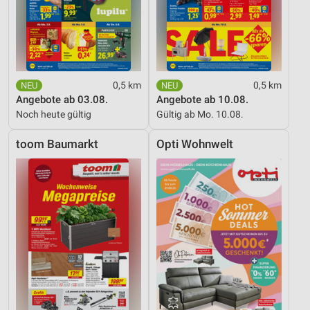
0,5 km
0,5 km
Angebote ab 03.08.
Angebote ab 10.08.
Noch heute gültig
Gültig ab Mo. 10.08.
toom Baumarkt
Opti Wohnwelt