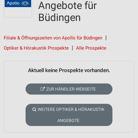
Angebote für
Büdingen
Filiale & Öffnungszeiten von Apollo für Büdingen
Optiker & Hörakustik Prospekte
Alle Prospekte
Aktuell keine Prospekte vorhanden.
ZUR HÄNDLER-WEBSEITE
WEITERE OPTIKER & HÖRAKUSTIK
ANGEBOTE