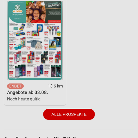
13,6 km
Angebote ab 03.08.
Noch heute gültig
ALLE PROSPEKTE