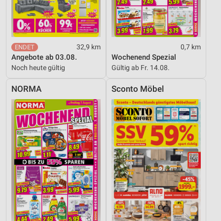
32,9 km
0,7 km
Angebote ab 03.08.
Wochenend Spezial
Noch heute gültig
Gültig ab Fr. 14.08.
NORMA
Sconto Möbel