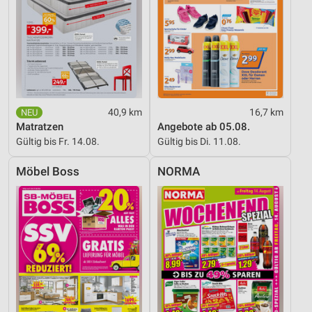
40,9 km
16,7 km
Matratzen
Angebote ab 05.08.
Gültig bis Fr. 14.08.
Gültig bis Di. 11.08.
Möbel Boss
NORMA