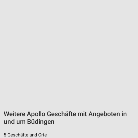
Weitere Apollo Geschäfte mit Angeboten in
und um Büdingen
5 Geschäfte und Orte