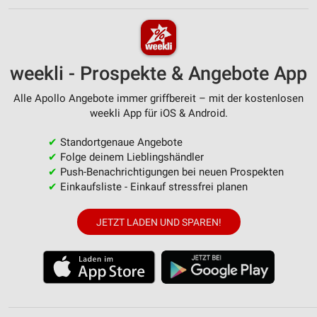
weekli - Prospekte & Angebote App
Alle Apollo Angebote immer griffbereit – mit der kostenlosen
weekli App für iOS & Android.
✔
Standortgenaue Angebote
✔
Folge deinem Lieblingshändler
✔
Push-Benachrichtigungen bei neuen Prospekten
✔
Einkaufsliste - Einkauf stressfrei planen
JETZT LADEN UND SPAREN!