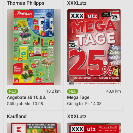
Thomas Philipps
XXXLutz
10,2 km
40,9 km
Angebote ab 10.08.
Mega Tage
Gültig ab Mo. 10.08.
Gültig bis Fr. 14.08.
Kaufland
XXXLutz