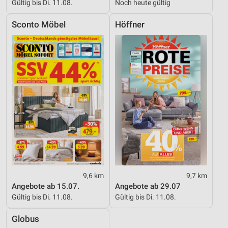
Gültig bis Di. 11.08.
Noch heute gültig
Sconto Möbel
Höffner
9,6 km
9,7 km
Angebote ab 15.07.
Angebote ab 29.07
Gültig bis Di. 11.08.
Gültig bis Di. 11.08.
Globus