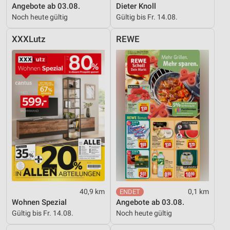
Angebote ab 03.08.
Dieter Knoll
Noch heute gültig
Gültig bis Fr. 14.08.
XXXLutz
REWE
40,9 km
0,1 km
Wohnen Spezial
Angebote ab 03.08.
Gültig bis Fr. 14.08.
Noch heute gültig