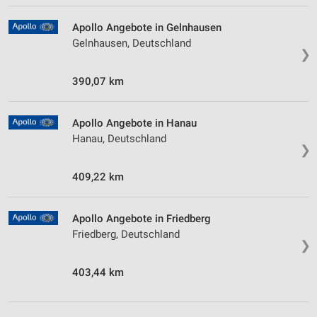
Apollo Angebote in Gelnhausen
Gelnhausen, Deutschland
❯
390,07 km
Apollo Angebote in Hanau
Hanau, Deutschland
❯
409,22 km
Apollo Angebote in Friedberg
Friedberg, Deutschland
❯
403,44 km