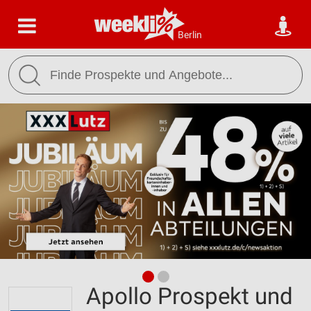
Berlin
Apollo Prospekt und