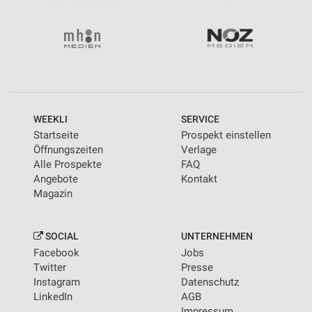
WEEKLI
SERVICE
Startseite
Prospekt einstellen
Öffnungszeiten
Verlage
Alle Prospekte
FAQ
Angebote
Kontakt
Magazin
SOCIAL
UNTERNEHMEN
Facebook
Jobs
Twitter
Presse
Instagram
Datenschutz
LinkedIn
AGB
Impressum