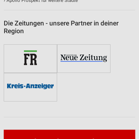
›
Apollo Prospekt für weitere Städte
Die Zeitungen - unsere Partner in deiner
Region