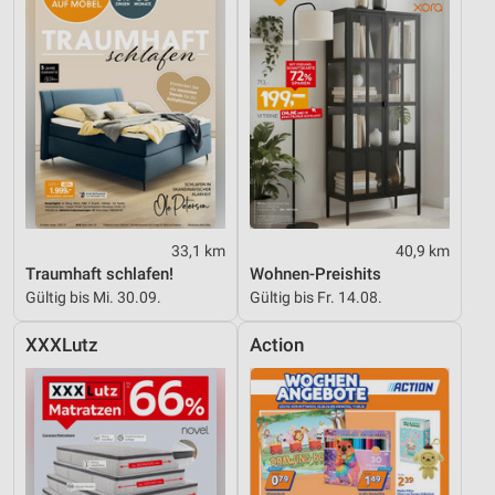
33,1 km
40,9 km
Traumhaft schlafen!
Wohnen-Preishits
Gültig bis Mi. 30.09.
Gültig bis Fr. 14.08.
XXXLutz
Action