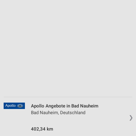
Apollo Angebote in Bad Nauheim
Bad Nauheim, Deutschland
❯
402,34 km